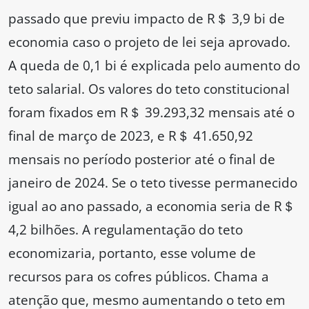
passado que previu impacto de R＄ 3,9 bi de
economia caso o projeto de lei seja aprovado.
A queda de 0,1 bi é explicada pelo aumento do
teto salarial. Os valores do teto constitucional
foram fixados em R＄ 39.293,32 mensais até o
final de março de 2023, e R＄ 41.650,92
mensais no período posterior até o final de
janeiro de 2024. Se o teto tivesse permanecido
igual ao ano passado, a economia seria de R＄
4,2 bilhões. A regulamentação do teto
economizaria, portanto, esse volume de
recursos para os cofres públicos. Chama a
atenção que, mesmo aumentando o teto em