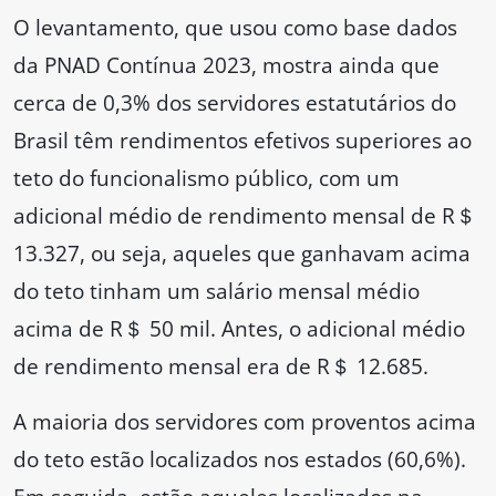
O levantamento, que usou como base dados
da PNAD Contínua 2023, mostra ainda que
cerca de 0,3% dos servidores estatutários do
Brasil têm rendimentos efetivos superiores ao
teto do funcionalismo público, com um
adicional médio de rendimento mensal de R＄
13.327, ou seja, aqueles que ganhavam acima
do teto tinham um salário mensal médio
acima de R＄ 50 mil. Antes, o adicional médio
de rendimento mensal era de R＄ 12.685.
A maioria dos servidores com proventos acima
do teto estão localizados nos estados (60,6%).