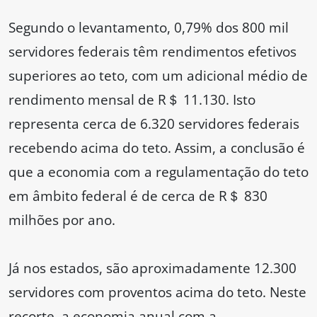
Segundo o levantamento, 0,79% dos 800 mil
servidores federais têm rendimentos efetivos
superiores ao teto, com um adicional médio de
rendimento mensal de R＄ 11.130. Isto
representa cerca de 6.320 servidores federais
recebendo acima do teto. Assim, a conclusão é
que a economia com a regulamentação do teto
em âmbito federal é de cerca de R＄ 830
milhões por ano.
Já nos estados, são aproximadamente 12.300
servidores com proventos acima do teto. Neste
recorte, a economia anual com a