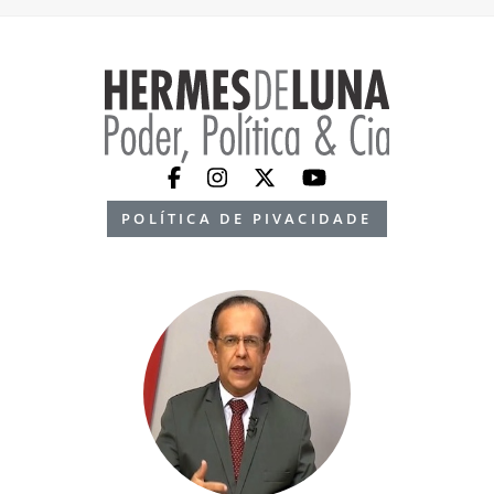
POLÍTICA DE PIVACIDADE