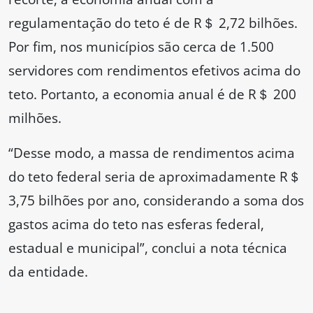
regulamentação do teto é de R＄ 2,72 bilhões.
Por fim, nos municípios são cerca de 1.500
servidores com rendimentos efetivos acima do
teto. Portanto, a economia anual é de R＄ 200
milhões.
“Desse modo, a massa de rendimentos acima
do teto federal seria de aproximadamente R＄
3,75 bilhões por ano, considerando a soma dos
gastos acima do teto nas esferas federal,
estadual e municipal”, conclui a nota técnica
da entidade.