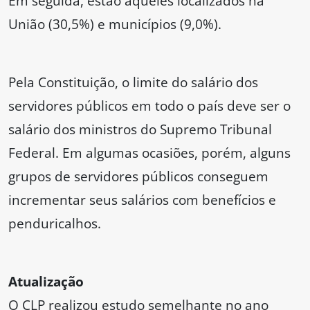
Em seguida, estão aqueles localizados na
União (30,5%) e municípios (9,0%).
Pela Constituição, o limite do salário dos
servidores públicos em todo o país deve ser o
salário dos ministros do Supremo Tribunal
Federal. Em algumas ocasiões, porém, alguns
grupos de servidores públicos conseguem
incrementar seus salários com benefícios e
penduricalhos.
Atualização
O CLP realizou estudo semelhante no ano