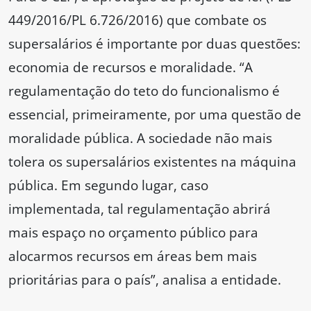
449/2016/PL 6.726/2016) que combate os
supersalários é importante por duas questões:
economia de recursos e moralidade. “A
regulamentação do teto do funcionalismo é
essencial, primeiramente, por uma questão de
moralidade pública. A sociedade não mais
tolera os supersalários existentes na máquina
pública. Em segundo lugar, caso
implementada, tal regulamentação abrirá
mais espaço no orçamento público para
alocarmos recursos em áreas bem mais
prioritárias para o país”, analisa a entidade.