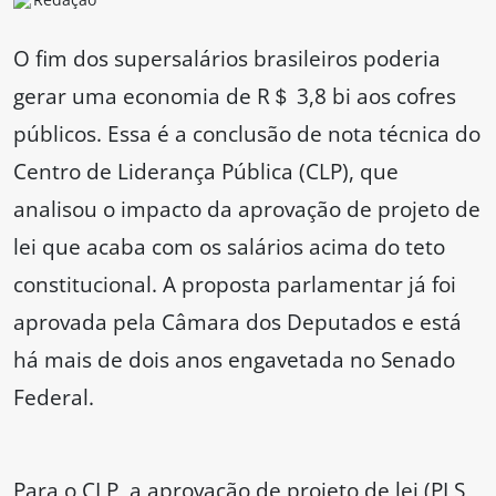
O fim dos supersalários brasileiros poderia
gerar uma economia de R＄ 3,8 bi aos cofres
públicos. Essa é a conclusão de nota técnica do
Centro de Liderança Pública (CLP), que
analisou o impacto da aprovação de projeto de
lei que acaba com os salários acima do teto
constitucional. A proposta parlamentar já foi
aprovada pela Câmara dos Deputados e está
há mais de dois anos engavetada no Senado
Federal.
Para o CLP, a aprovação de projeto de lei (PLS