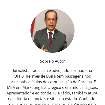
Sobre o Autor
Jornalista, radialista e advogado, formado na
UFPB,
Hermes de Luna
tem passagens nos
principais veículos de comunicação da Paraíba. É
MBA em Marketing Estratégico e em mídias digitais.
Apresentador e editor de TV e rádio, também atuou
na editoria de portais e sites do estado. Ganhador
de vários prêmios de jornalismo, na Paraíba e no