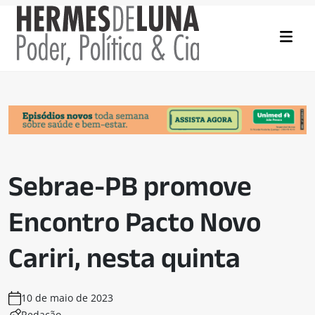
Sebrae-PB promove
Encontro Pacto Novo
Cariri, nesta quinta
10 de maio de 2023
Redação