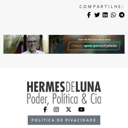
COMPARTILHE:
POLÍTICA DE PIVACIDADE