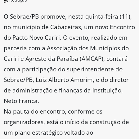
O Sebrae/PB promove, nesta quinta-feira (11),
no município de Cabaceiras, um novo Encontro
do Pacto Novo Cariri. O evento, realizado em
parceria com a Associação dos Municípios do
Cariri e Agreste da Paraíba (AMCAP), contará
com a participação do superintendente do
Sebrae/PB, Luiz Alberto Amorim, e do diretor
de administração e finanças da instituição,
Neto Franca.
Na pauta do encontro, conforme os
organizadores, está o início da construção de
um plano estratégico voltado ao