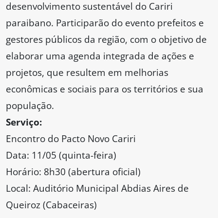
desenvolvimento sustentável do Cariri
paraibano. Participarão do evento prefeitos e
gestores públicos da região, com o objetivo de
elaborar uma agenda integrada de ações e
projetos, que resultem em melhorias
econômicas e sociais para os territórios e sua
população.
Serviço:
Encontro do Pacto Novo Cariri
Data: 11/05 (quinta-feira)
Horário: 8h30 (abertura oficial)
Local: Auditório Municipal Abdias Aires de
Queiroz (Cabaceiras)