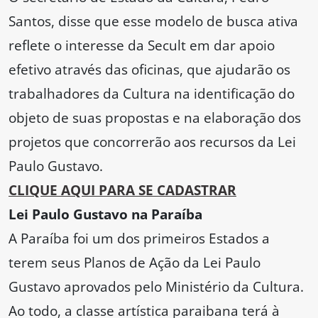
Santos, disse que esse modelo de busca ativa
reflete o interesse da Secult em dar apoio
efetivo através das oficinas, que ajudarão os
trabalhadores da Cultura na identificação do
objeto de suas propostas e na elaboração dos
projetos que concorrerão aos recursos da Lei
Paulo Gustavo.
CLIQUE AQUI PARA SE CADASTRAR
Lei Paulo Gustavo na Paraíba
A Paraíba foi um dos primeiros Estados a
terem seus Planos de Ação da Lei Paulo
Gustavo aprovados pelo Ministério da Cultura.
Ao todo, a classe artística paraibana terá à