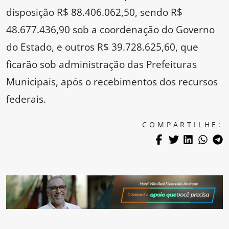
disposição R$ 88.406.062,50, sendo R$
48.677.436,90 sob a coordenação do Governo
do Estado, e outros R$ 39.728.625,60, que
ficarão sob administração das Prefeituras
Municipais, após o recebimentos dos recursos
federais.
COMPARTILHE: