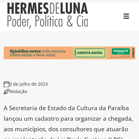
3 de julho de 2023
Redação
A Secretaria de Estado da Cultura da Paraíba
lançou um cadastro para organizar a chegada,
aos municípios, dos consultores que atuarão