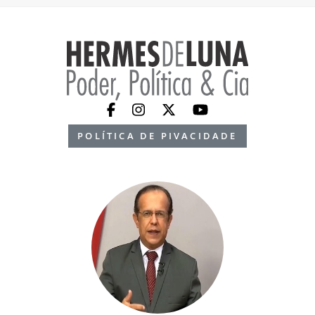
POLÍTICA DE PIVACIDADE