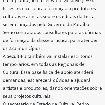
na implantação da Lei Paulo Gustavo (LPG).
Esses técnicos darão formação a produtores
culturais e artistas sobre os editais da Lei, a
serem lançados pelo Governo da Paraíba.
Serão contratados consultores para as oficinas
de formação da classe artística, para atender
os 223 municípios.
A Secult-PB também vai instalar escritórios
temporários, em todas as Regionais de
Cultura. Essa base física de apoio atenderá
demandas, esclarecerá dúvidas e ajudará
artistas e produtores, dando orientações sobre
seus projetos culturais.
O secretário de Estado da Cultura, Pedro