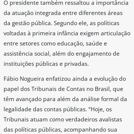
O presidente também ressaltou a importância
da atuação integrada entre diferentes áreas
da gestão pública. Segundo ele, as políticas
voltadas à primeira infância exigem articulação
entre setores como educação, saúde e
assistência social, além do engajamento de
instituições públicas e privadas.
Fábio Nogueira enfatizou ainda a evolução do
papel dos Tribunais de Contas no Brasil, que
têm avançado para além da análise formal da
legalidade das contas públicas. “Hoje, os
Tribunais atuam como verdadeiros avalistas
das políticas públicas, acompanhando sua