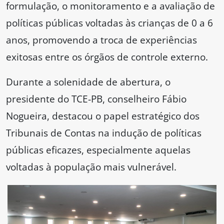
formulação, o monitoramento e a avaliação de
políticas públicas voltadas às crianças de 0 a 6
anos, promovendo a troca de experiências
exitosas entre os órgãos de controle externo.
Durante a solenidade de abertura, o
presidente do TCE-PB, conselheiro Fábio
Nogueira, destacou o papel estratégico dos
Tribunais de Contas na indução de políticas
públicas eficazes, especialmente aquelas
voltadas à população mais vulnerável.