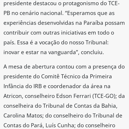
presidente destacou o protagonismo do TCE-
PB no cenário nacional. “Esperamos que as
experiências desenvolvidas na Paraíba possam
contribuir com outras iniciativas em todo o
país. Essa é a vocação do nosso Tribunal:
inovar e estar na vanguarda”, concluiu.
A mesa de abertura contou com a presença do
presidente do Comitê Técnico da Primeira
Infância do IRB e coordenador da área na
Atricon, conselheiro Edson Ferrari (TCE-GO); da
conselheira do Tribunal de Contas da Bahia,
Carolina Matos; do conselheiro do Tribunal de
Contas do Pará, Luís Cunha; do conselheiro