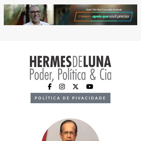
POLÍTICA DE PIVACIDADE