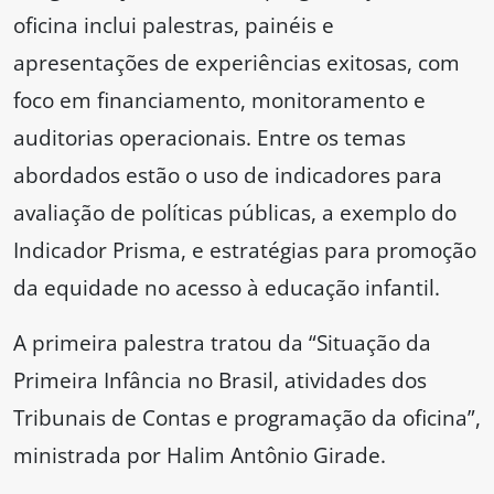
oficina inclui palestras, painéis e
apresentações de experiências exitosas, com
foco em financiamento, monitoramento e
auditorias operacionais. Entre os temas
abordados estão o uso de indicadores para
avaliação de políticas públicas, a exemplo do
Indicador Prisma, e estratégias para promoção
da equidade no acesso à educação infantil.
A primeira palestra tratou da “Situação da
Primeira Infância no Brasil, atividades dos
Tribunais de Contas e programação da oficina”,
ministrada por Halim Antônio Girade.