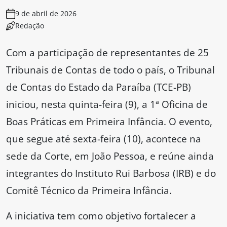
9 de abril de 2026
Redação
Com a participação de representantes de 25
Tribunais de Contas de todo o país, o Tribunal
de Contas do Estado da Paraíba (TCE-PB)
iniciou, nesta quinta-feira (9), a 1ª Oficina de
Boas Práticas em Primeira Infância. O evento,
que segue até sexta-feira (10), acontece na
sede da Corte, em João Pessoa, e reúne ainda
integrantes do Instituto Rui Barbosa (IRB) e do
Comitê Técnico da Primeira Infância.
A iniciativa tem como objetivo fortalecer a