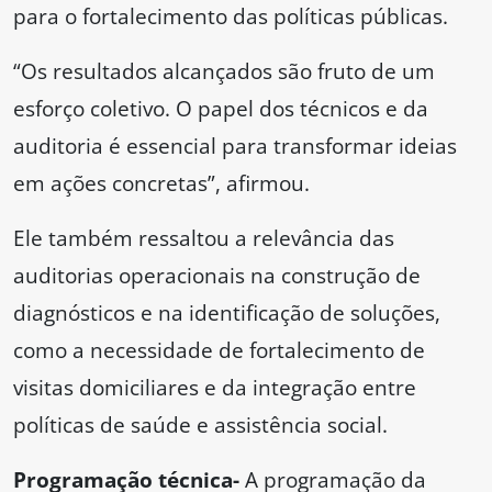
para o fortalecimento das políticas públicas.
“Os resultados alcançados são fruto de um
esforço coletivo. O papel dos técnicos e da
auditoria é essencial para transformar ideias
em ações concretas”, afirmou.
Ele também ressaltou a relevância das
auditorias operacionais na construção de
diagnósticos e na identificação de soluções,
como a necessidade de fortalecimento de
visitas domiciliares e da integração entre
políticas de saúde e assistência social.
Programação técnica-
A programação da