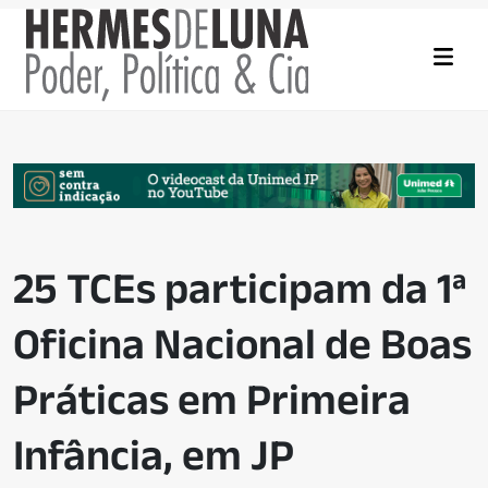
25 TCEs participam da 1ª
Oficina Nacional de Boas
Práticas em Primeira
Infância, em JP