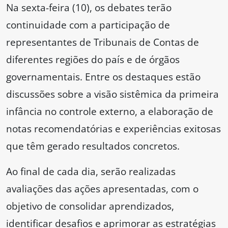
Na sexta-feira (10), os debates terão
continuidade com a participação de
representantes de Tribunais de Contas de
diferentes regiões do país e de órgãos
governamentais. Entre os destaques estão
discussões sobre a visão sistêmica da primeira
infância no controle externo, a elaboração de
notas recomendatórias e experiências exitosas
que têm gerado resultados concretos.
Ao final de cada dia, serão realizadas
avaliações das ações apresentadas, com o
objetivo de consolidar aprendizados,
identificar desafios e aprimorar as estratégias