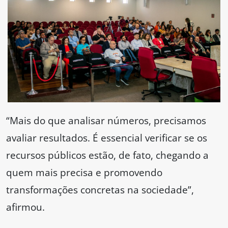
“Mais do que analisar números, precisamos
avaliar resultados. É essencial verificar se os
recursos públicos estão, de fato, chegando a
quem mais precisa e promovendo
transformações concretas na sociedade”,
afirmou.