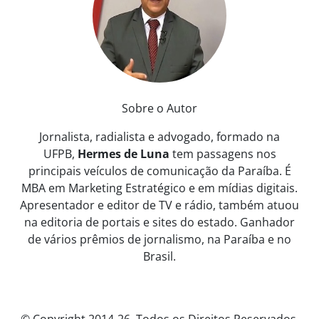
Sobre o Autor
Jornalista, radialista e advogado, formado na
UFPB,
Hermes de Luna
tem passagens nos
principais veículos de comunicação da Paraíba. É
MBA em Marketing Estratégico e em mídias digitais.
Apresentador e editor de TV e rádio, também atuou
na editoria de portais e sites do estado. Ganhador
de vários prêmios de jornalismo, na Paraíba e no
Brasil.