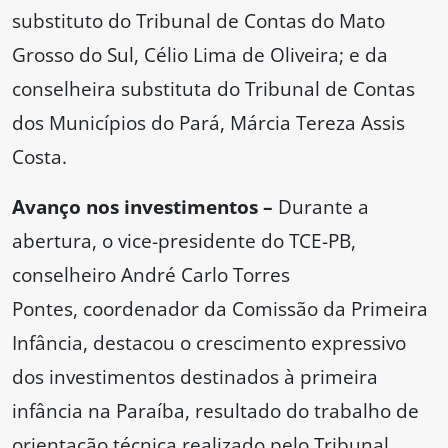
substituto do Tribunal de Contas do Mato
Grosso do Sul, Célio Lima de Oliveira; e da
conselheira substituta do Tribunal de Contas
dos Municípios do Pará, Márcia Tereza Assis
Costa.
Avanço nos investimentos –
Durante a
abertura, o vice-presidente do TCE-PB,
conselheiro André Carlo Torres
Pontes, coordenador da Comissão da Primeira
Infância, destacou o crescimento expressivo
dos investimentos destinados à primeira
infância na Paraíba, resultado do trabalho de
orientação técnica realizado pelo Tribunal