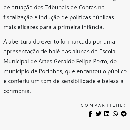
de atuação dos Tribunais de Contas na
fiscalização e indução de políticas públicas
mais eficazes para a primeira infância.
A abertura do evento foi marcada por uma
apresentação de balé das alunas da Escola
Municipal de Artes Geraldo Felipe Porto, do
município de Pocinhos, que encantou o público
e conferiu um tom de sensibilidade e beleza à
cerimônia.
COMPARTILHE: