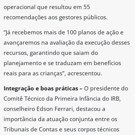
operacional que resultou em 55
recomendações aos gestores públicos.
“Já recebemos mais de 100 planos de ação e
avançaremos na avaliação da execução desses
recursos, garantindo que saiam do
planejamento e se traduzam em benefícios
reais para as crianças”, acrescentou.
Integração e boas práticas –
O presidente do
Comitê Técnico da Primeira Infância do IRB,
conselheiro Edson Ferrari, destacou a
importância da atuação conjunta entre os
Tribunais de Contas e seus corpos técnicos