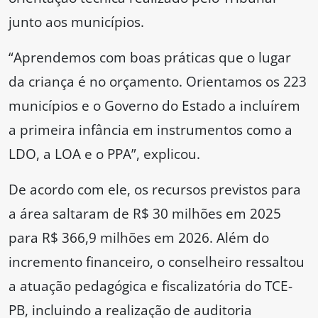
junto aos municípios.
“Aprendemos com boas práticas que o lugar
da criança é no orçamento. Orientamos os 223
municípios e o Governo do Estado a incluírem
a primeira infância em instrumentos como a
LDO, a LOA e o PPA”, explicou.
De acordo com ele, os recursos previstos para
a área saltaram de R$ 30 milhões em 2025
para R$ 366,9 milhões em 2026. Além do
incremento financeiro, o conselheiro ressaltou
a atuação pedagógica e fiscalizatória do TCE-
PB, incluindo a realização de auditoria