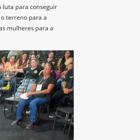
 luta para conseguir
 o terreno para a
 as mulheres para a