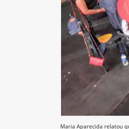
Maria Aparecida relatou qu