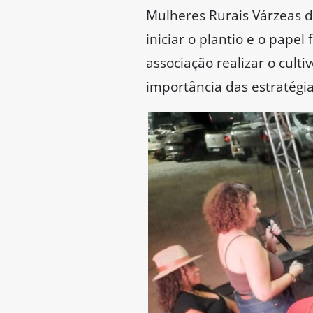
Mulheres Rurais Várzeas de
iniciar o plantio e o pap
associação realizar o cult
importância das estratégia