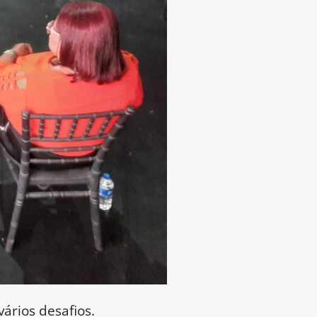
ários desafios.