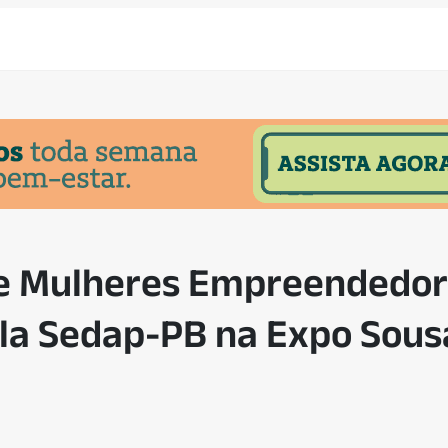
de Mulheres Empreendedor
la Sedap-PB na Expo Sous