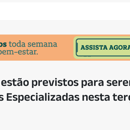
 estão previstos para ser
 Especializadas nesta ter