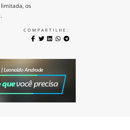
limitada, os
.
COMPARTILHE: