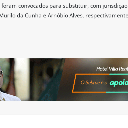
 foram convocados para substituir, com jurisdição 
urilo da Cunha e Arnóbio Alves, respectivamente