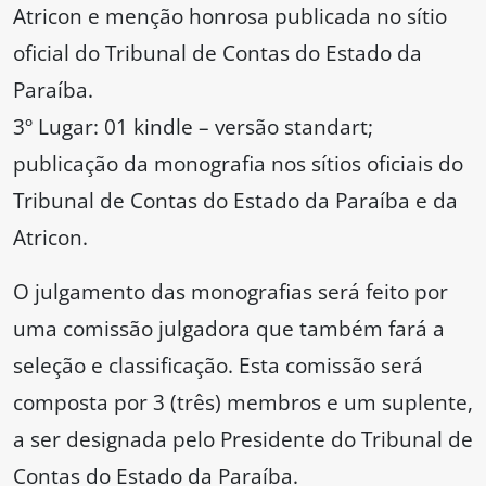
Atricon e menção honrosa publicada no sítio
oficial do Tribunal de Contas do Estado da
Paraíba.
3º Lugar: 01 kindle – versão standart;
publicação da monografia nos sítios oficiais do
Tribunal de Contas do Estado da Paraíba e da
Atricon.
O julgamento das monografias será feito por
uma comissão julgadora que também fará a
seleção e classificação. Esta comissão será
composta por 3 (três) membros e um suplente,
a ser designada pelo Presidente do Tribunal de
Contas do Estado da Paraíba.