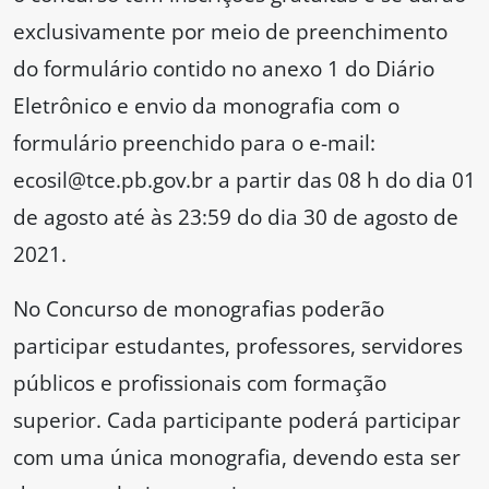
exclusivamente por meio de preenchimento
do formulário contido no anexo 1 do Diário
Eletrônico e envio da monografia com o
formulário preenchido para o e-mail:
ecosil@tce.pb.gov.br a partir das 08 h do dia 01
de agosto até às 23:59 do dia 30 de agosto de
2021.
No Concurso de monografias poderão
participar estudantes, professores, servidores
públicos e profissionais com formação
superior. Cada participante poderá participar
com uma única monografia, devendo esta ser