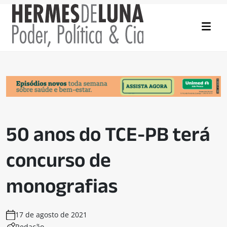
50 anos do TCE-PB terá
concurso de
monografias
17 de agosto de 2021
Redação