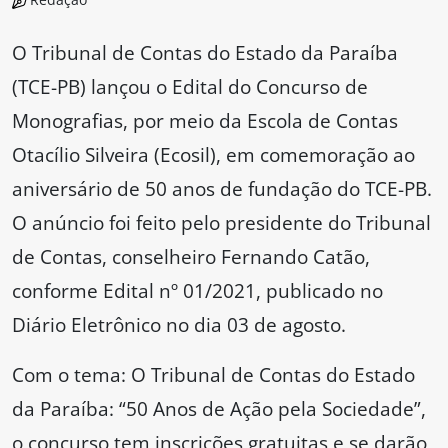
O Tribunal de Contas do Estado da Paraíba
(TCE-PB) lançou o Edital do Concurso de
Monografias, por meio da Escola de Contas
Otacílio Silveira (Ecosil), em comemoração ao
aniversário de 50 anos de fundação do TCE-PB.
O anúncio foi feito pelo presidente do Tribunal
de Contas, conselheiro Fernando Catão,
conforme Edital nº 01/2021, publicado no
Diário Eletrônico no dia 03 de agosto.
Com o tema: O Tribunal de Contas do Estado
da Paraíba: “50 Anos de Ação pela Sociedade”,
o concurso tem inscrições gratuitas e se darão