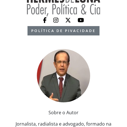
POLÍTICA DE PIVACIDADE
Sobre o Autor
Jornalista, radialista e advogado, formado na