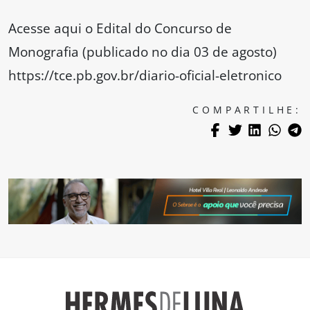
Acesse aqui o Edital do Concurso de
Monografia (publicado no dia 03 de agosto)
https://tce.pb.gov.br/diario-oficial-eletronico
COMPARTILHE: