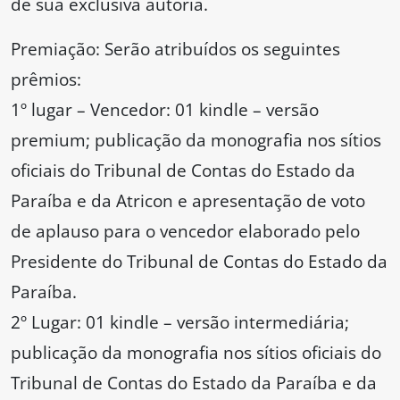
de sua exclusiva autoria.
Premiação: Serão atribuídos os seguintes
prêmios:
1º lugar – Vencedor: 01 kindle – versão
premium; publicação da monografia nos sítios
oficiais do Tribunal de Contas do Estado da
Paraíba e da Atricon e apresentação de voto
de aplauso para o vencedor elaborado pelo
Presidente do Tribunal de Contas do Estado da
Paraíba.
2º Lugar: 01 kindle – versão intermediária;
publicação da monografia nos sítios oficiais do
Tribunal de Contas do Estado da Paraíba e da