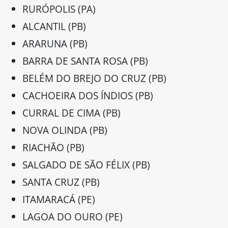
RURÓPOLIS (PA)
ALCANTIL (PB)
ARARUNA (PB)
BARRA DE SANTA ROSA (PB)
BELÉM DO BREJO DO CRUZ (PB)
CACHOEIRA DOS ÍNDIOS (PB)
CURRAL DE CIMA (PB)
NOVA OLINDA (PB)
RIACHÃO (PB)
SALGADO DE SÃO FÉLIX (PB)
SANTA CRUZ (PB)
ITAMARACÁ (PE)
LAGOA DO OURO (PE)