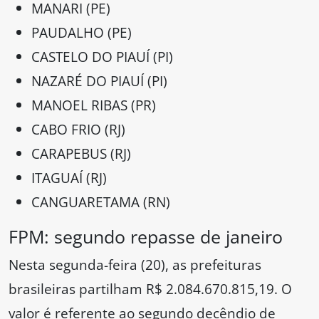
MANARI (PE)
PAUDALHO (PE)
CASTELO DO PIAUÍ (PI)
NAZARÉ DO PIAUÍ (PI)
MANOEL RIBAS (PR)
CABO FRIO (RJ)
CARAPEBUS (RJ)
ITAGUAÍ (RJ)
CANGUARETAMA (RN)
FPM: segundo repasse de janeiro
Nesta segunda-feira (20), as prefeituras
brasileiras partilham R$ 2.084.670.815,19. O
valor é referente ao segundo decêndio de