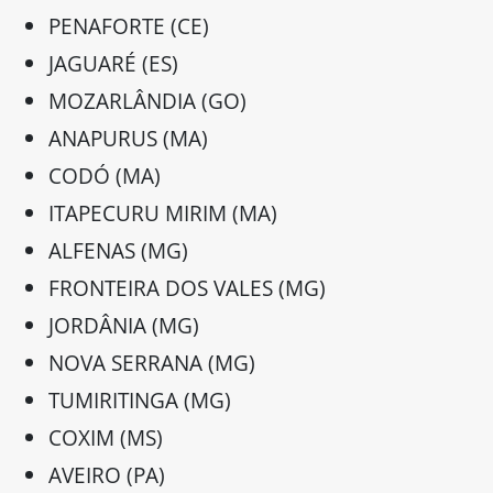
PENAFORTE (CE)
JAGUARÉ (ES)
MOZARLÂNDIA (GO)
ANAPURUS (MA)
CODÓ (MA)
ITAPECURU MIRIM (MA)
ALFENAS (MG)
FRONTEIRA DOS VALES (MG)
JORDÂNIA (MG)
NOVA SERRANA (MG)
TUMIRITINGA (MG)
COXIM (MS)
AVEIRO (PA)