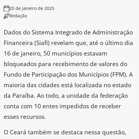
20 de janeiro de 2025
Redação
Dados do Sistema Integrado de Administração
Financeira (Siafi) revelam que, até o último dia
16 de janeiro, 50 municípios estavam
bloqueados para recebimento de valores do
Fundo de Participação dos Municípios (FPM). A
maioria das cidades está localizada no estado
da Paraíba. Ao todo, a unidade da federação
conta com 10 entes impedidos de receber
esses recursos.
O Ceará também se destaca nessa questão,