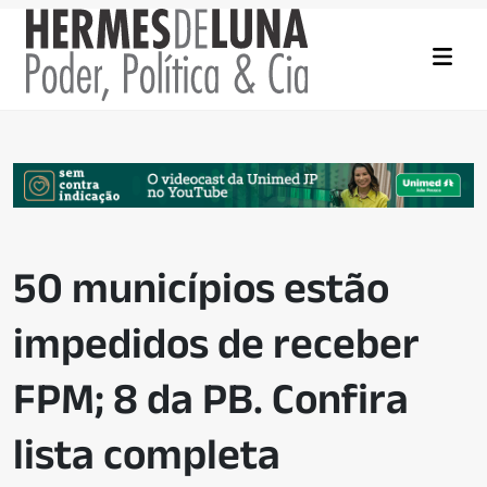
50 municípios estão
impedidos de receber
FPM; 8 da PB. Confira
lista completa