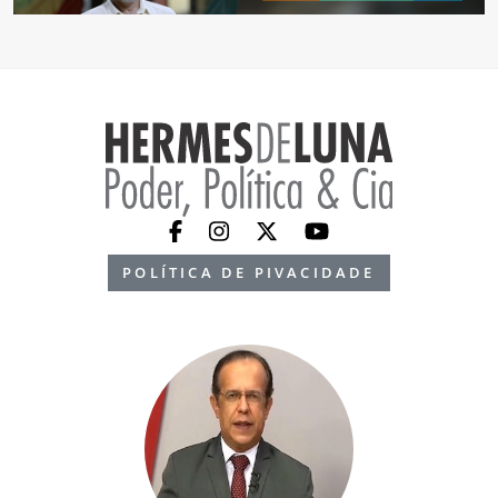
POLÍTICA DE PIVACIDADE