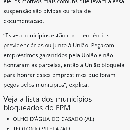
ele, os motivos mais comuns que levam a essa
suspensão são dívidas ou falta de
documentação.
“Esses municípios estão com pendências
previdenciárias ou junto à União. Pegaram
empréstimos garantidos pela União e não
honraram as parcelas, então a União bloqueia
para honrar esses empréstimos que foram
pegos pelos municípios”, explica.
Veja a lista dos municípios
bloqueados do FPM
OLHO D’ÁGUA DO CASADO (AL)
TEOTONIO VILELA (AL)