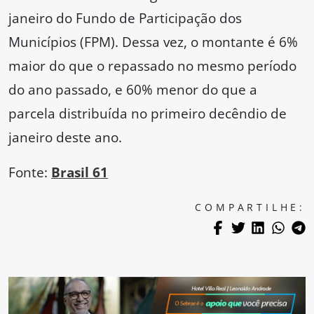
janeiro do Fundo de Participação dos
Municípios (FPM). Dessa vez, o montante é 6%
maior do que o repassado no mesmo período
do ano passado, e 60% menor do que a
parcela distribuída no primeiro decêndio de
janeiro deste ano.
Fonte:
Brasil 61
COMPARTILHE: