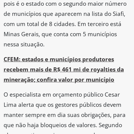
pois é o estado com o segundo maior número
de municípios que aparecem na lista do Siafi,
com um total de 8 cidades. Em terceiro está
Minas Gerais, que conta com 5 municípios
nessa situação.
CFEM: estados e municípios produtores
recebem mais de R$ 461 mi de royalties da
mineração; confira valor por município
O especialista em orçamento público Cesar
Lima alerta que os gestores públicos devem
manter sempre em dia suas obrigações, para
que não haja bloqueios de valores. Segundo