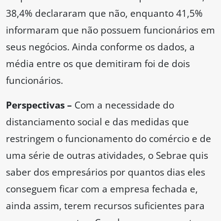
38,4% declararam que não, enquanto 41,5%
informaram que não possuem funcionários em
seus negócios. Ainda conforme os dados, a
média entre os que demitiram foi de dois
funcionários.
Perspectivas –
Com a necessidade do
distanciamento social e das medidas que
restringem o funcionamento do comércio e de
uma série de outras atividades, o Sebrae quis
saber dos empresários por quantos dias eles
conseguem ficar com a empresa fechada e,
ainda assim, terem recursos suficientes para