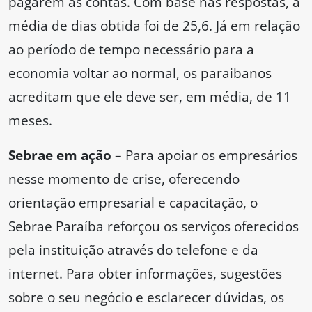
pagarem as contas. Com base nas respostas, a
média de dias obtida foi de 25,6. Já em relação
ao período de tempo necessário para a
economia voltar ao normal, os paraibanos
acreditam que ele deve ser, em média, de 11
meses.
Sebrae em ação –
Para apoiar os empresários
nesse momento de crise, oferecendo
orientação empresarial e capacitação, o
Sebrae Paraíba reforçou os serviços oferecidos
pela instituição através do telefone e da
internet. Para obter informações, sugestões
sobre o seu negócio e esclarecer dúvidas, os