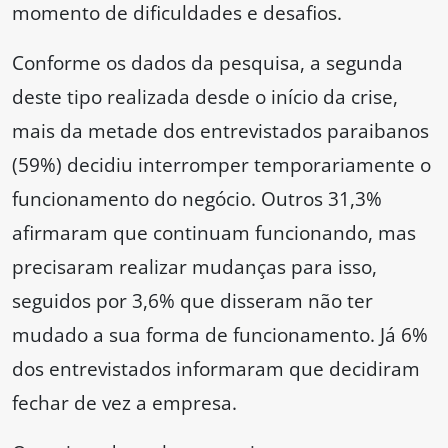
momento de dificuldades e desafios.
Conforme os dados da pesquisa, a segunda
deste tipo realizada desde o início da crise,
mais da metade dos entrevistados paraibanos
(59%) decidiu interromper temporariamente o
funcionamento do negócio. Outros 31,3%
afirmaram que continuam funcionando, mas
precisaram realizar mudanças para isso,
seguidos por 3,6% que disseram não ter
mudado a sua forma de funcionamento. Já 6%
dos entrevistados informaram que decidiram
fechar de vez a empresa.