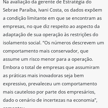
Na avaliação da gerente de Estratégia do
Sebrae Paraíba, Ivani Costa, os dados expõem
a condição limitante em que se encontram as
empresas, no que diz respeito ao aspecto da
adaptação de sua operação às restrições do
isolamento social. “Os números descrevem um
comportamento mais conservador, que
assume um risco menor para a operação.
Embora o total de empresas que assumiram
as práticas mais inovadoras seja bem
expressivo, prevaleceu um comportamento
mais cauteloso por parte dos empresários,
dado o cenário de incertezas na economia”,