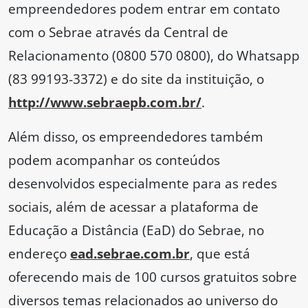
empreendedores podem entrar em contato
com o Sebrae através da Central de
Relacionamento (0800 570 0800), do Whatsapp
(83 99193-3372) e do site da instituição, o
http://www.sebraepb.com.br/
.
Além disso, os empreendedores também
podem acompanhar os conteúdos
desenvolvidos especialmente para as redes
sociais, além de acessar a plataforma de
Educação a Distância (EaD) do Sebrae, no
endereço
ead.sebrae.com.br
, que está
oferecendo mais de 100 cursos gratuitos sobre
diversos temas relacionados ao universo do