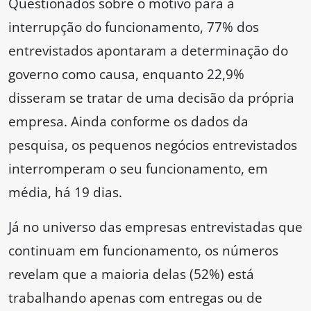
Questionados sobre o motivo para a
interrupção do funcionamento, 77% dos
entrevistados apontaram a determinação do
governo como causa, enquanto 22,9%
disseram se tratar de uma decisão da própria
empresa. Ainda conforme os dados da
pesquisa, os pequenos negócios entrevistados
interromperam o seu funcionamento, em
média, há 19 dias.
Já no universo das empresas entrevistadas que
continuam em funcionamento, os números
revelam que a maioria delas (52%) está
trabalhando apenas com entregas ou de