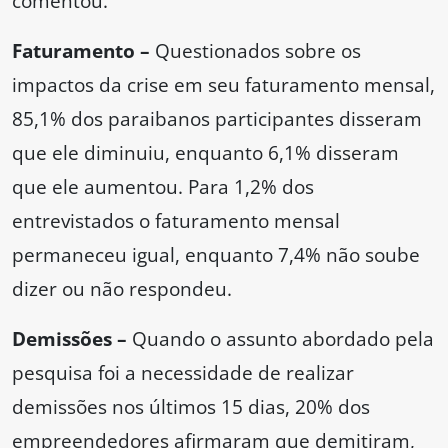
comentou.
Faturamento –
Questionados sobre os
impactos da crise em seu faturamento mensal,
85,1% dos paraibanos participantes disseram
que ele diminuiu, enquanto 6,1% disseram
que ele aumentou. Para 1,2% dos
entrevistados o faturamento mensal
permaneceu igual, enquanto 7,4% não soube
dizer ou não respondeu.
Demissões –
Quando o assunto abordado pela
pesquisa foi a necessidade de realizar
demissões nos últimos 15 dias, 20% dos
empreendedores afirmaram que demitiram,