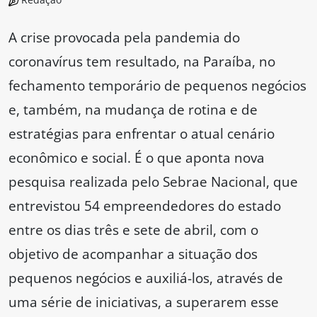
A crise provocada pela pandemia do
coronavírus tem resultado, na Paraíba, no
fechamento temporário de pequenos negócios
e, também, na mudança de rotina e de
estratégias para enfrentar o atual cenário
econômico e social. É o que aponta nova
pesquisa realizada pelo Sebrae Nacional, que
entrevistou 54 empreendedores do estado
entre os dias três e sete de abril, com o
objetivo de acompanhar a situação dos
pequenos negócios e auxiliá-los, através de
uma série de iniciativas, a superarem esse