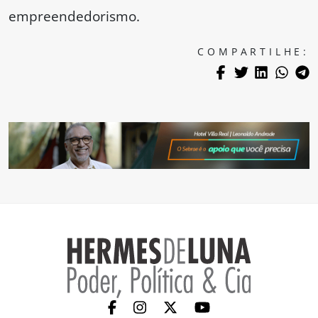
empreendedorismo.
COMPARTILHE: