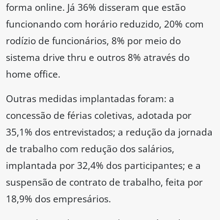
forma online. Já 36% disseram que estão
funcionando com horário reduzido, 20% com
rodízio de funcionários, 8% por meio do
sistema drive thru e outros 8% através do
home office.
Outras medidas implantadas foram: a
concessão de férias coletivas, adotada por
35,1% dos entrevistados; a redução da jornada
de trabalho com redução dos salários,
implantada por 32,4% dos participantes; e a
suspensão de contrato de trabalho, feita por
18,9% dos empresários.