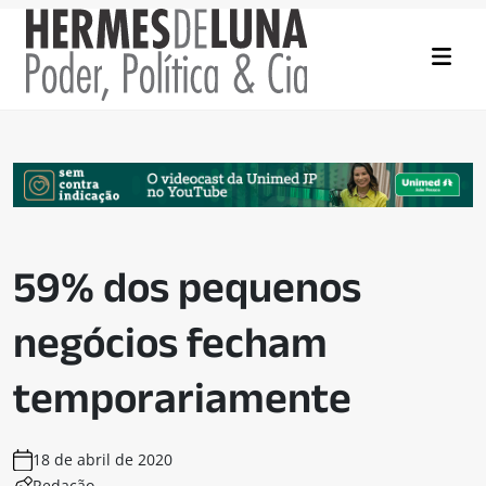
59% dos pequenos
negócios fecham
temporariamente
18 de abril de 2020
Redação