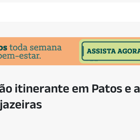
ão itinerante em Patos e 
jazeiras