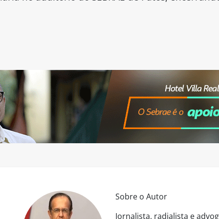
Sobre o Autor
Jornalista, radialista e ad