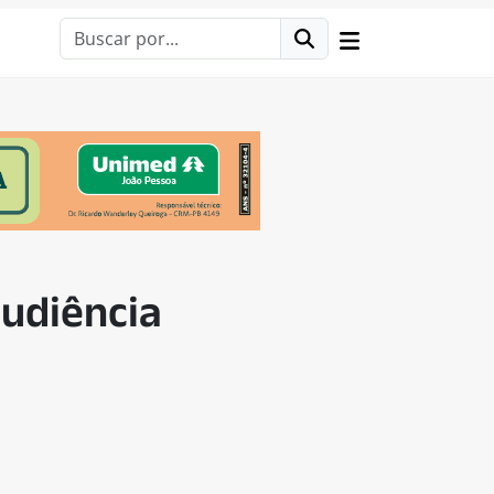
audiência