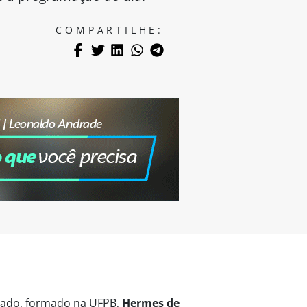
COMPARTILHE:
vogado, formado na UFPB,
Hermes de