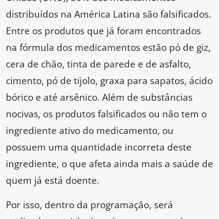
distribuídos na América Latina são falsificados.
Entre os produtos que já foram encontrados
na fórmula dos medicamentos estão pó de giz,
cera de chão, tinta de parede e de asfalto,
cimento, pó de tijolo, graxa para sapatos, ácido
bórico e até arsênico. Além de substâncias
nocivas, os produtos falsificados ou não tem o
ingrediente ativo do medicamento, ou
possuem uma quantidade incorreta deste
ingrediente, o que afeta ainda mais a saúde de
quem já está doente.
Por isso, dentro da programação, será