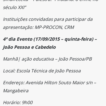
século XXI”
Instituições convidadas para participar da
apresentação: MP-PROCON, CRM
4º dia Evento (17/09/2015 – quinta-feira) –
João Pessoa e Cabedelo
Manhã| ação educativa – João Pessoa/PB
Local: Escola Técnica de João Pessoa
Endereço: Avenida Hilton Souto Maior s/n –
Mangabeira
Horário: 9h00