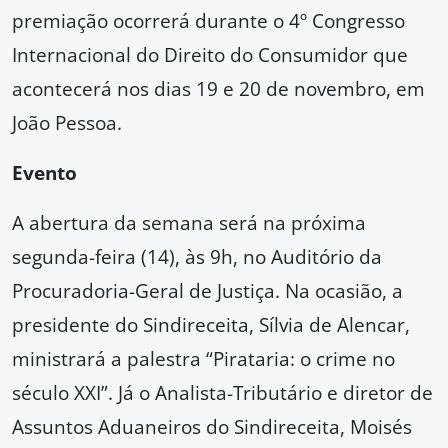
premiação ocorrerá durante o 4º Congresso
Internacional do Direito do Consumidor que
acontecerá nos dias 19 e 20 de novembro, em
João Pessoa.
Evento
A abertura da semana será na próxima
segunda-feira (14), às 9h, no Auditório da
Procuradoria-Geral de Justiça. Na ocasião, a
presidente do Sindireceita, Sílvia de Alencar,
ministrará a palestra “Pirataria: o crime no
século XXI”. Já o Analista-Tributário e diretor de
Assuntos Aduaneiros do Sindireceita, Moisés