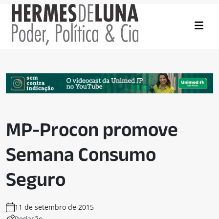
MP-Procon promove
Semana Consumo
Seguro
11 de setembro de 2015
Redação