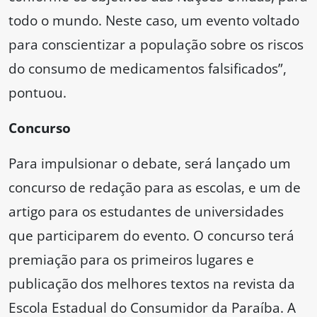
todo o mundo. Neste caso, um evento voltado
para conscientizar a população sobre os riscos
do consumo de medicamentos falsificados”,
pontuou.
Concurso
Para impulsionar o debate, será lançado um
concurso de redação para as escolas, e um de
artigo para os estudantes de universidades
que participarem do evento. O concurso terá
premiação para os primeiros lugares e
publicação dos melhores textos na revista da
Escola Estadual do Consumidor da Paraíba. A