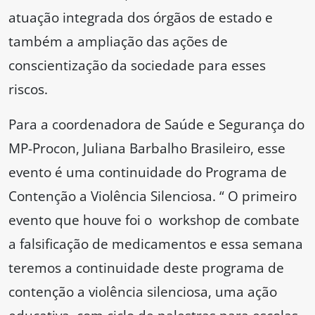
atuação integrada dos órgãos de estado e
também a ampliação das ações de
conscientização da sociedade para esses
riscos.
Para a coordenadora de Saúde e Segurança do
MP-Procon, Juliana Barbalho Brasileiro, esse
evento é uma continuidade do Programa de
Contenção a Violência Silenciosa. “ O primeiro
evento que houve foi o workshop de combate
a falsificação de medicamentos e essa semana
teremos a continuidade deste programa de
contenção a violência silenciosa, uma ação