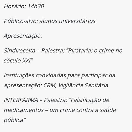
Horário: 14h30
Público-alvo: alunos universitários
Apresentação:
Sindireceita – Palestra: “Pirataria: o crime no
século XXI”
Instituições convidadas para participar da
apresentação: CRM, Vigilância Sanitária
INTERFARMA – Palestra: “Falsificação de
medicamentos – um crime contra a saúde
pública”