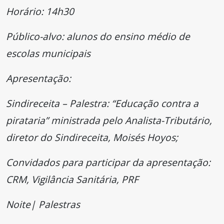
Horário: 14h30
Público-alvo: alunos do ensino médio de
escolas municipais
Apresentação:
Sindireceita – Palestra: “Educação contra a
pirataria” ministrada pelo Analista-Tributário,
diretor do Sindireceita, Moisés Hoyos;
Convidados para participar da apresentação:
CRM, Vigilância Sanitária, PRF
Noite| Palestras