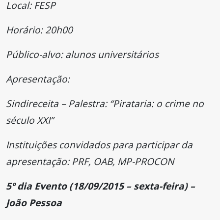
Local: FESP
Horário: 20h00
Público-alvo: alunos universitários
Apresentação:
Sindireceita – Palestra: “Pirataria: o crime no
século XXI”
Instituições convidados para participar da
apresentação: PRF, OAB, MP-PROCON
5º dia Evento (18/09/2015 – sexta-feira) –
João Pessoa