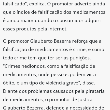
falsificado”, explica. O promotor adverte ainda
que o índice de falsificação dos medicamentos
é ainda maior quando o consumidor adquiri
esses produtos pela internet.
O promotor Glauberto Bezerra reforça que a
falsificação de medicamentos é crime, e como
todo crime tem que ter sérias punições.
“Crimes hediondos, como a falsificação de
medicamentos, onde pessoas podem vir a
óbito, é um tipo de violência grave”, disse.
Diante dos problemas causados pela pirataria
de medicamentos, o promotor de Justiça
Glauberto Bezerra, defende a necessidade de