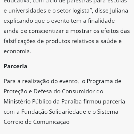
educativa, com ciclo de palestras para escolas
e universidades e o setor logista”, disse Juliana
explicando que o evento tem a finalidade
ainda de conscientizar e mostrar os efeitos das
falsificações de produtos relativos a saúde e
economia.
Parceria
Para a realização do evento, o Programa de
Proteção e Defesa do Consumidor do
Ministério Público da Paraíba firmou parceria
com a Fundação Solidariedade e o Sistema
Correio de Comunicação