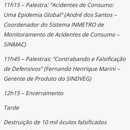
11h15 – Palestra: “Acidentes de Consumo:
Uma Epidemia Global” (André dos Santos –
Coordenador do Sistema INMETRO de
Monitoramento de Acidentes de Consumo –
SINMAC)
11h45 – Palestras: “Contrabando e Falsificação
de Defensivos” (Fernando Henrique Marini –
Gerente de Produto do SINDVEG)
12h15 – Encerramento
Tarde
Destruição de 10 mil óculos falsificados