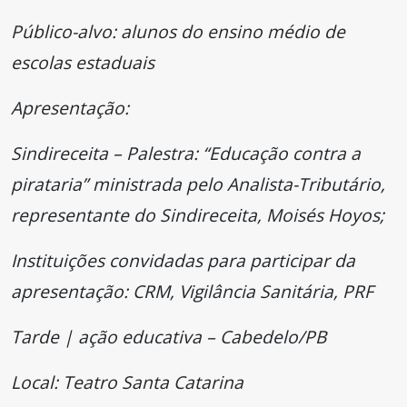
Público-alvo: alunos do ensino médio de
escolas estaduais
Apresentação:
Sindireceita – Palestra: “Educação contra a
pirataria” ministrada pelo Analista-Tributário,
representante do Sindireceita, Moisés Hoyos;
Instituições convidadas para participar da
apresentação: CRM, Vigilância Sanitária, PRF
Tarde | ação educativa – Cabedelo/PB
Local: Teatro Santa Catarina