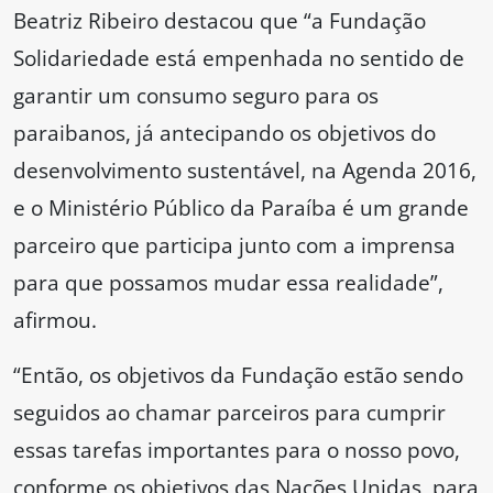
Beatriz Ribeiro destacou que “a Fundação
Solidariedade está empenhada no sentido de
garantir um consumo seguro para os
paraibanos, já antecipando os objetivos do
desenvolvimento sustentável, na Agenda 2016,
e o Ministério Público da Paraíba é um grande
parceiro que participa junto com a imprensa
para que possamos mudar essa realidade”,
afirmou.
“Então, os objetivos da Fundação estão sendo
seguidos ao chamar parceiros para cumprir
essas tarefas importantes para o nosso povo,
conforme os objetivos das Nações Unidas, para