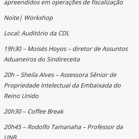
apreendidos em operações de fiscalização
Noite| Workshop
Local: Auditório da CDL
19h30 – Moisés Hoyos – diretor de Assuntos
Aduaneiros do Sindireceita
20h – Sheila Alves – Assessora Sênior de
Propriedade Intelectual da Embaixada do
Reino Unido
20h30 – Coffee Break
20h45 – Rodolfo Tamanaha – Professor da
UNB