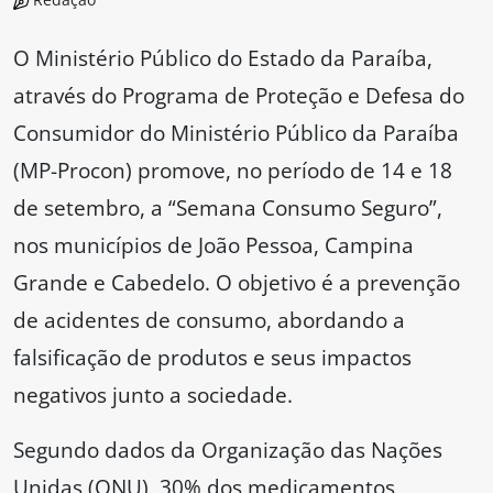
O Ministério Público do Estado da Paraíba,
através do Programa de Proteção e Defesa do
Consumidor do Ministério Público da Paraíba
(MP-Procon) promove, no período de 14 e 18
de setembro, a “Semana Consumo Seguro”,
nos municípios de João Pessoa, Campina
Grande e Cabedelo. O objetivo é a prevenção
de acidentes de consumo, abordando a
falsificação de produtos e seus impactos
negativos junto a sociedade.
Segundo dados da Organização das Nações
Unidas (ONU), 30% dos medicamentos