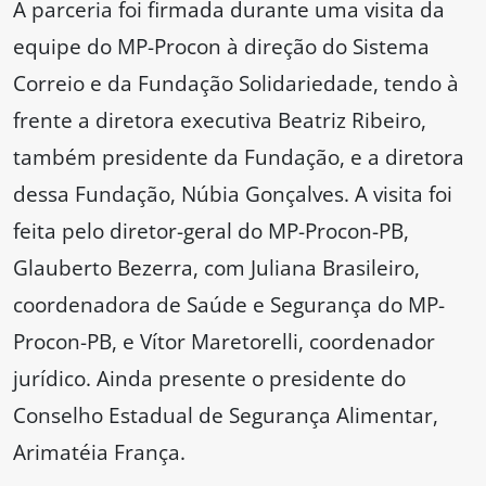
A parceria foi firmada durante uma visita da
equipe do MP-Procon à direção do Sistema
Correio e da Fundação Solidariedade, tendo à
frente a diretora executiva Beatriz Ribeiro,
também presidente da Fundação, e a diretora
dessa Fundação, Núbia Gonçalves. A visita foi
feita pelo diretor-geral do MP-Procon-PB,
Glauberto Bezerra, com Juliana Brasileiro,
coordenadora de Saúde e Segurança do MP-
Procon-PB, e Vítor Maretorelli, coordenador
jurídico. Ainda presente o presidente do
Conselho Estadual de Segurança Alimentar,
Arimatéia França.