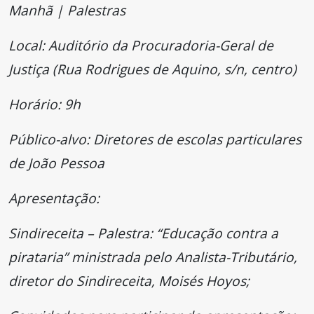
Manhã | Palestras
Local: Auditório da Procuradoria-Geral de
Justiça (Rua Rodrigues de Aquino, s/n, centro)
Horário: 9h
Público-alvo: Diretores de escolas particulares
de João Pessoa
Apresentação:
Sindireceita – Palestra: “Educação contra a
pirataria” ministrada pelo Analista-Tributário,
diretor do Sindireceita, Moisés Hoyos;