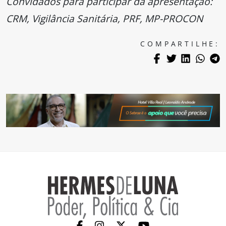
Convidados para participar da apresentação:
CRM, Vigilância Sanitária, PRF, MP-PROCON
COMPARTILHE: