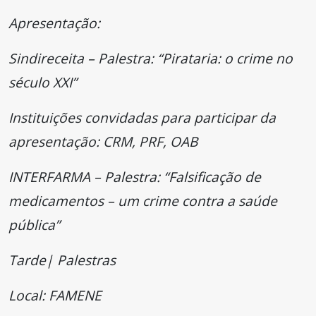
Apresentação:
Sindireceita – Palestra: “Pirataria: o crime no
século XXI”
Instituições convidadas para participar da
apresentação: CRM, PRF, OAB
INTERFARMA – Palestra: “Falsificação de
medicamentos – um crime contra a saúde
pública”
Tarde| Palestras
Local: FAMENE