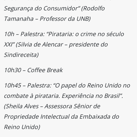
Segurança do Consumidor” (Rodolfo
Tamanaha – Professor da UNB)
10h – Palestra: “Pirataria: o crime no século
XXI” (Silvia de Alencar – presidente do
Sindireceita)
10h30 – Coffee Break
10h45 – Palestra: “O papel do Reino Unido no
combate à pirataria. Experiência no Brasil”.
(Sheila Alves – Assessora Sênior de
Propriedade Intelectual da Embaixada do
Reino Unido)