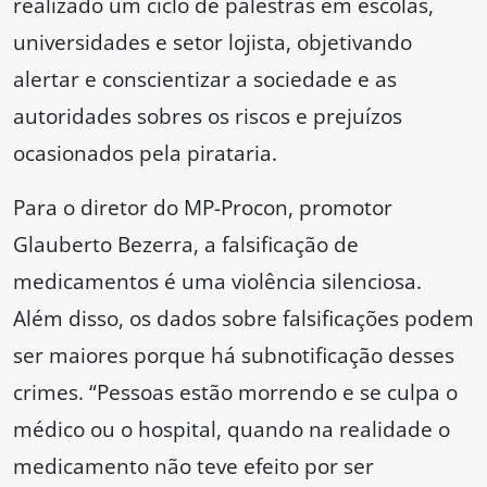
realizado um ciclo de palestras em escolas,
universidades e setor lojista, objetivando
alertar e conscientizar a sociedade e as
autoridades sobres os riscos e prejuízos
ocasionados pela pirataria.
Para o diretor do MP-Procon, promotor
Glauberto Bezerra, a falsificação de
medicamentos é uma violência silenciosa.
Além disso, os dados sobre falsificações podem
ser maiores porque há subnotificação desses
crimes. “Pessoas estão morrendo e se culpa o
médico ou o hospital, quando na realidade o
medicamento não teve efeito por ser