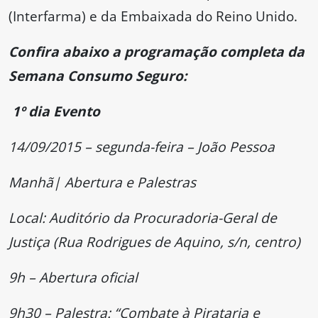
(Interfarma) e da Embaixada do Reino Unido.
Confira abaixo a programação completa da
Semana Consumo Seguro:
1º dia Evento
14/09/2015 – segunda-feira – João Pessoa
Manhã| Abertura e Palestras
Local: Auditório da Procuradoria-Geral de
Justiça (Rua Rodrigues de Aquino, s/n, centro)
9h – Abertura oficial
9h30 – Palestra: “Combate à Pirataria e