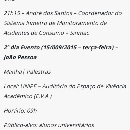
21h15 – André dos Santos – Coordenador do
Sistema Inmetro de Monitoramento de
Acidentes de Consumo – Sinmac
2º dia Evento (15/009/2015 – terça-feira) –
João Pessoa
Manhã| Palestras
Local: UNIPE – Auditório do Espaço de Vivência
Acadêmico (E.V.A.)
Horário: 09h
Público-alvo: alunos universitários