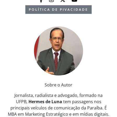
POLÍTICA DE PIVACIDADE
Sobre o Autor
Jornalista, radialista e advogado, formado na
UFPB,
Hermes de Luna
tem passagens nos
principais veículos de comunicação da Paraíba. É
MBA em Marketing Estratégico e em mídias digitais.