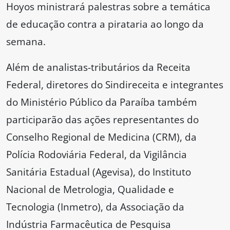
Hoyos ministrará palestras sobre a temática
de educação contra a pirataria ao longo da
semana.
Além de analistas-tributários da Receita
Federal, diretores do Sindireceita e integrantes
do Ministério Público da Paraíba também
participarão das ações representantes do
Conselho Regional de Medicina (CRM), da
Polícia Rodoviária Federal, da Vigilância
Sanitária Estadual (Agevisa), do Instituto
Nacional de Metrologia, Qualidade e
Tecnologia (Inmetro), da Associação da
Indústria Farmacêutica de Pesquisa