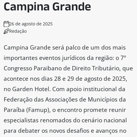
Campina Grande
26 de agosto de 2025
Redação
Campina Grande será palco de um dos mais
importantes eventos jurídicos da região: o 7º
Congresso Paraibano de Direito Tributário, que
acontece nos dias 28 e 29 de agosto de 2025,
no Garden Hotel. Com apoio institucional da
Federação das Associações de Municípios da
Paraíba (Famup), o encontro promete reunir
especialistas renomados do cenário nacional
para debater os novos desafios e avanços no