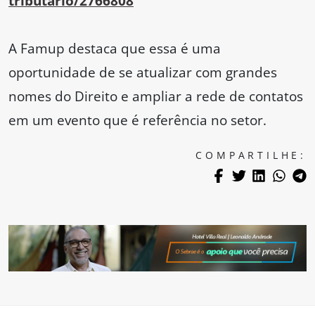
tributario/2766808
A Famup destaca que essa é uma
oportunidade de se atualizar com grandes
nomes do Direito e ampliar a rede de contatos
em um evento que é referência no setor.
COMPARTILHE: