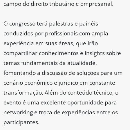
campo do direito tributário e empresarial.
O congresso terá palestras e painéis
conduzidos por profissionais com ampla
experiência em suas áreas, que irão
compartilhar conhecimentos e insights sobre
temas fundamentais da atualidade,
fomentando a discussão de soluções para um
cenário econômico e jurídico em constante
transformação. Além do conteúdo técnico, o
evento é uma excelente oportunidade para
networking e troca de experiências entre os
participantes.