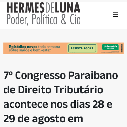
7º Congresso Paraibano
de Direito Tributário
acontece nos dias 28 e
29 de agosto em