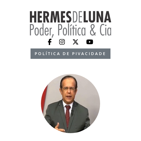
POLÍTICA DE PIVACIDADE