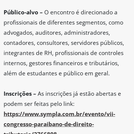
Público-alvo –
O encontro é direcionado a
profissionais de diferentes segmentos, como
advogados, auditores, administradores,
contadores, consultores, servidores públicos,
integrantes de RH, profissionais de controles
internos, gestores financeiros e tributários,
além de estudantes e público em geral.
Inscrições –
As inscrições já estão abertas e
podem ser feitas pelo link:
https://www.sympla.com.br/evento/vii-
congresso-paraibano-de-direito-