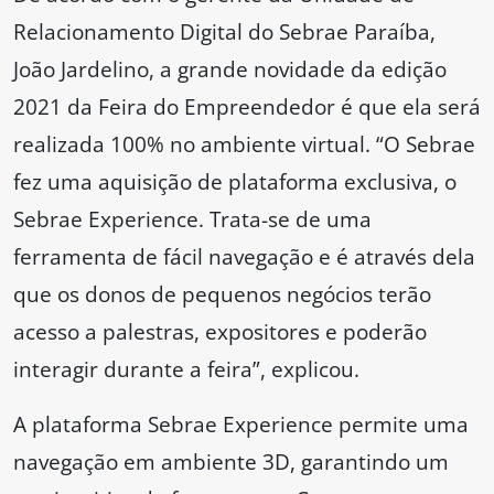
Relacionamento Digital do Sebrae Paraíba,
João Jardelino, a grande novidade da edição
2021 da Feira do Empreendedor é que ela será
realizada 100% no ambiente virtual. “O Sebrae
fez uma aquisição de plataforma exclusiva, o
Sebrae Experience. Trata-se de uma
ferramenta de fácil navegação e é através dela
que os donos de pequenos negócios terão
acesso a palestras, expositores e poderão
interagir durante a feira”, explicou.
A plataforma Sebrae Experience permite uma
navegação em ambiente 3D, garantindo um