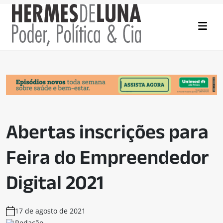
Abertas inscrições para
Feira do Empreendedor
Digital 2021
17 de agosto de 2021
Redação