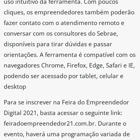
uso intuitivo da ferramenta. Com poucos
cliques, os empreendedores também poderão
fazer contato com o atendimento remoto e
conversar com os consultores do Sebrae,
disponíveis para tirar dúvidas e passar
orientações. A ferramenta é compatível com os
navegadores Chrome, Firefox, Edge, Safari e IE,
podendo ser acessado por tablet, celular e
desktop
Para se inscrever na Feira do Empreendedor
Digital 2021, basta acessar o seguinte link:
feiradoempreendedor21.com.br. Durante o
evento, haverá uma programação variada de