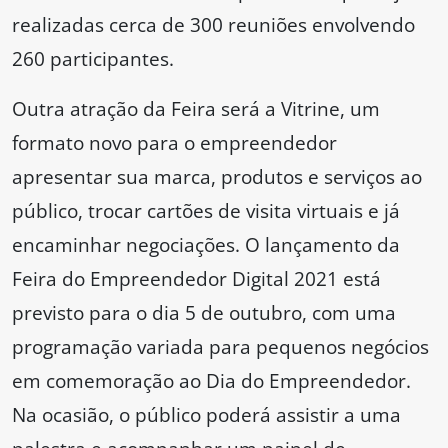
realizadas cerca de 300 reuniões envolvendo
260 participantes.
Outra atração da Feira será a Vitrine, um
formato novo para o empreendedor
apresentar sua marca, produtos e serviços ao
público, trocar cartões de visita virtuais e já
encaminhar negociações. O lançamento da
Feira do Empreendedor Digital 2021 está
previsto para o dia 5 de outubro, com uma
programação variada para pequenos negócios
em comemoração ao Dia do Empreendedor.
Na ocasião, o público poderá assistir a uma