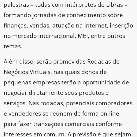
palestras – todas com intérpretes de Libras –
formando jornadas de conhecimento sobre
finanças, vendas, atuação na internet, inserção
no mercado internacional, MEI, entre outros
temas.
Além disso, serão promovidas Rodadas de
Negócios Virtuais, nas quais donos de
pequenas empresas terão a oportunidade de
negociar diretamente seus produtos e
serviços. Nas rodadas, potenciais compradores
e vendedores se reúnem de forma on-line
para fazer transações comerciais conforme
interesses em comum. A previsão é que sejam