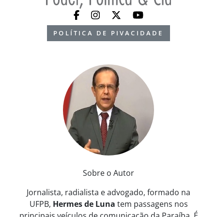
POLÍTICA DE PIVACIDADE
Sobre o Autor
Jornalista, radialista e advogado, formado na
UFPB,
Hermes de Luna
tem passagens nos
principais veículos de comunicação da Paraíba. É