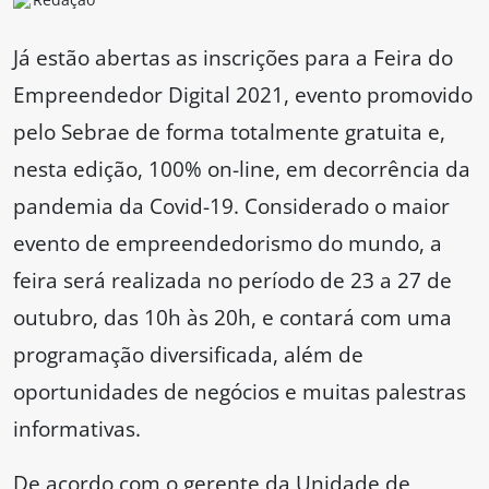
Já estão abertas as inscrições para a Feira do
Empreendedor Digital 2021, evento promovido
pelo Sebrae de forma totalmente gratuita e,
nesta edição, 100% on-line, em decorrência da
pandemia da Covid-19. Considerado o maior
evento de empreendedorismo do mundo, a
feira será realizada no período de 23 a 27 de
outubro, das 10h às 20h, e contará com uma
programação diversificada, além de
oportunidades de negócios e muitas palestras
informativas.
De acordo com o gerente da Unidade de