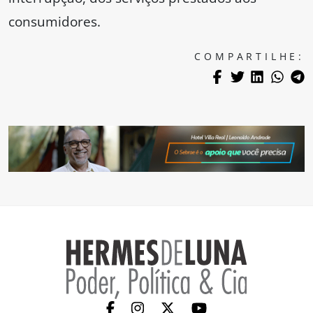
consumidores.
COMPARTILHE: