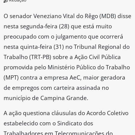
O senador Veneziano Vital do Rêgo (MDB) disse
nesta segunda-feira (28) que está muito
preocupado com o julgamento que ocorrerá
nesta quinta-feira (31) no Tribunal Regional do
Trabalho (TRT-PB) sobre a Ação Civil Pública
promovida pelo Ministério Público do Trabalho
(MPT) contra a empresa AeC, maior geradora
de empregos com carteira assinada no
município de Campina Grande.
A ação questiona cláusulas do Acordo Coletivo
estabelecido com o Sindicato dos
Trabalhadores em Telecomunicações do