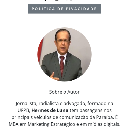
POLÍTICA DE PIVACIDADE
Sobre o Autor
Jornalista, radialista e advogado, formado na
UFPB,
Hermes de Luna
tem passagens nos
principais veículos de comunicação da Paraíba. É
MBA em Marketing Estratégico e em mídias digitais.