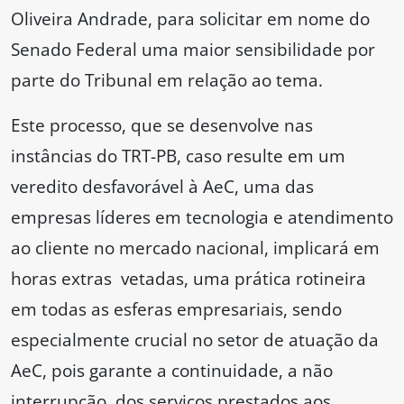
Oliveira Andrade, para solicitar em nome do
Senado Federal uma maior sensibilidade por
parte do Tribunal em relação ao tema.
Este processo, que se desenvolve nas
instâncias do TRT-PB, caso resulte em um
veredito desfavorável à AeC, uma das
empresas líderes em tecnologia e atendimento
ao cliente no mercado nacional, implicará em
horas extras vetadas, uma prática rotineira
em todas as esferas empresariais, sendo
especialmente crucial no setor de atuação da
AeC, pois garante a continuidade, a não
interrupção, dos serviços prestados aos