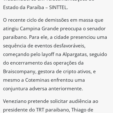
Estado da Paraíba – SINTTEL.
O recente ciclo de demissões em massa que
atingiu Campina Grande preocupa o senador
paraibano. Para ele, a cidade presenciou uma
sequência de eventos desfavoráveis,
começando pelo layoff na Alpargatas, seguido
do encerramento das operações da
Braiscompany, gestora de cripto ativos, e
mesmo a Coteminas enfrentou uma
conjuntura adversa anteriormente.
Veneziano pretende solicitar audiência ao
presidente do TRT paraibano, Thiago de