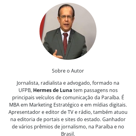
Sobre o Autor
Jornalista, radialista e advogado, formado na
UFPB,
Hermes de Luna
tem passagens nos
principais veículos de comunicação da Paraíba. É
MBA em Marketing Estratégico e em mídias digitais.
Apresentador e editor de TV e rádio, também atuou
na editoria de portais e sites do estado. Ganhador
de vários prêmios de jornalismo, na Paraíba e no
Brasil.