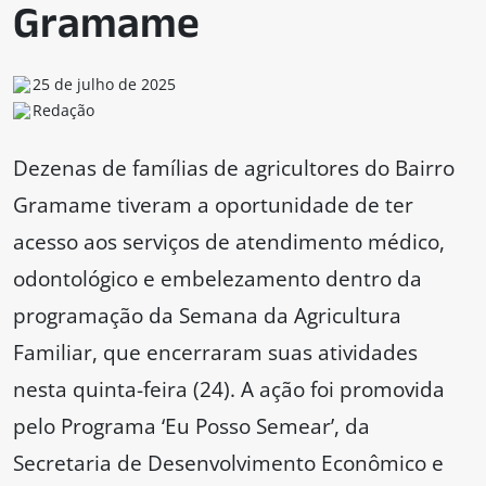
Gramame
25 de julho de 2025
Redação
Dezenas de famílias de agricultores do Bairro
Gramame tiveram a oportunidade de ter
acesso aos serviços de atendimento médico,
odontológico e embelezamento dentro da
programação da Semana da Agricultura
Familiar, que encerraram suas atividades
nesta quinta-feira (24). A ação foi promovida
pelo Programa ‘Eu Posso Semear’, da
Secretaria de Desenvolvimento Econômico e