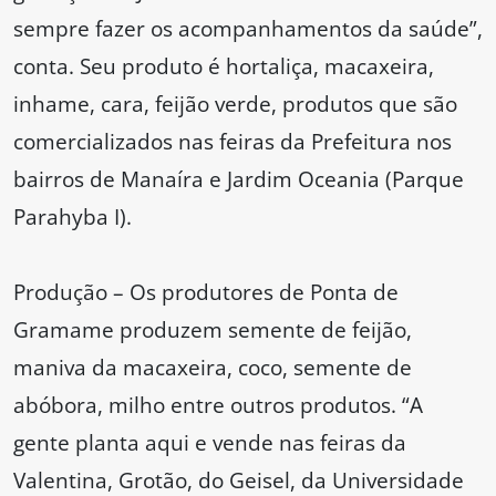
sempre fazer os acompanhamentos da saúde”,
conta. Seu produto é hortaliça, macaxeira,
inhame, cara, feijão verde, produtos que são
comercializados nas feiras da Prefeitura nos
bairros de Manaíra e Jardim Oceania (Parque
Parahyba I).
Produção – Os produtores de Ponta de
Gramame produzem semente de feijão,
maniva da macaxeira, coco, semente de
abóbora, milho entre outros produtos. “A
gente planta aqui e vende nas feiras da
Valentina, Grotão, do Geisel, da Universidade