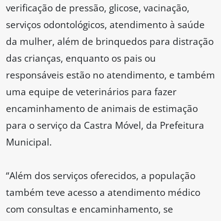
verificação de pressão, glicose, vacinação,
serviços odontológicos, atendimento à saúde
da mulher, além de brinquedos para distração
das crianças, enquanto os pais ou
responsáveis estão no atendimento, e também
uma equipe de veterinários para fazer
encaminhamento de animais de estimação
para o serviço da Castra Móvel, da Prefeitura
Municipal.
“Além dos serviços oferecidos, a população
também teve acesso a atendimento médico
com consultas e encaminhamento, se