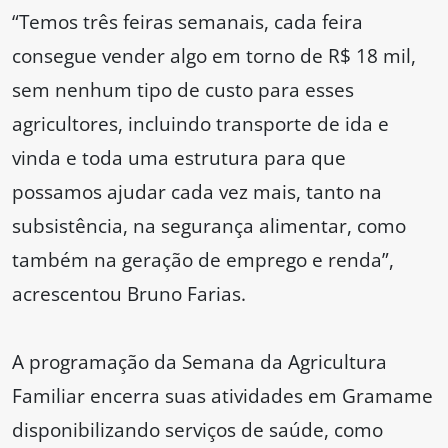
“Temos três feiras semanais, cada feira
consegue vender algo em torno de R$ 18 mil,
sem nenhum tipo de custo para esses
agricultores, incluindo transporte de ida e
vinda e toda uma estrutura para que
possamos ajudar cada vez mais, tanto na
subsistência, na segurança alimentar, como
também na geração de emprego e renda”,
acrescentou Bruno Farias.
A programação da Semana da Agricultura
Familiar encerra suas atividades em Gramame
disponibilizando serviços de saúde, como