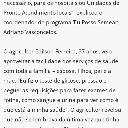
necessário, para os hospitais ou Unidades de
Pronto Atendimento locais”, explicou o
coordenador do programa ‘Eu Posso Semear’,
Adriano Vasconcelos.
O agricultor Edilson Ferreira, 37 anos, veio
aproveitar a facilidade dos serviços de saúde
com toda a família – esposa, filhos, pai e a
mãe. “Eu fiz o teste de glicose, pressão e
peguei as requisições para fazer exames de
rotina, como sangue e urina para ver como é
que está a minha saúde”. O agricultor revelou
que não se lembrava da última vez que tinha