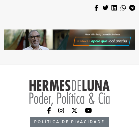
POLÍTICA DE PIVACIDADE