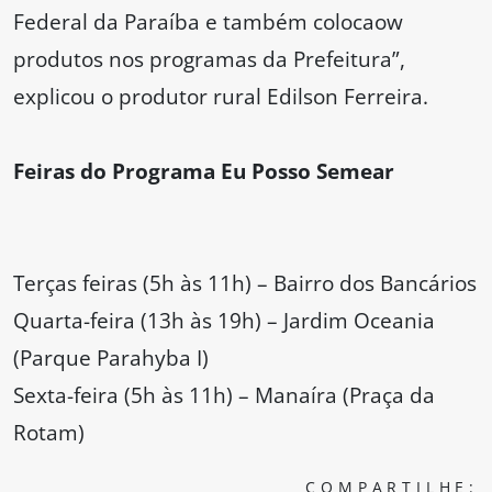
Federal da Paraíba e também colocaow
produtos nos programas da Prefeitura”,
explicou o produtor rural Edilson Ferreira.
Feiras do Programa Eu Posso Semear
Terças feiras (5h às 11h) – Bairro dos Bancários
Quarta-feira (13h às 19h) – Jardim Oceania
(Parque Parahyba I)
Sexta-feira (5h às 11h) – Manaíra (Praça da
Rotam)
COMPARTILHE: