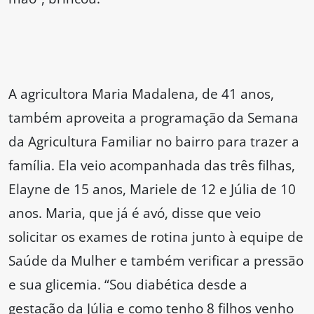
A agricultora Maria Madalena, de 41 anos,
também aproveita a programação da Semana
da Agricultura Familiar no bairro para trazer a
família. Ela veio acompanhada das três filhas,
Elayne de 15 anos, Mariele de 12 e Júlia de 10
anos. Maria, que já é avó, disse que veio
solicitar os exames de rotina junto à equipe de
Saúde da Mulher e também verificar a pressão
e sua glicemia. “Sou diabética desde a
gestação da Júlia e como tenho 8 filhos venho