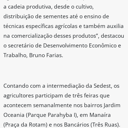
a cadeia produtiva, desde o cultivo,
distribuição de sementes até o ensino de
técnicas específicas agrícolas e também auxilia
na comercialização desses produtos”, destacou
o secretário de Desenvolvimento Econômico e
Trabalho, Bruno Farias.
Contando com a intermediação da Sedest, os
agricultores participam de três feiras que
acontecem semanalmente nos bairros Jardim
Oceania (Parque Parahyba I), em Manaíra
(Praça da Rotam) e nos Bancários (Três Ruas).