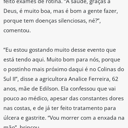
feito exames de rotina. “A saúde, graças a
Deus, é muito boa, mas é bom a gente fazer,
porque tem doenças silenciosas, né?”,
comentou.
“Eu estou gostando muito desse evento que
está tendo aqui. Muito bom para nós, porque
o postinho mais próximo daqui é no Colinas do
Sul II”, disse a agricultora Analice Ferreira, 62
anos, mãe de Edilson. Ela confessou que vai
pouco ao médico, apesar das constantes dores
nas costas, e de já ter feito tratamento para
úlcera e gastrite. “Vou morrer com a enxada na
mão”, brincou.