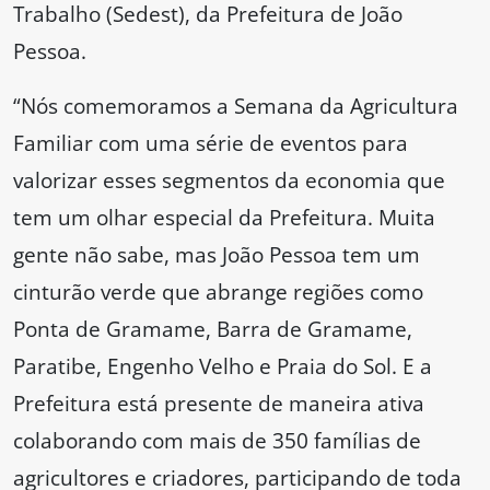
Trabalho (Sedest), da Prefeitura de João
Pessoa.
“Nós comemoramos a Semana da Agricultura
Familiar com uma série de eventos para
valorizar esses segmentos da economia que
tem um olhar especial da Prefeitura. Muita
gente não sabe, mas João Pessoa tem um
cinturão verde que abrange regiões como
Ponta de Gramame, Barra de Gramame,
Paratibe, Engenho Velho e Praia do Sol. E a
Prefeitura está presente de maneira ativa
colaborando com mais de 350 famílias de
agricultores e criadores, participando de toda