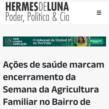
Ações de saúde marcam
encerramento da
Semana da Agricultura
Familiar no Bairro de