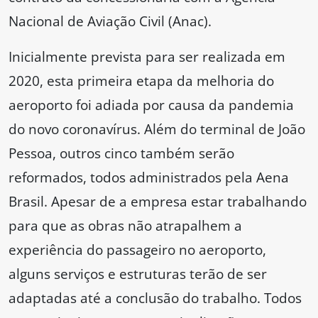
Nacional de Aviação Civil (Anac).
Inicialmente prevista para ser realizada em
2020, esta primeira etapa da melhoria do
aeroporto foi adiada por causa da pandemia
do novo coronavírus. Além do terminal de João
Pessoa, outros cinco também serão
reformados, todos administrados pela Aena
Brasil. Apesar de a empresa estar trabalhando
para que as obras não atrapalhem a
experiência do passageiro no aeroporto,
alguns serviços e estruturas terão de ser
adaptadas até a conclusão do trabalho. Todos