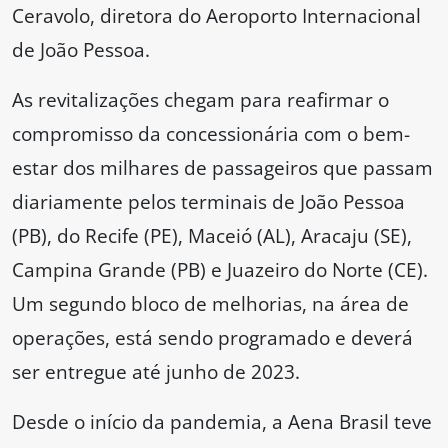
Ceravolo, diretora do Aeroporto Internacional
de João Pessoa.
As revitalizações chegam para reafirmar o
compromisso da concessionária com o bem-
estar dos milhares de passageiros que passam
diariamente pelos terminais de João Pessoa
(PB), do Recife (PE), Maceió (AL), Aracaju (SE),
Campina Grande (PB) e Juazeiro do Norte (CE).
Um segundo bloco de melhorias, na área de
operações, está sendo programado e deverá
ser entregue até junho de 2023.
Desde o início da pandemia, a Aena Brasil teve