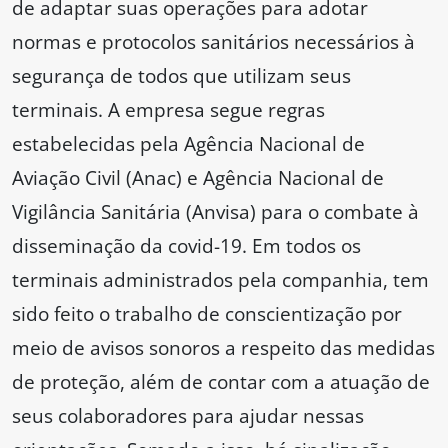
de adaptar suas operações para adotar
normas e protocolos sanitários necessários à
segurança de todos que utilizam seus
terminais. A empresa segue regras
estabelecidas pela Agência Nacional de
Aviação Civil (Anac) e Agência Nacional de
Vigilância Sanitária (Anvisa) para o combate à
disseminação da covid-19. Em todos os
terminais administrados pela companhia, tem
sido feito o trabalho de conscientização por
meio de avisos sonoros a respeito das medidas
de proteção, além de contar com a atuação de
seus colaboradores para ajudar nessas