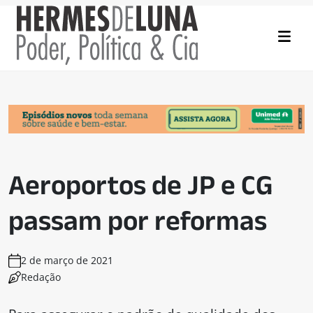
Aeroportos de JP e CG
passam por reformas
2 de março de 2021
Redação