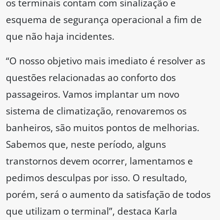
os terminais contam com sinalização e
esquema de segurança operacional a fim de
que não haja incidentes.
“O nosso objetivo mais imediato é resolver as
questões relacionadas ao conforto dos
passageiros. Vamos implantar um novo
sistema de climatização, renovaremos os
banheiros, são muitos pontos de melhorias.
Sabemos que, neste período, alguns
transtornos devem ocorrer, lamentamos e
pedimos desculpas por isso. O resultado,
porém, será o aumento da satisfação de todos
que utilizam o terminal”, destaca Karla