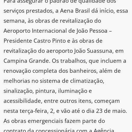
Para assegurar o padrão de qualidade dos
serviços prestados, a Aena Brasil dá início, essa
semana, às obras de revitalização do
Aeroporto Internacional de João Pessoa –
Presidente Castro Pinto e às obras de
revitalização do aeroporto João Suassuna, em
Campina Grande. Os trabalhos, que incluem a
renovação completa dos banheiros, além de
melhorias no sistema de climatização,
sinalização, pintura, iluminação e
acessibilidade, entre outros itens, começam
nesta terça-feira, 2, e vão até o dia 23 de maio.
As obras emergenciais fazem parte do
contrato da concessionária com a Agência