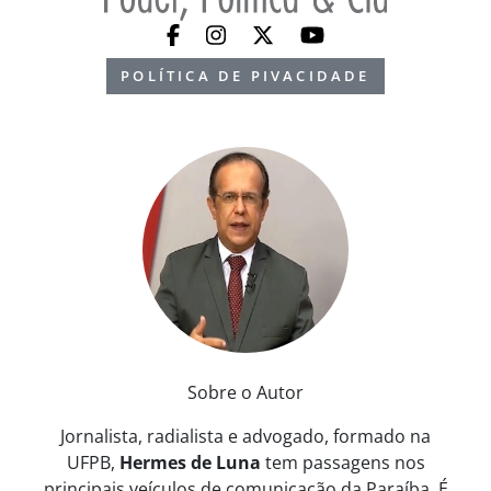
POLÍTICA DE PIVACIDADE
Sobre o Autor
Jornalista, radialista e advogado, formado na
UFPB,
Hermes de Luna
tem passagens nos
principais veículos de comunicação da Paraíba. É