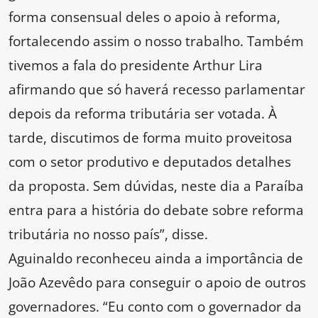
forma consensual deles o apoio à reforma,
fortalecendo assim o nosso trabalho. Também
tivemos a fala do presidente Arthur Lira
afirmando que só haverá recesso parlamentar
depois da reforma tributária ser votada. À
tarde, discutimos de forma muito proveitosa
com o setor produtivo e deputados detalhes
da proposta. Sem dúvidas, neste dia a Paraíba
entra para a história do debate sobre reforma
tributária no nosso país”, disse.
Aguinaldo reconheceu ainda a importância de
João Azevêdo para conseguir o apoio de outros
governadores. “Eu conto com o governador da