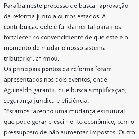
Paraíba neste processo de buscar aprovação
da reforma junto a outros estados. A
contribuição dele é fundamental para nos
fortalecer no convencimento de que este é o
momento de mudar o nosso sistema
tributário”, afirmou.
Os principais pontos da reforma foram
apresentados nos dois eventos, onde
Aguinaldo garantiu que busca simplificação,
segurança jurídica e eficiência.
“Estamos fazendo uma mudança estrutural
que pode gerar crescimento econômico, com o
pressuposto de não aumentar impostos. Outro