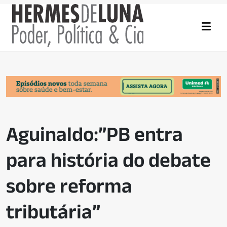
Aguinaldo:”PB entra
para história do debate
sobre reforma
tributária”