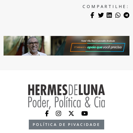
COMPARTILHE:
POLÍTICA DE PIVACIDADE