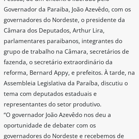
Governador da Paraiba, João Azevêdo, com os
governadores do Nordeste, o presidente da
Câmara dos Deputados, Arthur Lira,
parlamentares paraibanos, integrantes do
grupo de trabalho na Câmara, secretários de
fazenda, o secretário extraordinário da
reforma, Bernard Appy, e prefeitos. À tarde, na
Assembleia Legislativa da Paraíba, discutiu o
tema com deputados estaduais e
representantes do setor produtivo.
“O governador João Azevêdo nos deu a
oportunidade de debater com os
governadores do Nordeste e recebemos de