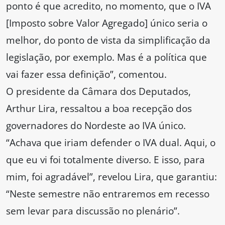
ponto é que acredito, no momento, que o IVA
[Imposto sobre Valor Agregado] único seria o
melhor, do ponto de vista da simplificação da
legislação, por exemplo. Mas é a política que
vai fazer essa definição”, comentou.
O presidente da Câmara dos Deputados,
Arthur Lira, ressaltou a boa recepção dos
governadores do Nordeste ao IVA único.
“Achava que iriam defender o IVA dual. Aqui, o
que eu vi foi totalmente diverso. E isso, para
mim, foi agradável”, revelou Lira, que garantiu:
“Neste semestre não entraremos em recesso
sem levar para discussão no plenário”.