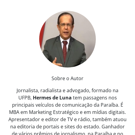
Sobre o Autor
Jornalista, radialista e advogado, formado na
UFPB,
Hermes de Luna
tem passagens nos
principais veículos de comunicação da Paraíba. É
MBA em Marketing Estratégico e em mídias digitais.
Apresentador e editor de TV e rádio, também atuou
na editoria de portais e sites do estado. Ganhador
de vários prêmios de jornalismo, na Paraíba e no