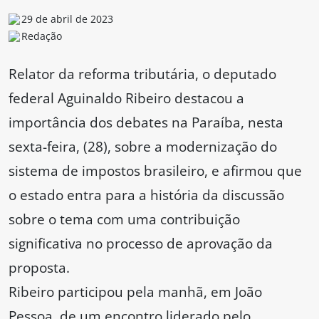
29 de abril de 2023
Redação
Relator da reforma tributária, o deputado
federal Aguinaldo Ribeiro destacou a
importância dos debates na Paraíba, nesta
sexta-feira, (28), sobre a modernização do
sistema de impostos brasileiro, e afirmou que
o estado entra para a história da discussão
sobre o tema com uma contribuição
significativa no processo de aprovação da
proposta.
Ribeiro participou pela manhã, em João
Pessoa, de um encontro liderado pelo