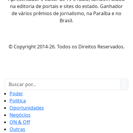
na editoria de portais e sites do estado. Ganhador
de vários prêmios de jornalismo, na Paraíba e no
Brasil.
© Copyright 2014-26. Todos os Direitos Reservados.
Poder
Politica
Oportunidades
Negócios
ON & Off
Outras