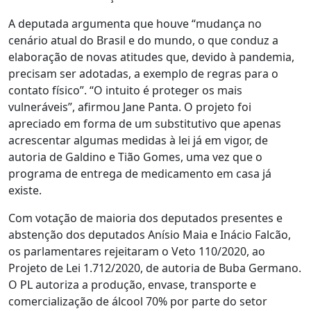
A deputada argumenta que houve “mudança no
cenário atual do Brasil e do mundo, o que conduz a
elaboração de novas atitudes que, devido à pandemia,
precisam ser adotadas, a exemplo de regras para o
contato físico”. “O intuito é proteger os mais
vulneráveis”, afirmou Jane Panta. O projeto foi
apreciado em forma de um substitutivo que apenas
acrescentar algumas medidas à lei já em vigor, de
autoria de Galdino e Tião Gomes, uma vez que o
programa de entrega de medicamento em casa já
existe.
Com votação de maioria dos deputados presentes e
abstenção dos deputados Anísio Maia e Inácio Falcão,
os parlamentares rejeitaram o Veto 110/2020, ao
Projeto de Lei 1.712/2020, de autoria de Buba Germano.
O PL autoriza a produção, envase, transporte e
comercialização de álcool 70% por parte do setor