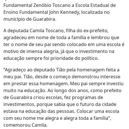
Fundamental Zenóbio Toscano a Escola Estadual de
Ensino Fundamental John Kennedy, localizada no
município de Guarabira.
A deputada Camila Toscano, filha do ex-prefeito,
agradeceu em nome de toda a família e lembrou que
ter o nome de seu pai sendo colocado em uma escola é
motivo de imensa alegria, já que o investimento na
educação sempre foi prioridade do político.
“Agradeço ao deputado Tião pela homenagem feita a
meu pai. Tião, desde o começo demonstrou interesse
em prestar essa homenagem. Meu pai sempre investiu
muito na educação. Ao longo dos anos, como prefeito
de Guarabira criou escolas, fez programas de
investimentos, porque sabia que o futuro da cidade
estava na educação das pessoas. Colocar uma escola
com seu nome me alegra e alegra toda a família”,
comemorou Camila.