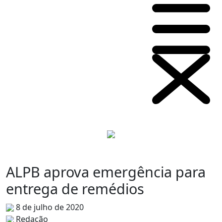
ALPB aprova emergência para
entrega de remédios
8 de julho de 2020
Redação