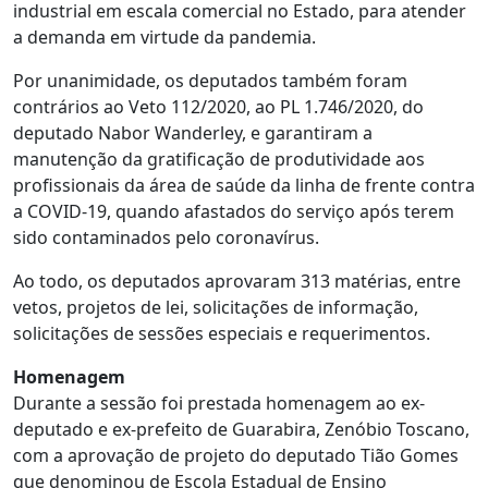
industrial em escala comercial no Estado, para atender
a demanda em virtude da pandemia.
Por unanimidade, os deputados também foram
contrários ao Veto 112/2020, ao PL 1.746/2020, do
deputado Nabor Wanderley, e garantiram a
manutenção da gratificação de produtividade aos
profissionais da área de saúde da linha de frente contra
a COVID-19, quando afastados do serviço após terem
sido contaminados pelo coronavírus.
Ao todo, os deputados aprovaram 313 matérias, entre
vetos, projetos de lei, solicitações de informação,
solicitações de sessões especiais e requerimentos.
Homenagem
Durante a sessão foi prestada homenagem ao ex-
deputado e ex-prefeito de Guarabira, Zenóbio Toscano,
com a aprovação de projeto do deputado Tião Gomes
que denominou de Escola Estadual de Ensino