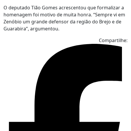
O deputado Tião Gomes acrescentou que formalizar a
homenagem foi motivo de muita honra. “Sempre vi em
Zenóbio um grande defensor da região do Brejo e de
Guarabira”, argumentou.
Compartilhe: