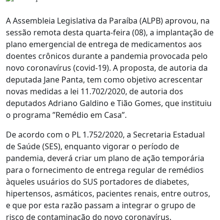
A Assembleia Legislativa da Paraíba (ALPB) aprovou, na
sessão remota desta quarta-feira (08), a implantação de
plano emergencial de entrega de medicamentos aos
doentes crônicos durante a pandemia provocada pelo
novo coronavírus (covid-19). A proposta, de autoria da
deputada Jane Panta, tem como objetivo acrescentar
novas medidas a lei 11.702/2020, de autoria dos
deputados Adriano Galdino e Tião Gomes, que instituiu
o programa ”Remédio em Casa”.
De acordo com o PL 1.752/2020, a Secretaria Estadual
de Saúde (SES), enquanto vigorar o período de
pandemia, deverá criar um plano de ação temporária
para o fornecimento de entrega regular de remédios
àqueles usuários do SUS portadores de diabetes,
hipertensos, asmáticos, pacientes renais, entre outros,
e que por esta razão passam a integrar o grupo de
risco de contaminação do novo coronavírus.