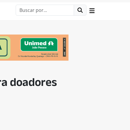
ra doadores