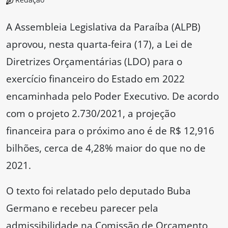
A Assembleia Legislativa da Paraíba (ALPB)
aprovou, nesta quarta-feira (17), a Lei de
Diretrizes Orçamentárias (LDO) para o
exercício financeiro do Estado em 2022
encaminhada pelo Poder Executivo. De acordo
com o projeto 2.730/2021, a projeção
financeira para o próximo ano é de R$ 12,916
bilhões, cerca de 4,28% maior do que no de
2021.
O texto foi relatado pelo deputado Buba
Germano e recebeu parecer pela
admissibilidade na Comissão de Orçamento,