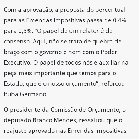
Com a aprovação, a proposta do percentual
para as Emendas Impositivas passa de 0,4%
para 0,5%. “O papel de um relator é de
consenso. Aqui, não se trata de quebra de
braço com o governo e nem com o Poder
Executivo. O papel de todos nós é auxiliar na
peça mais importante que temos para o
Estado, que é o nosso orçamento”, reforçou
Buba Germano.
O presidente da Comissão de Orçamento, o
deputado Branco Mendes, ressaltou que o
reajuste aprovado nas Emendas Impositivas