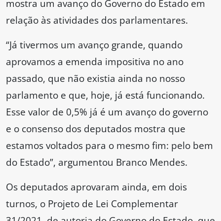
mostra um avanço do Governo do Estado em
relação às atividades dos parlamentares.
“Já tivermos um avanço grande, quando
aprovamos a emenda impositiva no ano
passado, que não existia ainda no nosso
parlamento e que, hoje, já está funcionando.
Esse valor de 0,5% já é um avanço do governo
e o consenso dos deputados mostra que
estamos voltados para o mesmo fim: pelo bem
do Estado”, argumentou Branco Mendes.
Os deputados aprovaram ainda, em dois
turnos, o Projeto de Lei Complementar
31/2021, de autoria do Governo do Estado, que