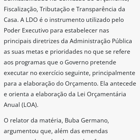
Fiscalização, Tributação e Transparência da
Casa. A LDO é o instrumento utilizado pelo
Poder Executivo para estabelecer nas
principais diretrizes da Administração Pública
as suas metas e prioridades no que se refere
aos programas que o Governo pretende
executar no exercício seguinte, principalmente
para a elaboração do Orçamento. Ela antecede
e orienta a elaboração da Lei Orçamentária
Anual (LOA).
O relator da matéria, Buba Germano,
argumentou que, além das emendas