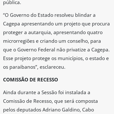
pública.
“O Governo do Estado resolveu blindar a
Cagepa apresentando um projeto que procura
proteger a autarquia, apresentando quatro
microrregiões e criando um conselho, para
que o Governo Federal não privatize a Cagepa.
Esse projeto protege os municípios, o estado e
os paraibanos”, esclareceu.
COMISSÃO DE RECESSO
Ainda durante a Sessão foi instalada a
Comissão de Recesso, que será composta
pelos deputados Adriano Galdino, Cabo