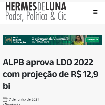
ALPB aprova LDO 2022
com projeção de R$ 12,9
bi
17 de junho de 2021
Redação