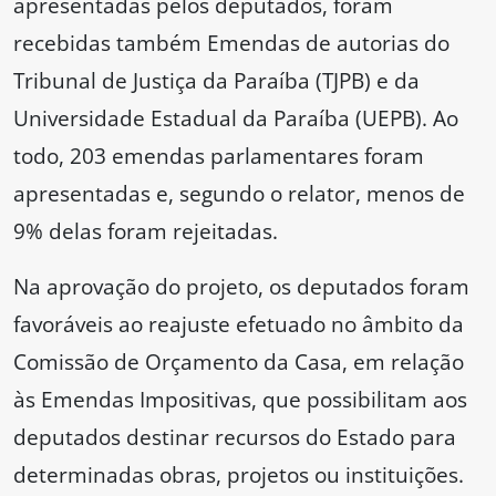
apresentadas pelos deputados, foram
recebidas também Emendas de autorias do
Tribunal de Justiça da Paraíba (TJPB) e da
Universidade Estadual da Paraíba (UEPB). Ao
todo, 203 emendas parlamentares foram
apresentadas e, segundo o relator, menos de
9% delas foram rejeitadas.
Na aprovação do projeto, os deputados foram
favoráveis ao reajuste efetuado no âmbito da
Comissão de Orçamento da Casa, em relação
às Emendas Impositivas, que possibilitam aos
deputados destinar recursos do Estado para
determinadas obras, projetos ou instituições.