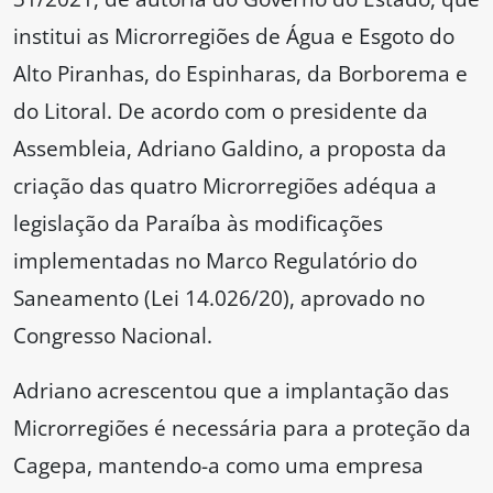
institui as Microrregiões de Água e Esgoto do
Alto Piranhas, do Espinharas, da Borborema e
do Litoral. De acordo com o presidente da
Assembleia, Adriano Galdino, a proposta da
criação das quatro Microrregiões adéqua a
legislação da Paraíba às modificações
implementadas no Marco Regulatório do
Saneamento (Lei 14.026/20), aprovado no
Congresso Nacional.
Adriano acrescentou que a implantação das
Microrregiões é necessária para a proteção da
Cagepa, mantendo-a como uma empresa