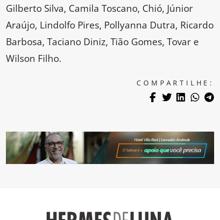
Gilberto Silva, Camila Toscano, Chió, Júnior
Araújo, Lindolfo Pires, Pollyanna Dutra, Ricardo
Barbosa, Taciano Diniz, Tião Gomes, Tovar e
Wilson Filho.
COMPARTILHE: