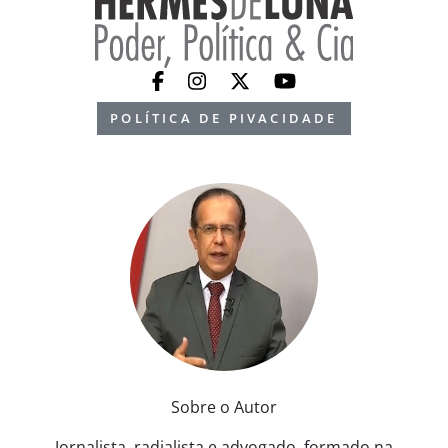
POLÍTICA DE PIVACIDADE
Sobre o Autor
Jornalista, radialista e advogado, formado na