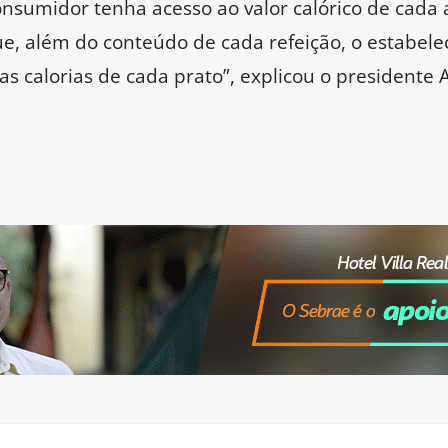
nsumidor tenha acesso ao valor calórico de cada 
ue, além do conteúdo de cada refeição, o estabel
 as calorias de cada prato”, explicou o presidente 