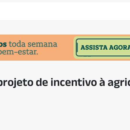
rojeto de incentivo à agri