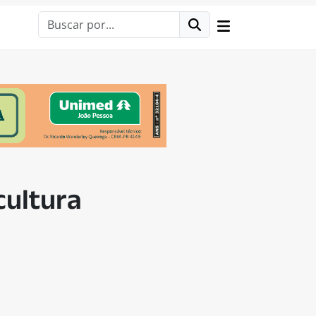
cultura