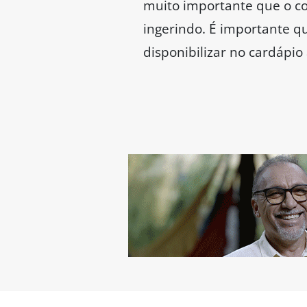
muito importante que o co
ingerindo. É importante q
disponibilizar no cardápio