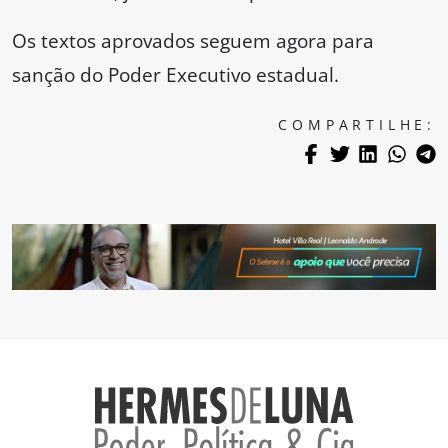
Os textos aprovados seguem agora para
sanção do Poder Executivo estadual.
COMPARTILHE: