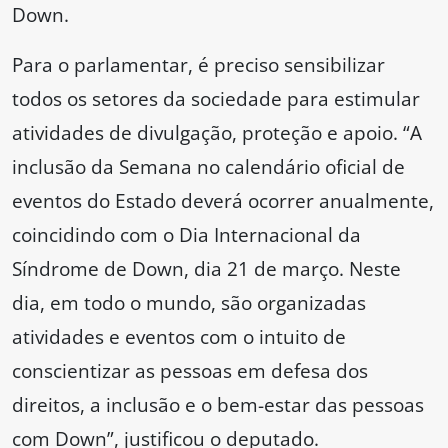
Down.
Para o parlamentar, é preciso sensibilizar
todos os setores da sociedade para estimular
atividades de divulgação, proteção e apoio. “A
inclusão da Semana no calendário oficial de
eventos do Estado deverá ocorrer anualmente,
coincidindo com o Dia Internacional da
Síndrome de Down, dia 21 de março. Neste
dia, em todo o mundo, são organizadas
atividades e eventos com o intuito de
conscientizar as pessoas em defesa dos
direitos, a inclusão e o bem-estar das pessoas
com Down”, justificou o deputado.