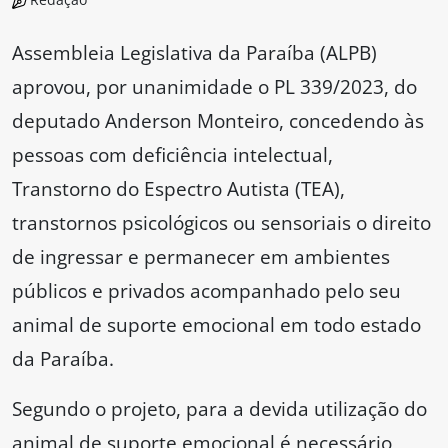
Assembleia Legislativa da Paraíba (ALPB)
aprovou, por unanimidade o PL 339/2023, do
deputado Anderson Monteiro, concedendo às
pessoas com deficiência intelectual,
Transtorno do Espectro Autista (TEA),
transtornos psicológicos ou sensoriais o direito
de ingressar e permanecer em ambientes
públicos e privados acompanhado pelo seu
animal de suporte emocional em todo estado
da Paraíba.
Segundo o projeto, para a devida utilização do
animal de suporte emocional é necessário