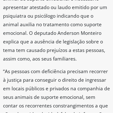
apresentar atestado ou laudo emitido por um
psiquiatra ou psicólogo indicando que o
animal auxilia no tratamento como suporte
emocional. O deputado Anderson Monteiro
explica que a ausência de legislação sobre o
tema tem causado prejuízos a estas pessoas,
assim como, aos seus familiares.
“As pessoas com deficiência precisam recorrer
à justiça para conseguir o direito de ingressar
em locais públicos e privados na companhia de
seus animais de suporte emocional, sem
contar os recorrentes constrangimentos a que