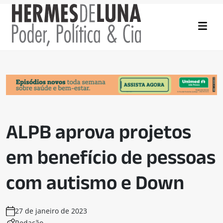
ALPB aprova projetos
em benefício de pessoas
com autismo e Down
27 de janeiro de 2023
Redação