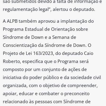
são submetidos devido à falta de informação e
regulamentação legal”, alertou o deputado.
A ALPB também aprovou a implantação do
Programa Estadual de Orientação sobre
Síndrome de Down e a Semana de
Conscientização da Síndrome de Down. O
Projeto de Lei 163/2023, do deputado Caio
Roberto, especifica que o Programa será
composto por um conjunto de ações de
iniciativa do poder público e da sociedade civil
organizada, com o objetivo de compreender,
apoiar, educar e combater o preconceito
relacionado às pessoas com Síndrome de