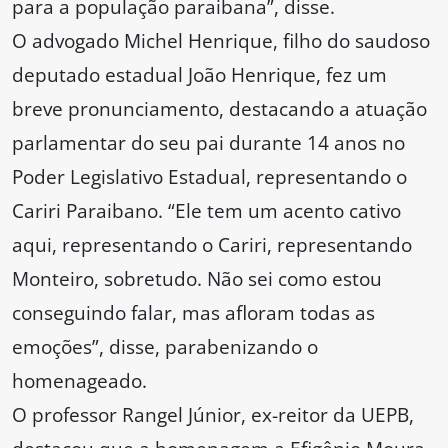
para a população paraibana”, disse.
O advogado Michel Henrique, filho do saudoso
deputado estadual João Henrique, fez um
breve pronunciamento, destacando a atuação
parlamentar do seu pai durante 14 anos no
Poder Legislativo Estadual, representando o
Cariri Paraibano. “Ele tem um acento cativo
aqui, representando o Cariri, representando
Monteiro, sobretudo. Não sei como estou
conseguindo falar, mas afloram todas as
emoções”, disse, parabenizando o
homenageado.
O professor Rangel Júnior, ex-reitor da UEPB,