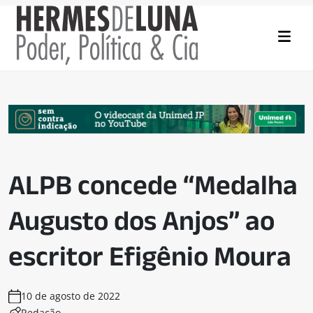
ALPB concede “Medalha
Augusto dos Anjos” ao
escritor Efigênio Moura
10 de agosto de 2022
Redação