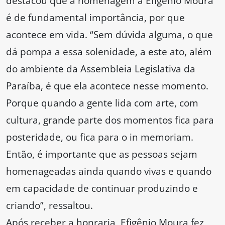
destacou que a homenagem a Efigênio Moura
é de fundamental importância, por que
acontece em vida. “Sem dúvida alguma, o que
dá pompa a essa solenidade, a este ato, além
do ambiente da Assembleia Legislativa da
Paraíba, é que ela acontece nesse momento.
Porque quando a gente lida com arte, com
cultura, grande parte dos momentos fica para
posteridade, ou fica para o in memoriam.
Então, é importante que as pessoas sejam
homenageadas ainda quando vivas e quando
em capacidade de continuar produzindo e
criando”, ressaltou.
Após receber a honraria, Efigênio Moura fez