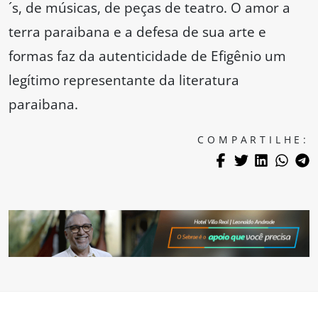
´s, de músicas, de peças de teatro. O amor a
terra paraibana e a defesa de sua arte e
formas faz da autenticidade de Efigênio um
legítimo representante da literatura
paraibana.
COMPARTILHE: