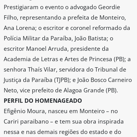
Prestigiaram o evento o advogado Geordie
Filho, representando a prefeita de Monteiro,
Ana Lorena; o escritor e coronel reformado da
Polícia Militar da Paraíba, João Batista; o
escritor Manoel Arruda, presidente da
Academia de Letras e Artes de Princesa (PB); a
senhora Thaís Vilar, servidora do Tribunal de
Justiça da Paraíba (TJPB); e João Bosco Carneiro
Neto, vice prefeito de Alagoa Grande (PB).
PERFIL DO HOMENAGEADO
Efigênio Moura, nasceu em Monteiro – no
Cariri paraibano – e tem sua obra inspirada
nessa e nas demais regiões do estado e do