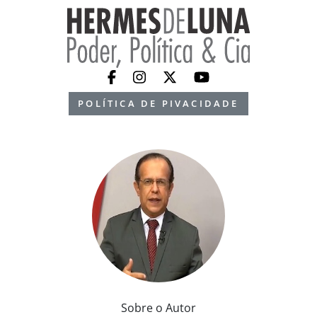
POLÍTICA DE PIVACIDADE
Sobre o Autor