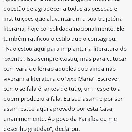
questão de agradecer a todas as pessoas e
instituições que alavancaram a sua trajetória
literária, hoje consolidada nacionalmente. Ele
também ratificou o estilo que o consagrou.
“Não estou aqui para implantar a literatura do
‘oxente’. Isso sempre existiu, mas para cutucar
com vara de ferrão aqueles que ainda não
viveram a literatura do ‘vixe Maria’. Escrever
como se fala é, antes de tudo, um respeito a
quem produziu a fala. Eu sou assim e por ser
assim estou aqui aprovado por esta Casa,
unanimemente. Ao povo da Paraíba eu me
desenho gratidão”, declarou.