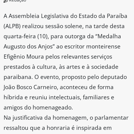
A Assembleia Legislativa do Estado da Paraíba
(ALPB) realizou sessão solene, na tarde desta
quarta-feira (10), para outorga da “Medalha
Augusto dos Anjos” ao escritor monteirense
Efigênio Moura pelos relevantes serviços
prestados à cultura, às artes e à sociedade
paraibana. O evento, proposto pelo deputado
João Bosco Carneiro, aconteceu de forma
híbrida e reuniu intelectuais, familiares e
amigos do homenageado.
Na justificativa da homenagem, o parlamentar
ressaltou que a honraria é inspirada em