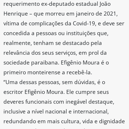
requerimento ex-deputado estadual João
Henrique – que morreu em janeiro de 2021,
vítima de complicações da Covid-19, e deve ser
concedida a pessoas ou instituições que,
realmente, tenham se destacado pela
relevância dos seus serviços, em prol da
sociedade paraibana. Efigênio Moura é o
primeiro monteirense a recebê-la.
“Uma dessas pessoas, sem dúvidas, é o
escritor Efigênio Moura. Ele cumpre seus
deveres funcionais com inegável destaque,
inclusive a nível nacional e internacional,
redundando em mais cultura, vida e dignidade