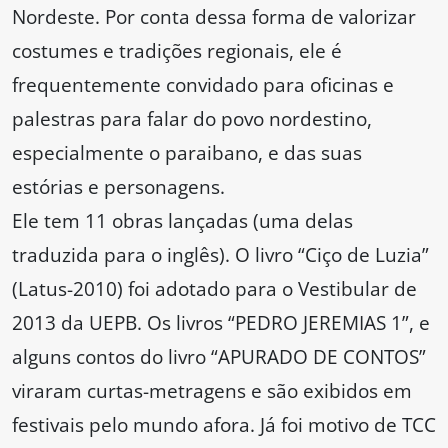
Nordeste. Por conta dessa forma de valorizar
costumes e tradições regionais, ele é
frequentemente convidado para oficinas e
palestras para falar do povo nordestino,
especialmente o paraibano, e das suas
estórias e personagens.
Ele tem 11 obras lançadas (uma delas
traduzida para o inglês). O livro “Ciço de Luzia”
(Latus-2010) foi adotado para o Vestibular de
2013 da UEPB. Os livros “PEDRO JEREMIAS 1”, e
alguns contos do livro “APURADO DE CONTOS”
viraram curtas-metragens e são exibidos em
festivais pelo mundo afora. Já foi motivo de TCC