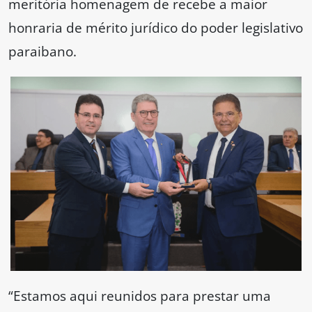
meritória homenagem de recebe a maior
honraria de mérito jurídico do poder legislativo
paraibano.
“Estamos aqui reunidos para prestar uma