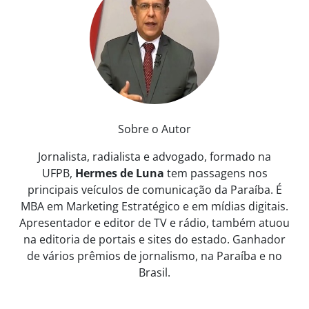
Sobre o Autor
Jornalista, radialista e advogado, formado na
UFPB,
Hermes de Luna
tem passagens nos
principais veículos de comunicação da Paraíba. É
MBA em Marketing Estratégico e em mídias digitais.
Apresentador e editor de TV e rádio, também atuou
na editoria de portais e sites do estado. Ganhador
de vários prêmios de jornalismo, na Paraíba e no
Brasil.