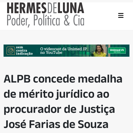
ALPB concede medalha
de mérito jurídico ao
procurador de Justiça
José Farias de Souza