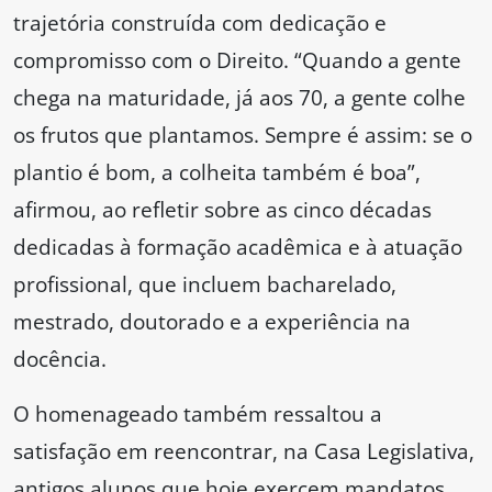
trajetória construída com dedicação e
compromisso com o Direito. “Quando a gente
chega na maturidade, já aos 70, a gente colhe
os frutos que plantamos. Sempre é assim: se o
plantio é bom, a colheita também é boa”,
afirmou, ao refletir sobre as cinco décadas
dedicadas à formação acadêmica e à atuação
profissional, que incluem bacharelado,
mestrado, doutorado e a experiência na
docência.
O homenageado também ressaltou a
satisfação em reencontrar, na Casa Legislativa,
antigos alunos que hoje exercem mandatos