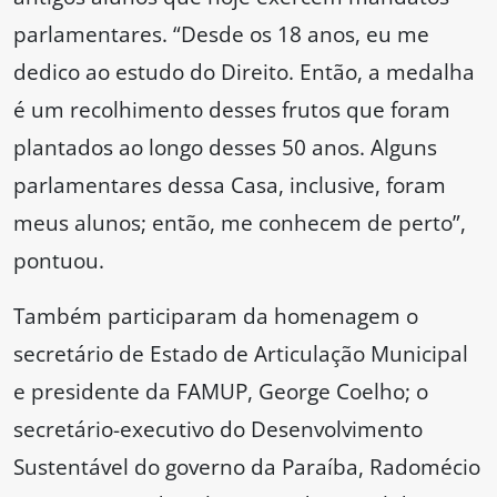
parlamentares. “Desde os 18 anos, eu me
dedico ao estudo do Direito. Então, a medalha
é um recolhimento desses frutos que foram
plantados ao longo desses 50 anos. Alguns
parlamentares dessa Casa, inclusive, foram
meus alunos; então, me conhecem de perto”,
pontuou.
Também participaram da homenagem o
secretário de Estado de Articulação Municipal
e presidente da FAMUP, George Coelho; o
secretário-executivo do Desenvolvimento
Sustentável do governo da Paraíba, Radomécio