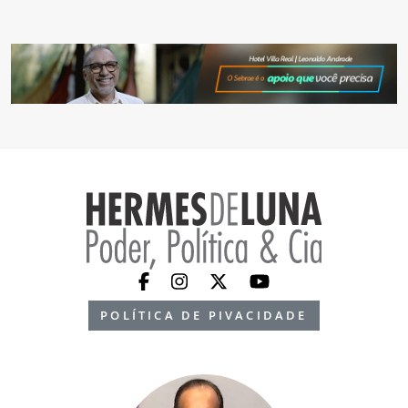
POLÍTICA DE PIVACIDADE