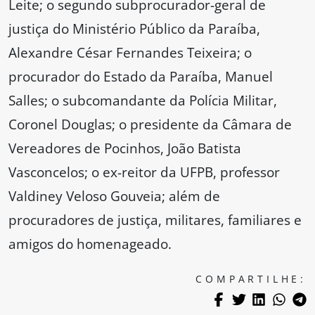
Leite; o segundo subprocurador-geral de
justiça do Ministério Público da Paraíba,
Alexandre César Fernandes Teixeira; o
procurador do Estado da Paraíba, Manuel
Salles; o subcomandante da Polícia Militar,
Coronel Douglas; o presidente da Câmara de
Vereadores de Pocinhos, João Batista
Vasconcelos; o ex-reitor da UFPB, professor
Valdiney Veloso Gouveia; além de
procuradores de justiça, militares, familiares e
amigos do homenageado.
COMPARTILHE: