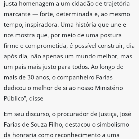
justa homenagem a um cidadão de trajetória
marcante — forte, determinada e, ao mesmo
tempo, inspiradora. Uma história que une e
nos mostra que, por meio de uma postura
firme e comprometida, é possível construir, dia
após dia, não apenas um mundo melhor, mas
um país mais justo para todos. Ao longo de
mais de 30 anos, o companheiro Farias
dedicou o melhor de si ao nosso Ministério
Público”, disse
Em seu discurso, o procurador de Justiça, José
Farias de Souza Filho, destacou o simbolismo
da honraria como reconhecimento a uma