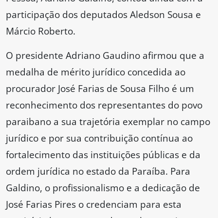
participação dos deputados Aledson Sousa e
Márcio Roberto.
O presidente Adriano Gaudino afirmou que a
medalha de mérito jurídico concedida ao
procurador José Farias de Sousa Filho é um
reconhecimento dos representantes do povo
paraibano a sua trajetória exemplar no campo
jurídico e por sua contribuição contínua ao
fortalecimento das instituições públicas e da
ordem jurídica no estado da Paraíba. Para
Galdino, o profissionalismo e a dedicação de
José Farias Pires o credenciam para esta