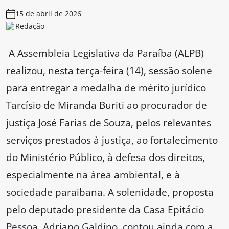
15 de abril de 2026
Redação
A Assembleia Legislativa da Paraíba (ALPB)
realizou, nesta terça-feira (14), sessão solene
para entregar a medalha de mérito jurídico
Tarcísio de Miranda Buriti ao procurador de
justiça José Farias de Souza, pelos relevantes
serviços prestados à justiça, ao fortalecimento
do Ministério Público, à defesa dos direitos,
especialmente na área ambiental, e à
sociedade paraibana. A solenidade, proposta
pelo deputado presidente da Casa Epitácio
Pessoa, Adriano Galdino, contou ainda com a