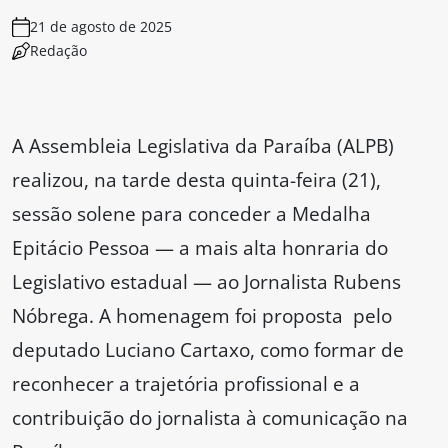
21 de agosto de 2025
Redação
A Assembleia Legislativa da Paraíba (ALPB)
realizou, na tarde desta quinta-feira (21),
sessão solene para conceder a Medalha
Epitácio Pessoa — a mais alta honraria do
Legislativo estadual — ao Jornalista Rubens
Nóbrega. A homenagem foi proposta pelo
deputado Luciano Cartaxo, como formar de
reconhecer a trajetória profissional e a
contribuição do jornalista à comunicação na