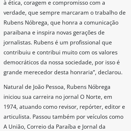
à ética, coragem e compromisso com a
verdade, que sempre marcaram o trabalho de
Rubens Nóbrega, que honra a comunicação
paraibana e inspira novas gerações de
jornalistas. Rubens é um profissional que
contribuiu e contribui muito com os valores
democráticos da nossa sociedade, por isso é
grande merecedor desta honraria”, declarou.
Natural de João Pessoa, Rubens Nóbrega
iniciou sua carreira no jornal O Norte, em
1974, atuando como revisor, repórter, editor e
articulista. Passou também por veículos como
A União, Correio da Paraíba e Jornal da