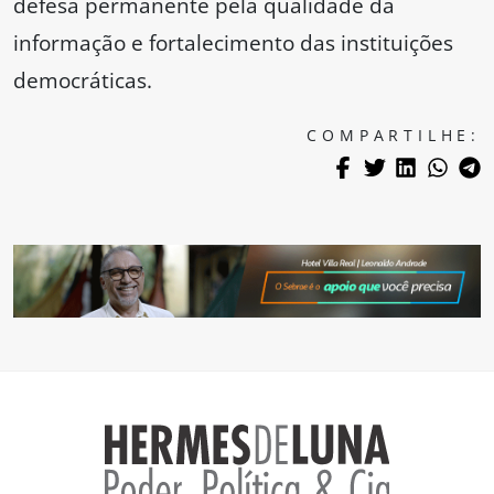
defesa permanente pela qualidade da
informação e fortalecimento das instituições
democráticas.
COMPARTILHE: