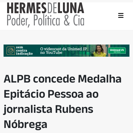
ALPB concede Medalha
Epitácio Pessoa ao
jornalista Rubens
Nóbrega