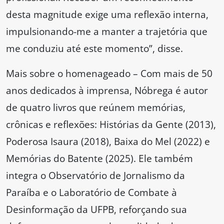
desta magnitude exige uma reflexão interna,
impulsionando-me a manter a trajetória que
me conduziu até este momento”, disse.
Mais sobre o homenageado – Com mais de 50
anos dedicados à imprensa, Nóbrega é autor
de quatro livros que reúnem memórias,
crônicas e reflexões: Histórias da Gente (2013),
Poderosa Isaura (2018), Baixa do Mel (2022) e
Memórias do Batente (2025). Ele também
integra o Observatório de Jornalismo da
Paraíba e o Laboratório de Combate à
Desinformação da UFPB, reforçando sua