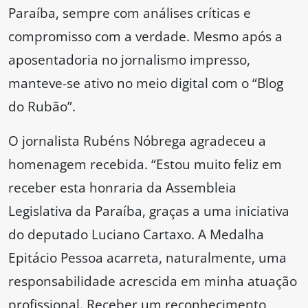
Paraíba, sempre com análises críticas e
compromisso com a verdade. Mesmo após a
aposentadoria no jornalismo impresso,
manteve-se ativo no meio digital com o “Blog
do Rubão”.
O jornalista Rubéns Nóbrega agradeceu a
homenagem recebida. “Estou muito feliz em
receber esta honraria da Assembleia
Legislativa da Paraíba, graças a uma iniciativa
do deputado Luciano Cartaxo. A Medalha
Epitácio Pessoa acarreta, naturalmente, uma
responsabilidade acrescida em minha atuação
profissional. Receber um reconhecimento