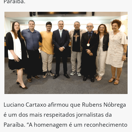
Paraíba.
Luciano Cartaxo afirmou que Rubens Nóbrega
é um dos mais respeitados jornalistas da
Paraíba. “A homenagem é um reconhecimento