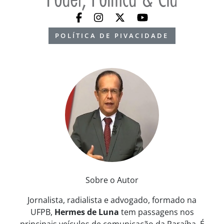
POLÍTICA DE PIVACIDADE
Sobre o Autor
Jornalista, radialista e advogado, formado na
UFPB,
Hermes de Luna
tem passagens nos