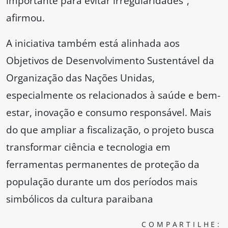
importante para evitar irregularidades”,
afirmou.
A iniciativa também está alinhada aos
Objetivos de Desenvolvimento Sustentável da
Organização das Nações Unidas,
especialmente os relacionados à saúde e bem-
estar, inovação e consumo responsável. Mais
do que ampliar a fiscalização, o projeto busca
transformar ciência e tecnologia em
ferramentas permanentes de proteção da
população durante um dos períodos mais
simbólicos da cultura paraibana
COMPARTILHE: