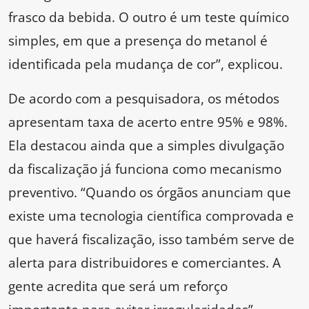
frasco da bebida. O outro é um teste químico
simples, em que a presença do metanol é
identificada pela mudança de cor”, explicou.
De acordo com a pesquisadora, os métodos
apresentam taxa de acerto entre 95% e 98%.
Ela destacou ainda que a simples divulgação
da fiscalização já funciona como mecanismo
preventivo. “Quando os órgãos anunciam que
existe uma tecnologia científica comprovada e
que haverá fiscalização, isso também serve de
alerta para distribuidores e comerciantes. A
gente acredita que será um reforço