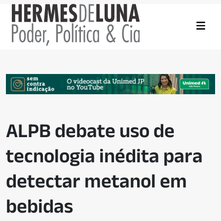
ALPB debate uso de
tecnologia inédita para
detectar metanol em
bebidas