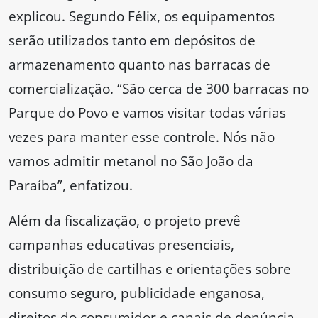
explicou. Segundo Félix, os equipamentos
serão utilizados tanto em depósitos de
armazenamento quanto nas barracas de
comercialização. “São cerca de 300 barracas no
Parque do Povo e vamos visitar todas várias
vezes para manter esse controle. Nós não
vamos admitir metanol no São João da
Paraíba”, enfatizou.
Além da fiscalização, o projeto prevê
campanhas educativas presenciais,
distribuição de cartilhas e orientações sobre
consumo seguro, publicidade enganosa,
direitos do consumidor e canais de denúncia.