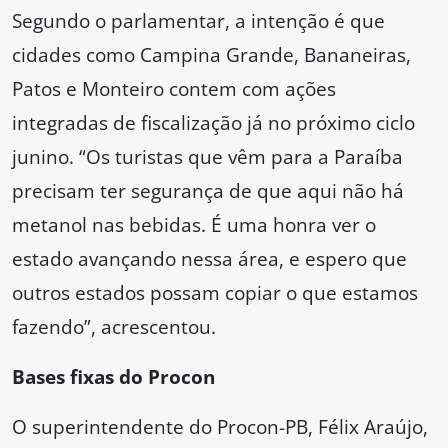
Segundo o parlamentar, a intenção é que
cidades como Campina Grande, Bananeiras,
Patos e Monteiro contem com ações
integradas de fiscalização já no próximo ciclo
junino. “Os turistas que vêm para a Paraíba
precisam ter segurança de que aqui não há
metanol nas bebidas. É uma honra ver o
estado avançando nessa área, e espero que
outros estados possam copiar o que estamos
fazendo”, acrescentou.
Bases fixas do Procon
O superintendente do Procon-PB, Félix Araújo,