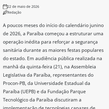
22 de maio de 2026
Redação
A poucos meses do início do calendário junino
de 2026, a Paraíba começou a estruturar uma
operação inédita para reforçar a segurança
sanitária durante as maiores festas populares
do estado. Em audiência pública realizada na
manhã da quinta-feira (21), na Assembleia
Legislativa da Paraíba, representantes do
Procon-PB, da Universidade Estadual da
Paraíba (UEPB) e da Fundação Parque
Tecnológico da Paraíba discutiram a
implementação de tecnologias capazes de