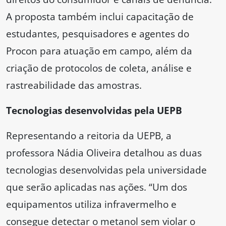
A proposta também inclui capacitação de
estudantes, pesquisadores e agentes do
Procon para atuação em campo, além da
criação de protocolos de coleta, análise e
rastreabilidade das amostras.
Tecnologias desenvolvidas pela UEPB
Representando a reitoria da UEPB, a
professora Nádia Oliveira detalhou as duas
tecnologias desenvolvidas pela universidade
que serão aplicadas nas ações. “Um dos
equipamentos utiliza infravermelho e
consegue detectar o metanol sem violar o