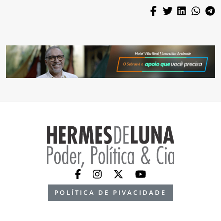
POLÍTICA DE PIVACIDADE