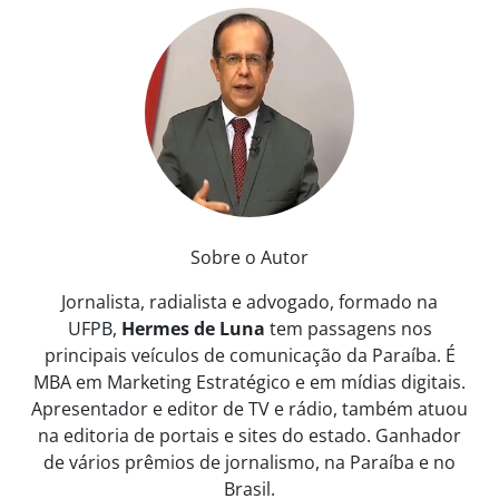
Sobre o Autor
Jornalista, radialista e advogado, formado na
UFPB,
Hermes de Luna
tem passagens nos
principais veículos de comunicação da Paraíba. É
MBA em Marketing Estratégico e em mídias digitais.
Apresentador e editor de TV e rádio, também atuou
na editoria de portais e sites do estado. Ganhador
de vários prêmios de jornalismo, na Paraíba e no
Brasil.