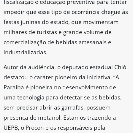
fiscalização e educação preventiva para tentar
impedir que esse tipo de ocorrência chegue às
festas juninas do estado, que movimentam
milhares de turistas e grande volume de
comercialização de bebidas artesanais e
industrializadas.
Autor da audiência, o deputado estadual Chió
destacou o caráter pioneiro da iniciativa. “A
Paraíba é pioneira no desenvolvimento de
uma tecnologia para detectar se as bebidas,
sem precisar abrir as garrafas, possuem
presença de metanol. Estamos trazendo a
UEPB, o Procon e os responsáveis pela