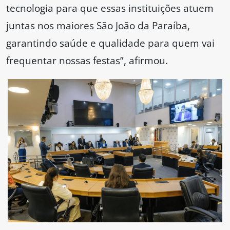
tecnologia para que essas instituições atuem
juntas nos maiores São João da Paraíba,
garantindo saúde e qualidade para quem vai
frequentar nossas festas”, afirmou.