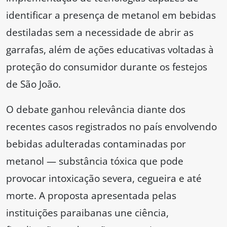
identificar a presença de metanol em bebidas
destiladas sem a necessidade de abrir as
garrafas, além de ações educativas voltadas à
proteção do consumidor durante os festejos
de São João.
O debate ganhou relevância diante dos
recentes casos registrados no país envolvendo
bebidas adulteradas contaminadas por
metanol — substância tóxica que pode
provocar intoxicação severa, cegueira e até
morte. A proposta apresentada pelas
instituições paraibanas une ciência,