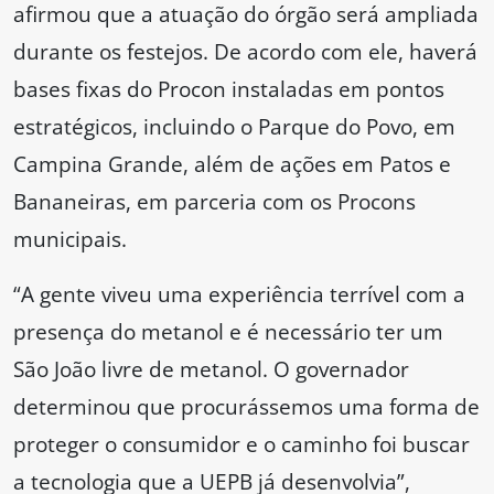
afirmou que a atuação do órgão será ampliada
durante os festejos. De acordo com ele, haverá
bases fixas do Procon instaladas em pontos
estratégicos, incluindo o Parque do Povo, em
Campina Grande, além de ações em Patos e
Bananeiras, em parceria com os Procons
municipais.
“A gente viveu uma experiência terrível com a
presença do metanol e é necessário ter um
São João livre de metanol. O governador
determinou que procurássemos uma forma de
proteger o consumidor e o caminho foi buscar
a tecnologia que a UEPB já desenvolvia”,