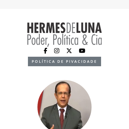
POLÍTICA DE PIVACIDADE