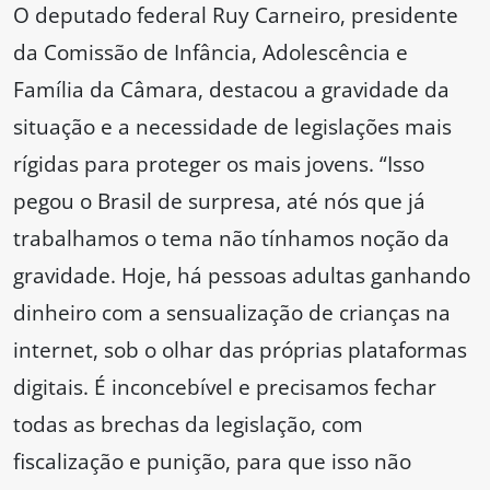
O deputado federal Ruy Carneiro, presidente
da Comissão de Infância, Adolescência e
Família da Câmara, destacou a gravidade da
situação e a necessidade de legislações mais
rígidas para proteger os mais jovens. “Isso
pegou o Brasil de surpresa, até nós que já
trabalhamos o tema não tínhamos noção da
gravidade. Hoje, há pessoas adultas ganhando
dinheiro com a sensualização de crianças na
internet, sob o olhar das próprias plataformas
digitais. É inconcebível e precisamos fechar
todas as brechas da legislação, com
fiscalização e punição, para que isso não