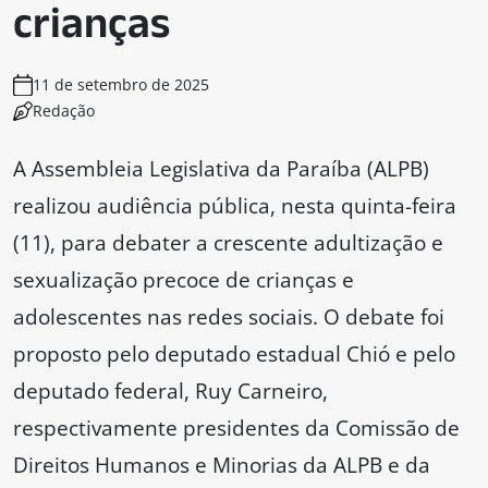
crianças
11 de setembro de 2025
Redação
A Assembleia Legislativa da Paraíba (ALPB)
realizou audiência pública, nesta quinta-feira
(11), para debater a crescente adultização e
sexualização precoce de crianças e
adolescentes nas redes sociais. O debate foi
proposto pelo deputado estadual Chió e pelo
deputado federal, Ruy Carneiro,
respectivamente presidentes da Comissão de
Direitos Humanos e Minorias da ALPB e da