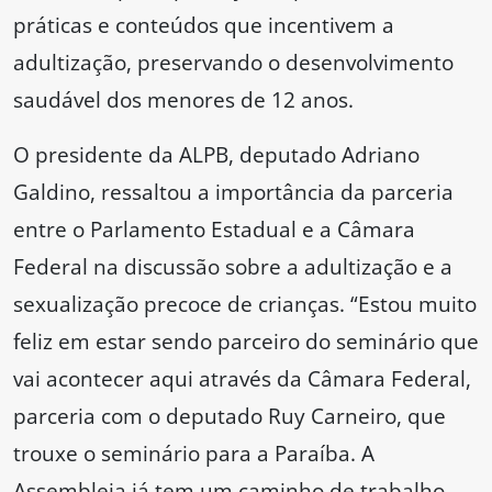
práticas e conteúdos que incentivem a
adultização, preservando o desenvolvimento
saudável dos menores de 12 anos.
O presidente da ALPB, deputado Adriano
Galdino, ressaltou a importância da parceria
entre o Parlamento Estadual e a Câmara
Federal na discussão sobre a adultização e a
sexualização precoce de crianças. “Estou muito
feliz em estar sendo parceiro do seminário que
vai acontecer aqui através da Câmara Federal,
parceria com o deputado Ruy Carneiro, que
trouxe o seminário para a Paraíba. A
Assembleia já tem um caminho de trabalho,