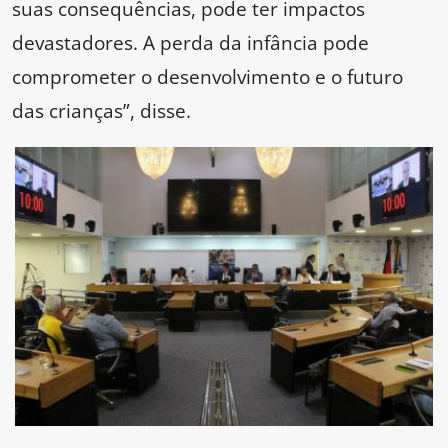
suas consequências, pode ter impactos
devastadores. A perda da infância pode
comprometer o desenvolvimento e o futuro
das crianças”, disse.