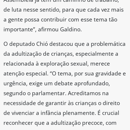
de luta nesse sentido, para que cada vez mais
a gente possa contribuir com esse tema tão
importante”, afirmou Galdino.
O deputado Chió destacou que a problemática
da adultização de crianças, especialmente a
relacionada à exploração sexual, merece
atenção especial. “O tema, por sua gravidade e
urgência, exige um debate aprofundado,
segundo o parlamentar. Acreditamos na
necessidade de garantir às crianças o direito
de vivenciar a infância plenamente. É crucial
reconhecer que a adultização precoce, com