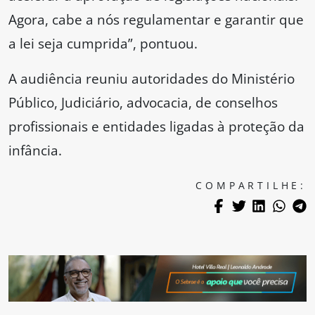
Agora, cabe a nós regulamentar e garantir que
a lei seja cumprida”, pontuou.
A audiência reuniu autoridades do Ministério
Público, Judiciário, advocacia, de conselhos
profissionais e entidades ligadas à proteção da
infância.
COMPARTILHE: