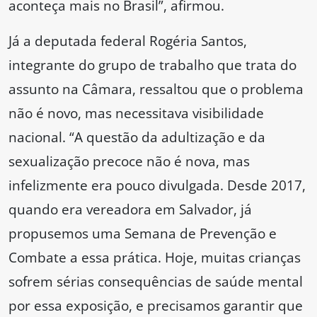
aconteça mais no Brasil”, afirmou.
Já a deputada federal Rogéria Santos,
integrante do grupo de trabalho que trata do
assunto na Câmara, ressaltou que o problema
não é novo, mas necessitava visibilidade
nacional. “A questão da adultização e da
sexualização precoce não é nova, mas
infelizmente era pouco divulgada. Desde 2017,
quando era vereadora em Salvador, já
propusemos uma Semana de Prevenção e
Combate a essa prática. Hoje, muitas crianças
sofrem sérias consequências de saúde mental
por essa exposição, e precisamos garantir que