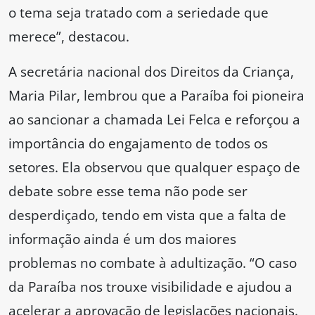
o tema seja tratado com a seriedade que
merece”, destacou.
A secretária nacional dos Direitos da Criança,
Maria Pilar, lembrou que a Paraíba foi pioneira
ao sancionar a chamada Lei Felca e reforçou a
importância do engajamento de todos os
setores. Ela observou que qualquer espaço de
debate sobre esse tema não pode ser
desperdiçado, tendo em vista que a falta de
informação ainda é um dos maiores
problemas no combate à adultização. “O caso
da Paraíba nos trouxe visibilidade e ajudou a
acelerar a aprovação de legislações nacionais.