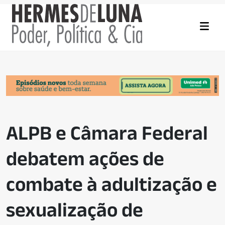
ALPB e Câmara Federal
debatem ações de
combate à adultização e
sexualização de