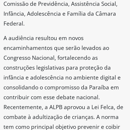
Comissão de Previdência, Assistência Social,
Infância, Adolescência e Família da Câmara
Federal.
A audiência resultou em novos
encaminhamentos que serão levados ao
Congresso Nacional, fortalecendo as
construções legislativas para proteção da
infância e adolescência no ambiente digital e
consolidando o compromisso da Paraíba em
contribuir com esse debate nacional.
Recentemente, a ALPB aprovou a Lei Felca, de
combate à adultização de crianças. A norma
tem como principal objetivo prevenir e coibir