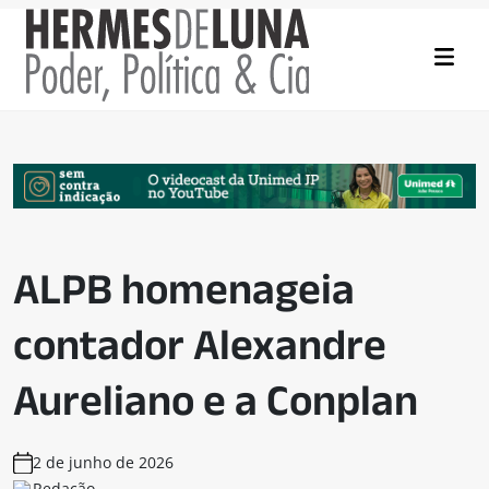
ALPB homenageia
contador Alexandre
Aureliano e a Conplan
2 de junho de 2026
Redação