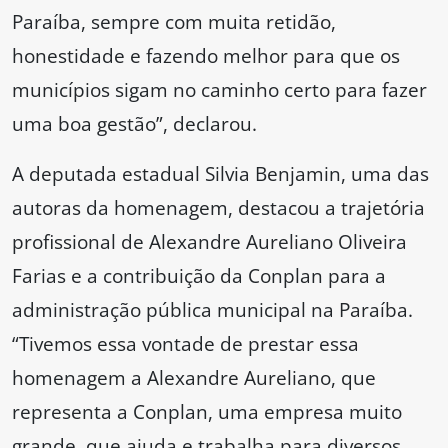
Paraíba, sempre com muita retidão,
honestidade e fazendo melhor para que os
municípios sigam no caminho certo para fazer
uma boa gestão”, declarou.
A deputada estadual Silvia Benjamin, uma das
autoras da homenagem, destacou a trajetória
profissional de Alexandre Aureliano Oliveira
Farias e a contribuição da Conplan para a
administração pública municipal na Paraíba.
“Tivemos essa vontade de prestar essa
homenagem a Alexandre Aureliano, que
representa a Conplan, uma empresa muito
grande, que ajuda e trabalha para diversos