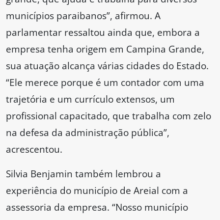
municípios paraibanos”, afirmou. A
parlamentar ressaltou ainda que, embora a
empresa tenha origem em Campina Grande,
sua atuação alcança várias cidades do Estado.
“Ele merece porque é um contador com uma
trajetória e um currículo extensos, um
profissional capacitado, que trabalha com zelo
na defesa da administração pública”,
acrescentou.
Silvia Benjamin também lembrou a
experiência do município de Areial com a
assessoria da empresa. “Nosso município