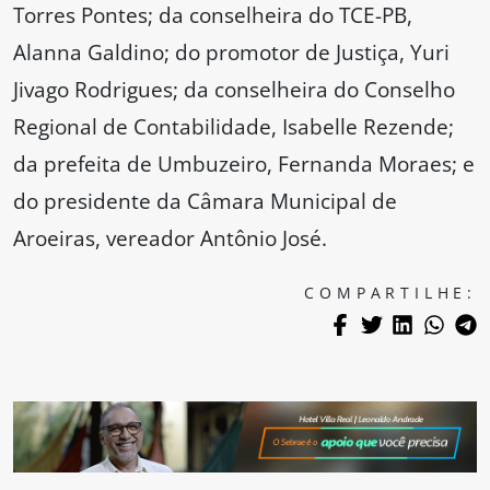
Torres Pontes; da conselheira do TCE-PB,
Alanna Galdino; do promotor de Justiça, Yuri
Jivago Rodrigues; da conselheira do Conselho
Regional de Contabilidade, Isabelle Rezende;
da prefeita de Umbuzeiro, Fernanda Moraes; e
do presidente da Câmara Municipal de
Aroeiras, vereador Antônio José.
COMPARTILHE: