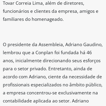
Tovar Correia Lima, além de diretores,
funcionários e clientes da empresa, amigos e
familiares do homenageado.
O presidente da Assembleia, Adriano Gaudino,
lembrou que a Conplan foi fundada há 46
anos, inicialmente direcionando seus esforços
para o setor privado. Entretanto, ainda de
acordo com Adriano, ciente da necessidade de
profissionais especializados no âmbito público,
a empresa concentrou-se exclusivamente na
contabilidade aplicada ao setor. Adriano