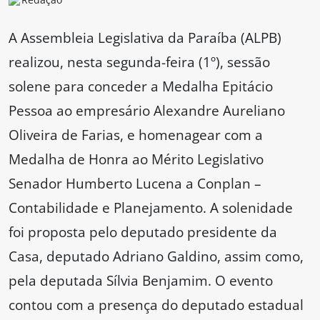
A Assembleia Legislativa da Paraíba (ALPB)
realizou, nesta segunda-feira (1º), sessão
solene para conceder a Medalha Epitácio
Pessoa ao empresário Alexandre Aureliano
Oliveira de Farias, e homenagear com a
Medalha de Honra ao Mérito Legislativo
Senador Humberto Lucena a Conplan –
Contabilidade e Planejamento. A solenidade
foi proposta pelo deputado presidente da
Casa, deputado Adriano Galdino, assim como,
pela deputada Sílvia Benjamim. O evento
contou com a presença do deputado estadual