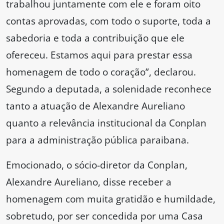
trabalhou juntamente com ele e foram oito
contas aprovadas, com todo o suporte, toda a
sabedoria e toda a contribuição que ele
ofereceu. Estamos aqui para prestar essa
homenagem de todo o coração”, declarou.
Segundo a deputada, a solenidade reconhece
tanto a atuação de Alexandre Aureliano
quanto a relevância institucional da Conplan
para a administração pública paraibana.
Emocionado, o sócio-diretor da Conplan,
Alexandre Aureliano, disse receber a
homenagem com muita gratidão e humildade,
sobretudo, por ser concedida por uma Casa