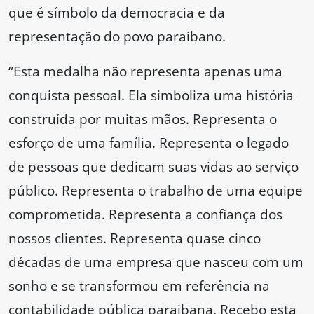
que é símbolo da democracia e da
representação do povo paraibano.
“Esta medalha não representa apenas uma
conquista pessoal. Ela simboliza uma história
construída por muitas mãos. Representa o
esforço de uma família. Representa o legado
de pessoas que dedicam suas vidas ao serviço
público. Representa o trabalho de uma equipe
comprometida. Representa a confiança dos
nossos clientes. Representa quase cinco
décadas de uma empresa que nasceu com um
sonho e se transformou em referência na
contabilidade pública paraibana. Recebo esta