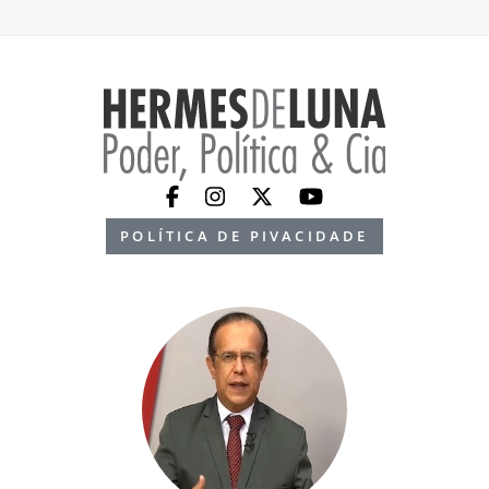
POLÍTICA DE PIVACIDADE