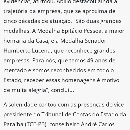
evidência”, afirmou. Abílio destacou ainda a
trajetória da empresa, que se aproxima de
cinco décadas de atuação. “São duas grandes
medalhas. A Medalha Epitácio Pessoa, a maior
honraria da Casa, e a Medalha Senador
Humberto Lucena, que reconhece grandes
empresas. Para nós, que temos 49 anos de
mercado e somos reconhecidos em todo o
Estado, receber essas homenagens é motivo
de muita alegria”, concluiu.
A solenidade contou com as presenças do vice-
presidente do Tribunal de Contas do Estado da
Paraíba (TCE-PB), conselheiro André Carlos