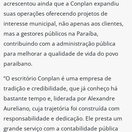
acrescentou ainda que a Conplan expandiu
suas operações oferecendo projetos de
interesse municipal, não apenas aos clientes,
mas a gestores públicos na Paraíba,
contribuindo com a administração pública
para melhorar a qualidade de vida do povo
paraibano.
“O escritório Conplan é uma empresa de
tradição e credibilidade, que já conheço há
bastante tempo e, liderada por Alexandre
Aureliano, cuja trajetória foi construída com
responsabilidade e dedicação. Ele presta um
grande serviço com a contabilidade pública