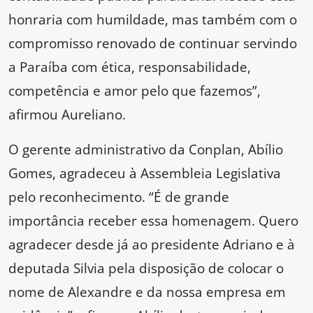
honraria com humildade, mas também com o
compromisso renovado de continuar servindo
a Paraíba com ética, responsabilidade,
competência e amor pelo que fazemos”,
afirmou Aureliano.
O gerente administrativo da Conplan, Abílio
Gomes, agradeceu à Assembleia Legislativa
pelo reconhecimento. “É de grande
importância receber essa homenagem. Quero
agradecer desde já ao presidente Adriano e à
deputada Silvia pela disposição de colocar o
nome de Alexandre e da nossa empresa em