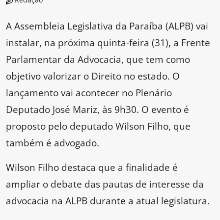
A Assembleia Legislativa da Paraíba (ALPB) vai
instalar, na próxima quinta-feira (31), a Frente
Parlamentar da Advocacia, que tem como
objetivo valorizar o Direito no estado. O
lançamento vai acontecer no Plenário
Deputado José Mariz, às 9h30. O evento é
proposto pelo deputado Wilson Filho, que
também é advogado.
Wilson Filho destaca que a finalidade é
ampliar o debate das pautas de interesse da
advocacia na ALPB durante a atual legislatura.