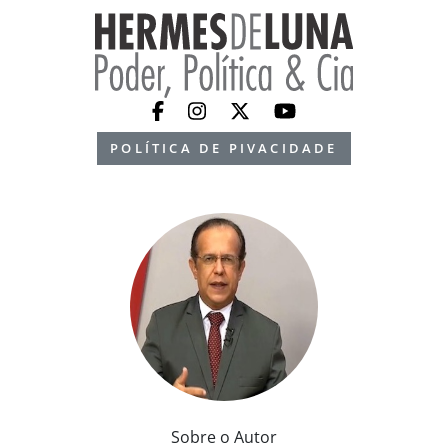
POLÍTICA DE PIVACIDADE
Sobre o Autor