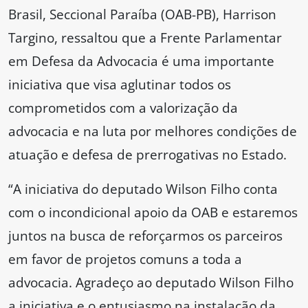
Brasil, Seccional Paraíba (OAB-PB), Harrison
Targino, ressaltou que a Frente Parlamentar
em Defesa da Advocacia é uma importante
iniciativa que visa aglutinar todos os
comprometidos com a valorização da
advocacia e na luta por melhores condições de
atuação e defesa de prerrogativas no Estado.
“A iniciativa do deputado Wilson Filho conta
com o incondicional apoio da OAB e estaremos
juntos na busca de reforçarmos os parceiros
em favor de projetos comuns a toda a
advocacia. Agradeço ao deputado Wilson Filho
a iniciativa e o entusiasmo na instalação da