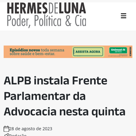
ALPB instala Frente
Parlamentar da
Advocacia nesta quinta
28 de agosto de 2023
Redação