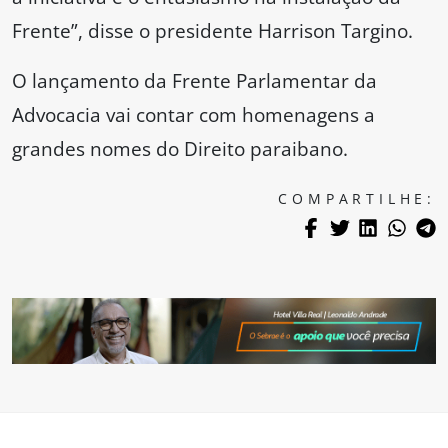
Frente”, disse o presidente Harrison Targino.
O lançamento da Frente Parlamentar da
Advocacia vai contar com homenagens a
grandes nomes do Direito paraibano.
COMPARTILHE: