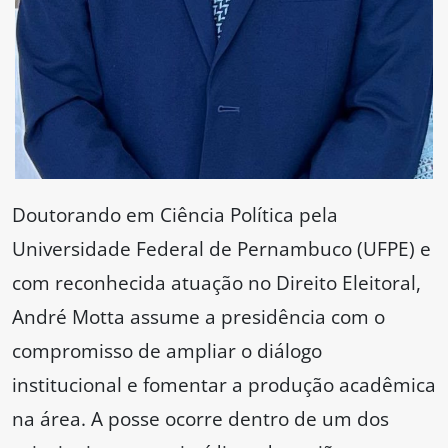
Doutorando em Ciência Política pela
Universidade Federal de Pernambuco (UFPE) e
com reconhecida atuação no Direito Eleitoral,
André Motta assume a presidência com o
compromisso de ampliar o diálogo
institucional e fomentar a produção acadêmica
na área. A posse ocorre dentro de um dos