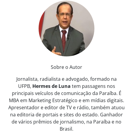
Sobre o Autor
Jornalista, radialista e advogado, formado na
UFPB,
Hermes de Luna
tem passagens nos
principais veículos de comunicação da Paraíba. É
MBA em Marketing Estratégico e em mídias digitais.
Apresentador e editor de TV e rádio, também atuou
na editoria de portais e sites do estado. Ganhador
de vários prêmios de jornalismo, na Paraíba e no
Brasil.