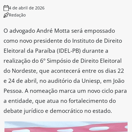
4 de abril de 2026
Redação
O advogado André Motta será empossado
como novo presidente do Instituto de Direito
Eleitoral da Paraíba (IDEL-PB) durante a
realização do 6º Simpósio de Direito Eleitoral
do Nordeste, que acontecerá entre os dias 22
e 24 de abril, no auditório da Uniesp, em João
Pessoa. A nomeação marca um novo ciclo para
a entidade, que atua no fortalecimento do
debate jurídico e democrático no estado.