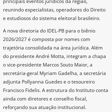
principais eventos jurídicos da região,
reunindo especialistas, operadores do Direito
e estudiosos do sistema eleitoral brasileiro.
A nova diretoria do IDEL-PB para o biênio
2026/2027 é composta por nomes com
trajetória consolidada na área jurídica. Além
do presidente André Motta, integram a chapa
o vice-presidente Marcos Souto Maior, a
secretária-geral Myriam Gadelha, a secretária
adjunta Pollyanna Guedes e o tesoureiro
Francisco Fidelis. A estrutura do Instituto conta
ainda com diretores e conselho fiscal,
reforçando sua atuação institucional.