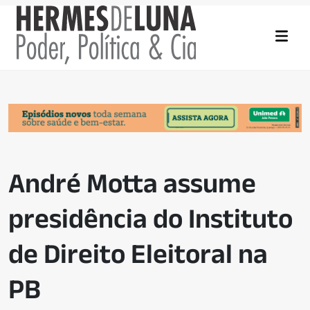
André Motta assume
presidência do Instituto
de Direito Eleitoral na
PB