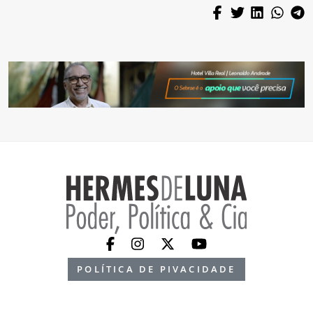
POLÍTICA DE PIVACIDADE