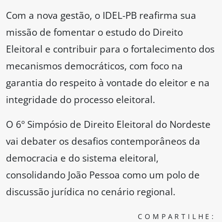
Com a nova gestão, o IDEL-PB reafirma sua
missão de fomentar o estudo do Direito
Eleitoral e contribuir para o fortalecimento dos
mecanismos democráticos, com foco na
garantia do respeito à vontade do eleitor e na
integridade do processo eleitoral.
O 6º Simpósio de Direito Eleitoral do Nordeste
vai debater os desafios contemporâneos da
democracia e do sistema eleitoral,
consolidando João Pessoa como um polo de
discussão jurídica no cenário regional.
COMPARTILHE: