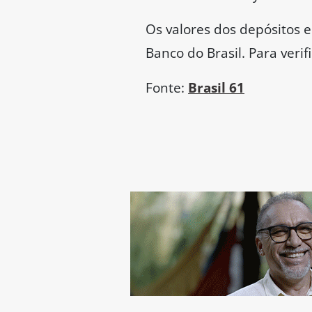
Os valores dos depósitos e
Banco do Brasil. Para veri
Fonte:
Brasil 61