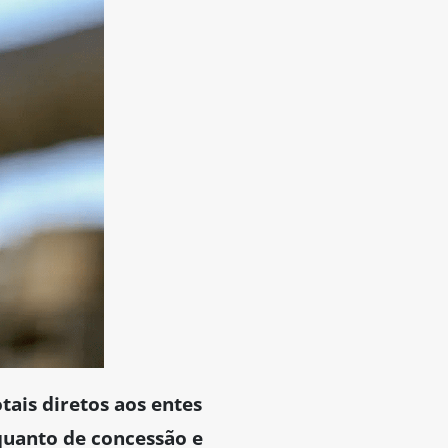
tais diretos aos entes
 quanto de concessão e