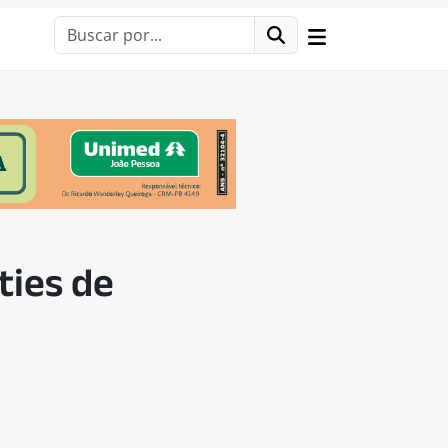
ties de