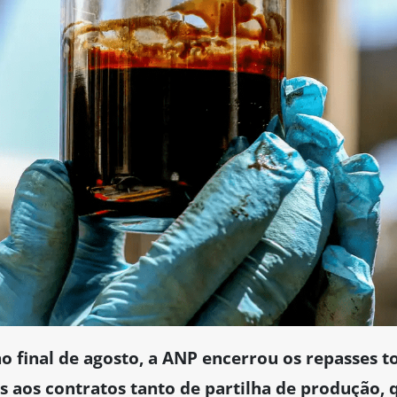
 final de agosto, a ANP encerrou os repasses to
os aos contratos tanto de partilha de produção,