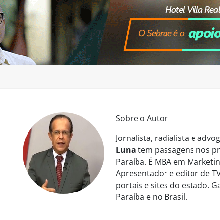
Sobre o Autor
Jornalista, radialista e ad
Luna
tem passagens nos pri
Paraíba. É MBA em Marketing
Apresentador e editor de TV
portais e sites do estado. 
Paraíba e no Brasil.