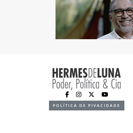
POLÍTICA DE PIVACIDADE