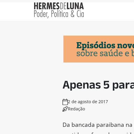
Apenas 5 par
2 de agosto de 2017
Redação
Da bancada paraibana na 