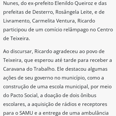
Nunes, do ex-prefeito Elenildo Queiroz e das
prefeitas de Desterro, Rosângela Leite, e de
Livramento, Carmelita Ventura, Ricardo
participou de um comício relâmpago no Centro
de Teixeira.
Ao discursar, Ricardo agradeceu ao povo de
Teixeira, que esperou até tarde para receber a
Caravana do Trabalho. Ele destacou algumas
ações de seu governo no município, como a
construção de uma escola municipal, por meio
do Pacto Social, a doação de dois ônibus
escolares, a aquisição de rádios e receptores
para o SAMU e a entrega de uma ambulância