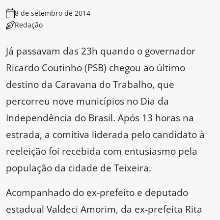
8 de setembro de 2014
Redação
Já passavam das 23h quando o governador
Ricardo Coutinho (PSB) chegou ao último
destino da Caravana do Trabalho, que
percorreu nove municípios no Dia da
Independência do Brasil. Após 13 horas na
estrada, a comitiva liderada pelo candidato à
reeleição foi recebida com entusiasmo pela
população da cidade de Teixeira.
Acompanhado do ex-prefeito e deputado
estadual Valdeci Amorim, da ex-prefeita Rita