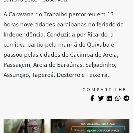
A Caravana do Trabalho percorreu em 13
horas nove cidades paraibanas no feriado da
Independência. Conduzida por Ricardo, a
comitiva partiu pela manhã de Quixaba e
passou pelas cidades de Cacimba de Areia,
Passagem, Areia de Baraúnas, Salgadinho,
Assunção, Taperoá, Desterro e Teixeira.
COMPARTILHE: