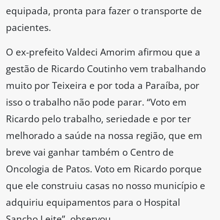
equipada, pronta para fazer o transporte de
pacientes.
O ex-prefeito Valdeci Amorim afirmou que a
gestão de Ricardo Coutinho vem trabalhando
muito por Teixeira e por toda a Paraíba, por
isso o trabalho não pode parar. “Voto em
Ricardo pelo trabalho, seriedade e por ter
melhorado a saúde na nossa região, que em
breve vai ganhar também o Centro de
Oncologia de Patos. Voto em Ricardo porque
que ele construiu casas no nosso município e
adquiriu equipamentos para o Hospital
Sancho Leite”, observou.