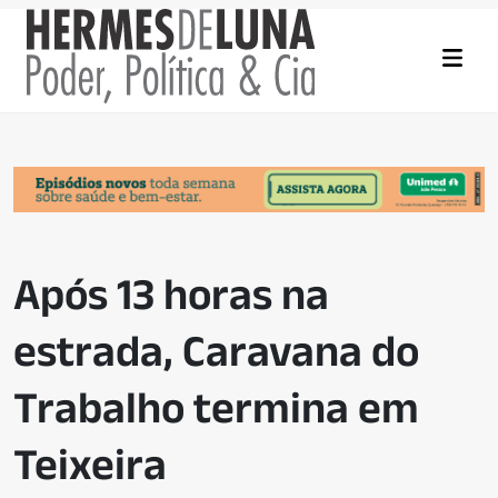
Após 13 horas na
estrada, Caravana do
Trabalho termina em
Teixeira