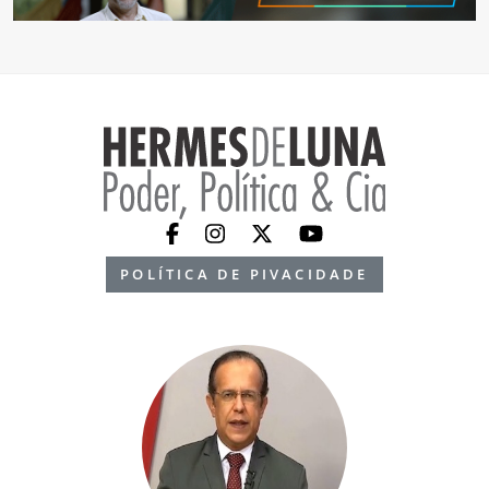
POLÍTICA DE PIVACIDADE