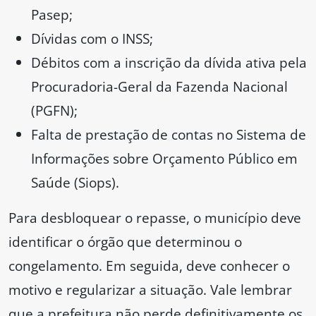
Pasep;
Dívidas com o INSS;
Débitos com a inscrição da dívida ativa pela
Procuradoria-Geral da Fazenda Nacional
(PGFN);
Falta de prestação de contas no Sistema de
Informações sobre Orçamento Público em
Saúde (Siops).
Para desbloquear o repasse, o município deve
identificar o órgão que determinou o
congelamento. Em seguida, deve conhecer o
motivo e regularizar a situação. Vale lembrar
que a prefeitura não perde definitivamente os