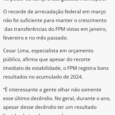
O recorde de arrecadação federal em março
não foi suficiente para manter o crescimento
das transferências do FPM vistas em janeiro,
fevereiro e no mês passado.
Cesar Lima, especialista em orçamento
público, afirma que apesar do recorte
imediato de estabilidade, o FPM registra bons
resultados no acumulado de 2024.
“É interessante a gente olhar não somente
esse último decêndio. No geral, durante o ano,
apesar desse decêndio ter um resultado