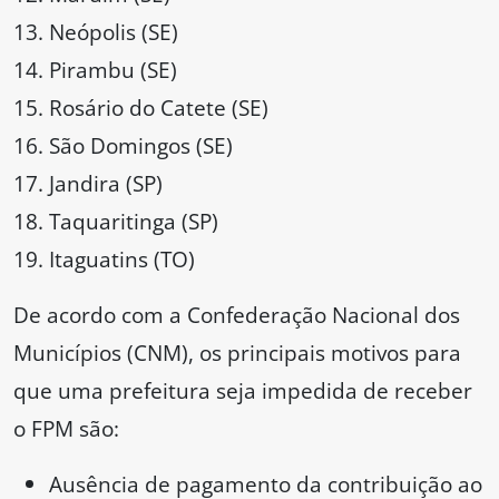
Neópolis (SE)
Pirambu (SE)
Rosário do Catete (SE)
São Domingos (SE)
Jandira (SP)
Taquaritinga (SP)
Itaguatins (TO)
De acordo com a Confederação Nacional dos
Municípios (CNM), os principais motivos para
que uma prefeitura seja impedida de receber
o FPM são:
Ausência de pagamento da contribuição ao