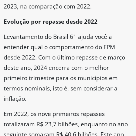
2023, na comparação com 2022.
Evolução por repasse desde 2022
Levantamento do Brasil 61 ajuda você a
entender qual o comportamento do FPM
desde 2022. Com o último repasse de março
deste ano, 2024 encerra com o melhor
primeiro trimestre para os municípios em
termos nominais, isto é, sem considerar a
inflação.
Em 2022, os nove primeiros repasses
totalizaram R$ 23,7 bilhões, enquanto no ano
seguinte somaram R$ 40,6 bilhões. Este ano,