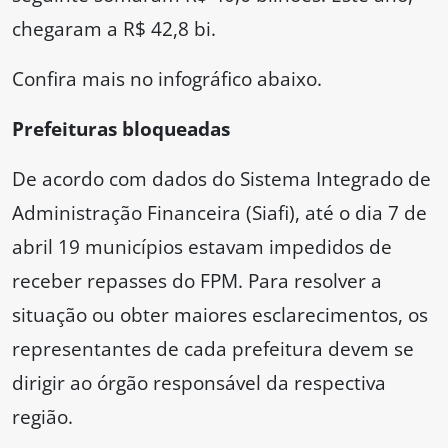
chegaram a R$ 42,8 bi.
Confira mais no infográfico abaixo.
Prefeituras bloqueadas
De acordo com dados do Sistema Integrado de
Administração Financeira (Siafi), até o dia 7 de
abril 19 municípios estavam impedidos de
receber repasses do FPM. Para resolver a
situação ou obter maiores esclarecimentos, os
representantes de cada prefeitura devem se
dirigir ao órgão responsável da respectiva
região.