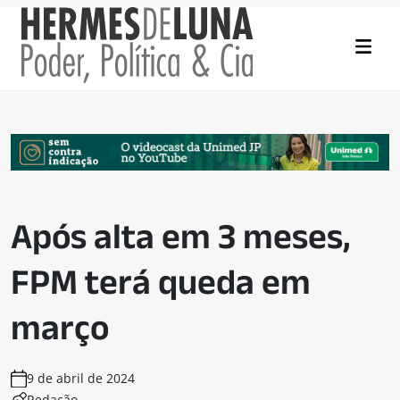
Após alta em 3 meses,
FPM terá queda em
março
9 de abril de 2024
Redação