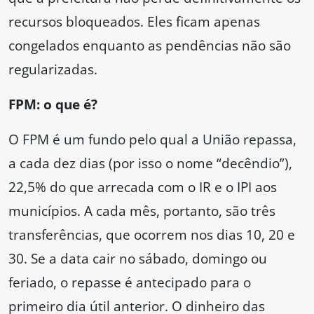
recursos bloqueados. Eles ficam apenas
congelados enquanto as pendências não são
regularizadas.
FPM: o que é?
O FPM é um fundo pelo qual a União repassa,
a cada dez dias (por isso o nome “decêndio”),
22,5% do que arrecada com o IR e o IPI aos
municípios. A cada mês, portanto, são três
transferências, que ocorrem nos dias 10, 20 e
30. Se a data cair no sábado, domingo ou
feriado, o repasse é antecipado para o
primeiro dia útil anterior. O dinheiro das