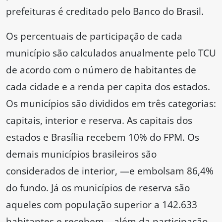
prefeituras é creditado pelo Banco do Brasil.
Os percentuais de participação de cada
município são calculados anualmente pelo TCU
de acordo com o número de habitantes de
cada cidade e a renda per capita dos estados.
Os municípios são divididos em três categorias:
capitais, interior e reserva. As capitais dos
estados e Brasília recebem 10% do FPM. Os
demais municípios brasileiros são
considerados de interior, —e embolsam 86,4%
do fundo. Já os municípios de reserva são
aqueles com população superior a 142.633
habitantes e recebem – além da participação