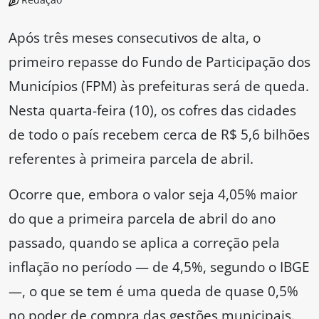
Após três meses consecutivos de alta, o
primeiro repasse do Fundo de Participação dos
Municípios (FPM) às prefeituras será de queda.
Nesta quarta-feira (10), os cofres das cidades
de todo o país recebem cerca de R$ 5,6 bilhões
referentes à primeira parcela de abril.
Ocorre que, embora o valor seja 4,05% maior
do que a primeira parcela de abril do ano
passado, quando se aplica a correção pela
inflação no período — de 4,5%, segundo o IBGE
—, o que se tem é uma queda de quase 0,5%
no poder de compra das gestões municipais.