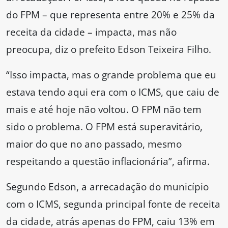
do FPM – que representa entre 20% e 25% da
receita da cidade – impacta, mas não
preocupa, diz o prefeito Edson Teixeira Filho.
“Isso impacta, mas o grande problema que eu
estava tendo aqui era com o ICMS, que caiu de
mais e até hoje não voltou. O FPM não tem
sido o problema. O FPM está superavitário,
maior do que no ano passado, mesmo
respeitando a questão inflacionária”, afirma.
Segundo Edson, a arrecadação do município
com o ICMS, segunda principal fonte de receita
da cidade, atrás apenas do FPM, caiu 13% em