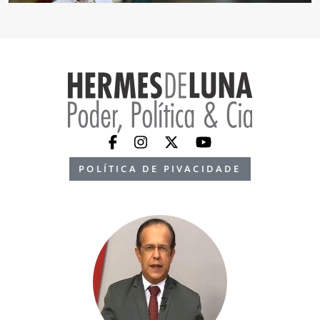
POLÍTICA DE PIVACIDADE