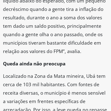
líquido abaixo do esperado, com um pequeno
decréscimo quando a gente tira a inflação do
resultado, durante o ano a soma dos valores
tem dado um saldo positivo, principalmente
quando a gente olha o ano passado, onde os
municípios tiveram bastante dificuldade em
relação aos valores do FPM”, avalia.
Queda ainda não preocupa
Localizado na Zona da Mata mineira, Ubá tem
cerca de 103 mil habitantes. Com fontes de
receita diversas, o município é menos sensível
a variações em frentes específicas de
arrecadação. Por isso, a leve queda no repasse