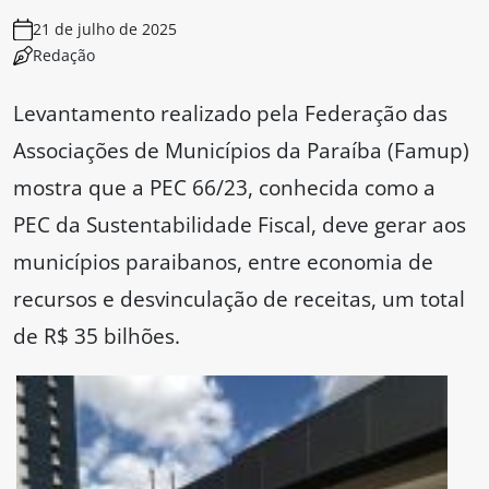
21 de julho de 2025
Redação
Levantamento realizado pela Federação das
Associações de Municípios da Paraíba (Famup)
mostra que a PEC 66/23, conhecida como a
PEC da Sustentabilidade Fiscal, deve gerar aos
municípios paraibanos, entre economia de
recursos e desvinculação de receitas, um total
de R$ 35 bilhões.