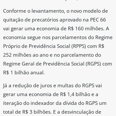
Conforme o levantamento, o novo modelo de
quitação de precatórios aprovado na PEC 66
vai gerar uma economia de R$ 160 milhões. A
economia segue nos parcelamentos do Regime
Próprio de Previdência Social (RPPS) com R$
252 milhões ao ano e no parcelamento do
Regime Geral de Previdência Social (RGPS) com
R$ 1 bilhão anual.
Já a redução de juros e multas do RGPS vai
gerar uma economia de R$ 1,4 bilhão e a
iteração do indexador da dívida do RGPS um
total de R$ 3 bilhões. E a desvinculação de