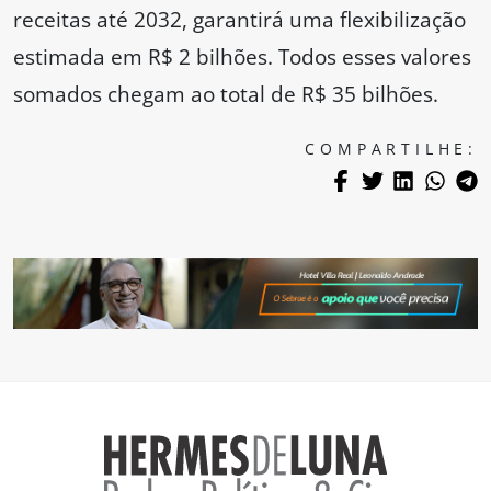
receitas até 2032, garantirá uma flexibilização
estimada em R$ 2 bilhões. Todos esses valores
somados chegam ao total de R$ 35 bilhões.
COMPARTILHE: