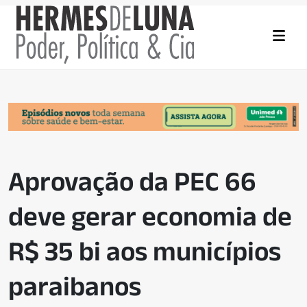
Aprovação da PEC 66
deve gerar economia de
R$ 35 bi aos municípios
paraibanos