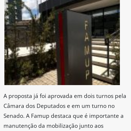
A proposta já foi aprovada em dois turnos pela
Câmara dos Deputados e em um turno no
Senado. A Famup destaca que é importante a
manutenção da mobilização junto aos