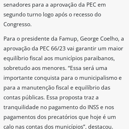
senadores para a aprovação da PEC em
segundo turno logo após o recesso do
Congresso.
Para o presidente da Famup, George Coelho, a
aprovação da PEC 66/23 vai garantir um maior
equilíbrio fiscal aos municípios paraibanos,
sobretudo aos menores. “Essa será uma
importante conquista para o municipalismo e
para a manutenção fiscal e equilíbrio das
contas públicas. Essa proposta traz a
tranquilidade no pagamento do INSS e nos
pagamentos dos precatórios que hoje é um
calo nas contas dos municípios”, destacou.