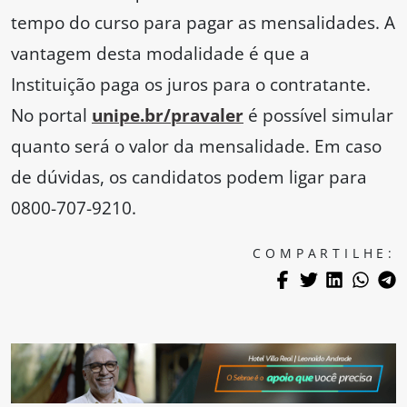
tempo do curso para pagar as mensalidades. A
vantagem desta modalidade é que a
Instituição paga os juros para o contratante.
No portal
unipe.br/pravaler
é possível simular
quanto será o valor da mensalidade. Em caso
de dúvidas, os candidatos podem ligar para
0800-707-9210.
COMPARTILHE: