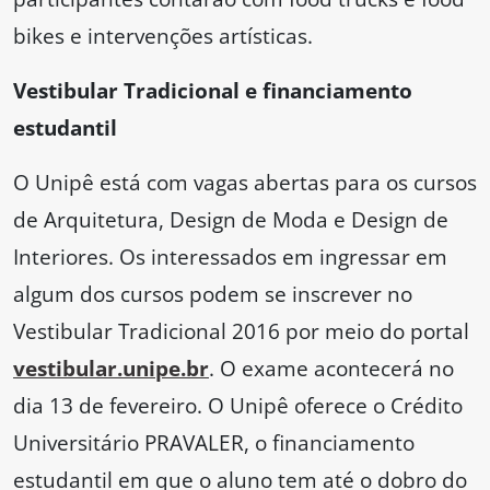
bikes e intervenções artísticas.
Vestibular Tradicional e financiamento
estudantil
O Unipê está com vagas abertas para os cursos
de Arquitetura, Design de Moda e Design de
Interiores. Os interessados em ingressar em
algum dos cursos podem se inscrever no
Vestibular Tradicional 2016 por meio do portal
vestibular.unipe.br
. O exame acontecerá no
dia 13 de fevereiro. O Unipê oferece o Crédito
Universitário PRAVALER, o financiamento
estudantil em que o aluno tem até o dobro do