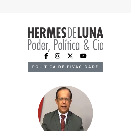
POLÍTICA DE PIVACIDADE