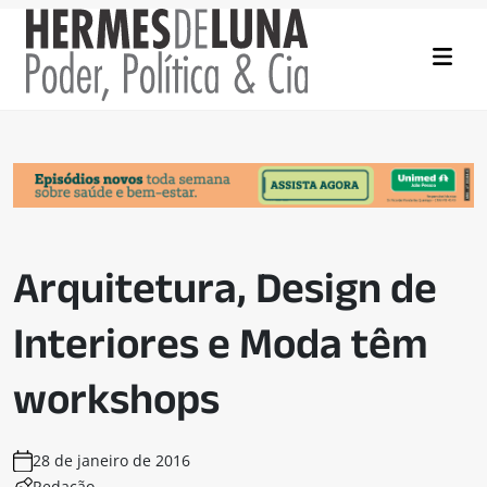
Arquitetura, Design de
Interiores e Moda têm
workshops
28 de janeiro de 2016
Redação