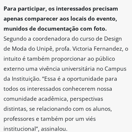
Para participar, os interessados precisam
apenas comparecer aos locais do evento,
munidos de documentação com foto.
Segundo a coordenadora do curso de Design
de Moda do Unipê, profa. Victoria Fernandez, o
intuito é também proporcionar ao público
externo uma vivência universitária no Campus
da Instituição. “Essa é a oportunidade para
todos os interessados conhecerem nossa
comunidade acadêmica, perspectivas
distintas, se relacionando com os alunos,
professores e também por um viés
institucional”, assinalou.