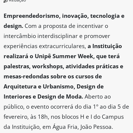
Empreendedorismo, inovação, tecnologia e
design.
Com a proposta de incentivar o
intercâmbio interdisciplinar e promover
experiências extracurriculares,
a Instituição
realizará o Unipê Summer Week, que terá
palestras, workshops, atividades práticas e
mesas-redondas sobre os cursos de
Arquitetura e Urbanismo, Design de
Interiores e Design de Moda.
Aberto ao
público, o evento ocorrerá do dia 1º ao dia 5 de
fevereiro, às 18h, nos blocos H e I do Campus
da Instituição, em Água Fria, João Pessoa.