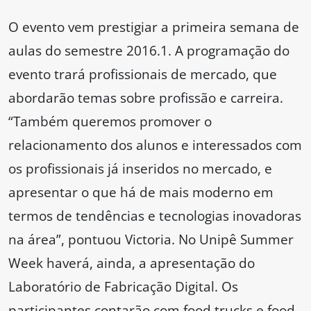
O evento vem prestigiar a primeira semana de
aulas do semestre 2016.1. A programação do
evento trará profissionais de mercado, que
abordarão temas sobre profissão e carreira.
“Também queremos promover o
relacionamento dos alunos e interessados com
os profissionais já inseridos no mercado, e
apresentar o que há de mais moderno em
termos de tendências e tecnologias inovadoras
na área”, pontuou Victoria. No Unipê Summer
Week haverá, ainda, a apresentação do
Laboratório de Fabricação Digital. Os
participantes contarão com food trucks e food