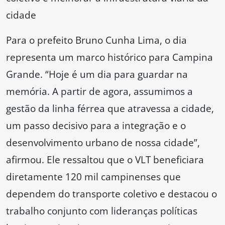
cidade
Para o prefeito Bruno Cunha Lima, o dia
representa um marco histórico para Campina
Grande. “Hoje é um dia para guardar na
memória. A partir de agora, assumimos a
gestão da linha férrea que atravessa a cidade,
um passo decisivo para a integração e o
desenvolvimento urbano de nossa cidade”,
afirmou. Ele ressaltou que o VLT beneficiara
diretamente 120 mil campinenses que
dependem do transporte coletivo e destacou o
trabalho conjunto com lideranças políticas