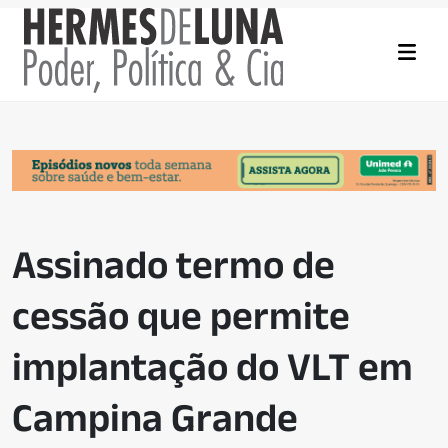
Assinado termo de
cessão que permite
implantação do VLT em
Campina Grande