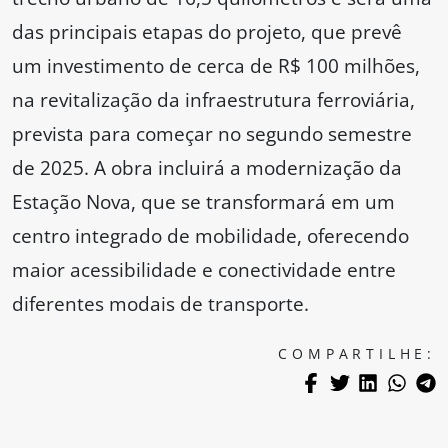
das principais etapas do projeto, que prevê
um investimento de cerca de R$ 100 milhões,
na revitalização da infraestrutura ferroviária,
prevista para começar no segundo semestre
de 2025. A obra incluirá a modernização da
Estação Nova, que se transformará em um
centro integrado de mobilidade, oferecendo
maior acessibilidade e conectividade entre
diferentes modais de transporte.
COMPARTILHE: