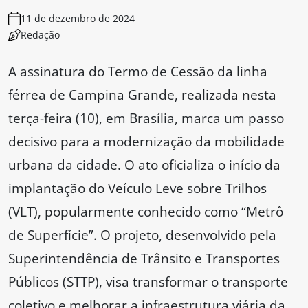
11 de dezembro de 2024
Redação
A assinatura do Termo de Cessão da linha
férrea de Campina Grande, realizada nesta
terça-feira (10), em Brasília, marca um passo
decisivo para a modernização da mobilidade
urbana da cidade. O ato oficializa o início da
implantação do Veículo Leve sobre Trilhos
(VLT), popularmente conhecido como “Metrô
de Superfície”. O projeto, desenvolvido pela
Superintendência de Trânsito e Transportes
Públicos (STTP), visa transformar o transporte
coletivo e melhorar a infraestrutura viária da