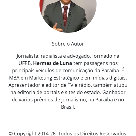
Sobre o Autor
Jornalista, radialista e advogado, formado na
UFPB,
Hermes de Luna
tem passagens nos
principais veículos de comunicação da Paraíba. É
MBA em Marketing Estratégico e em mídias digitais.
Apresentador e editor de TV e rádio, também atuou
na editoria de portais e sites do estado. Ganhador
de vários prêmios de jornalismo, na Paraíba e no
Brasil.
© Copyright 2014-26. Todos os Direitos Reservados.