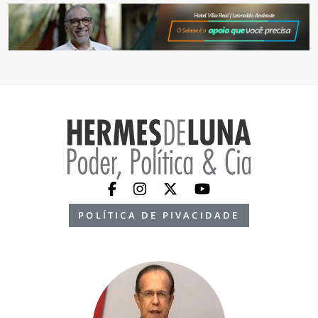
POLÍTICA DE PIVACIDADE