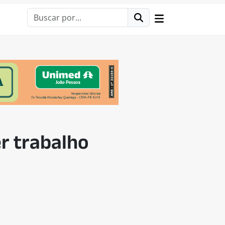
r trabalho