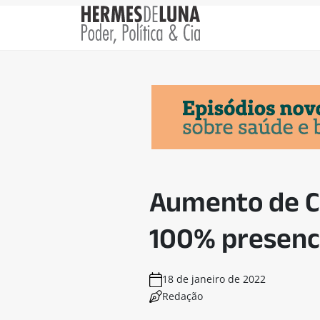
Aumento de Co
100% presenci
18 de janeiro de 2022
Redação