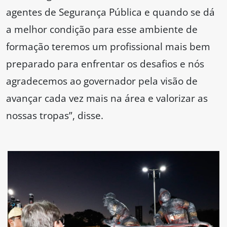
agentes de Segurança Pública e quando se dá
a melhor condição para esse ambiente de
formação teremos um profissional mais bem
preparado para enfrentar os desafios e nós
agradecemos ao governador pela visão de
avançar cada vez mais na área e valorizar as
nossas tropas”, disse.