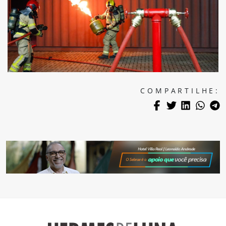
COMPARTILHE: