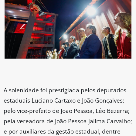
A solenidade foi prestigiada pelos deputados
estaduais Luciano Cartaxo e João Gonçalves;
pelo vice-prefeito de João Pessoa, Léo Bezerra;
pela vereadora de João Pessoa Jailma Carvalho;
e por auxiliares da gestão estadual, dentre