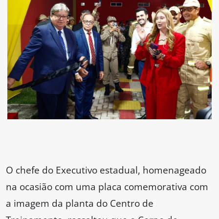
O chefe do Executivo estadual, homenageado
na ocasião com uma placa comemorativa com
a imagem da planta do Centro de