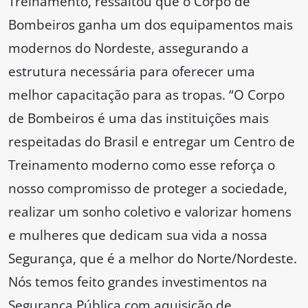
Treinamento, ressaltou que o Corpo de
Bombeiros ganha um dos equipamentos mais
modernos do Nordeste, assegurando a
estrutura necessária para oferecer uma
melhor capacitação para as tropas. “O Corpo
de Bombeiros é uma das instituições mais
respeitadas do Brasil e entregar um Centro de
Treinamento moderno como esse reforça o
nosso compromisso de proteger a sociedade,
realizar um sonho coletivo e valorizar homens
e mulheres que dedicam sua vida a nossa
Segurança, que é a melhor do Norte/Nordeste.
Nós temos feito grandes investimentos na
Segurança Pública com aquisição de