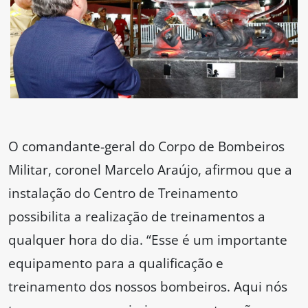
O comandante-geral do Corpo de Bombeiros
Militar, coronel Marcelo Araújo, afirmou que a
instalação do Centro de Treinamento
possibilita a realização de treinamentos a
qualquer hora do dia. “Esse é um importante
equipamento para a qualificação e
treinamento dos nossos bombeiros. Aqui nós