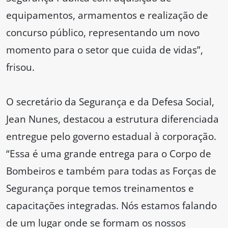
equipamentos, armamentos e realização de
concurso público, representando um novo
momento para o setor que cuida de vidas”,
frisou.
O secretário da Segurança e da Defesa Social,
Jean Nunes, destacou a estrutura diferenciada
entregue pelo governo estadual à corporação.
“Essa é uma grande entrega para o Corpo de
Bombeiros e também para todas as Forças de
Segurança porque temos treinamentos e
capacitações integradas. Nós estamos falando
de um lugar onde se formam os nossos