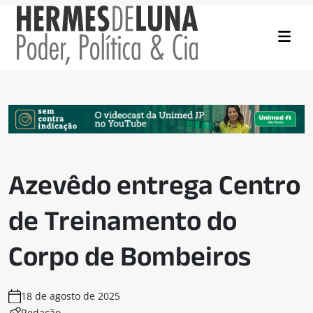
Azevêdo entrega Centro
de Treinamento do
Corpo de Bombeiros
18 de agosto de 2025
Redação