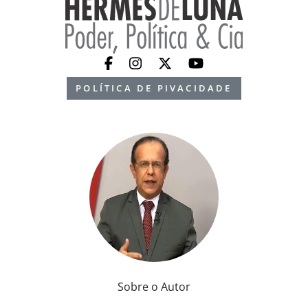
POLÍTICA DE PIVACIDADE
Sobre o Autor