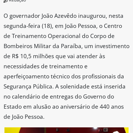
O governador João Azevêdo inaugurou, nesta
segunda-feira (18), em João Pessoa, o Centro
de Treinamento Operacional do Corpo de
Bombeiros Militar da Paraíba, um investimento
de R$ 10,5 milhões que vai atender às
necessidades de treinamento e
aperfeiçoamento técnico dos profissionais da
Segurança Pública. A solenidade está inserida
no calendário de entregas do Governo do
Estado em alusão ao aniversário de 440 anos
de João Pessoa.