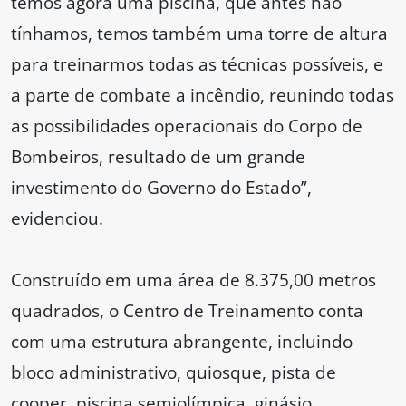
temos agora uma piscina, que antes não
tínhamos, temos também uma torre de altura
para treinarmos todas as técnicas possíveis, e
a parte de combate a incêndio, reunindo todas
as possibilidades operacionais do Corpo de
Bombeiros, resultado de um grande
investimento do Governo do Estado”,
evidenciou.
Construído em uma área de 8.375,00 metros
quadrados, o Centro de Treinamento conta
com uma estrutura abrangente, incluindo
bloco administrativo, quiosque, pista de
cooper, piscina semiolímpica, ginásio