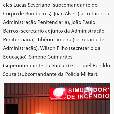
eles Lucas Severiano (subcomandante do
Corpo de Bombeiros), João Alves (secretário da
Administração Penitenciária), João Paulo
Barros (secretário adjunto da Administração
Penitenciária), Tibério Limeira (secretário de
Administração), Wilson Filho (secretário da
Educação), Simone Guimarães
(superintendente da Suplan) e coronel Ronildo
Souza (subcomandante da Polícia Militar).