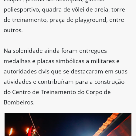
poliesportivo, quadra de vôlei de areia, torre
de treinamento, praça de playground, entre
outros.
Na solenidade ainda foram entregues
medalhas e placas simbólicas a militares e
autoridades civis que se destacaram em suas
atividades e contribuíram para a construção
do Centro de Treinamento do Corpo de
Bombeiros.