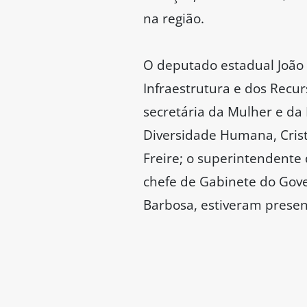
na região.
O deputado estadual João G
Infraestrutura e dos Recur
secretária da Mulher e da
Diversidade Humana, Cristi
Freire; o superintendente
chefe de Gabinete do Gov
Barbosa, estiveram presen