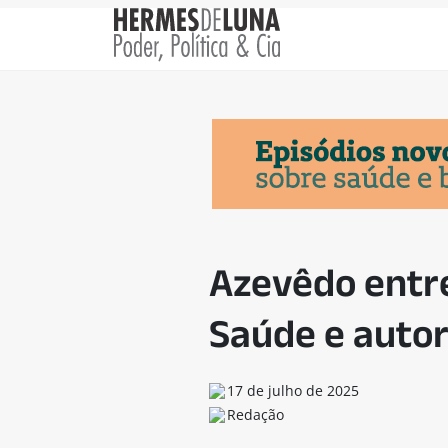
Azevêdo entr
Saúde e auto
17 de julho de 2025
Redação