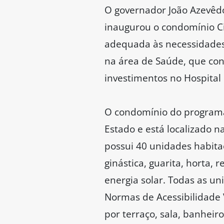
O governador João Azevêd
inaugurou o condomínio C
adequada às necessidades
na área de Saúde, que con
investimentos no Hospital 
O condomínio do programa
Estado e está localizado 
possui 40 unidades habita
ginástica, guarita, horta,
energia solar. Todas as u
Normas de Acessibilidade
por terraço, sala, banheiro