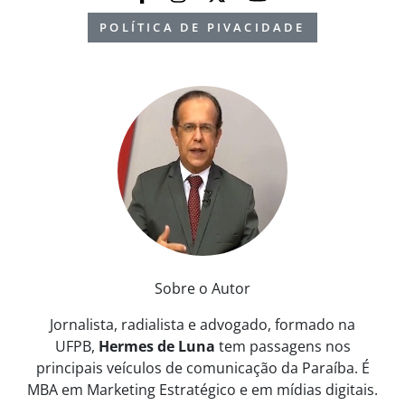
POLÍTICA DE PIVACIDADE
Sobre o Autor
Jornalista, radialista e advogado, formado na
UFPB,
Hermes de Luna
tem passagens nos
principais veículos de comunicação da Paraíba. É
MBA em Marketing Estratégico e em mídias digitais.