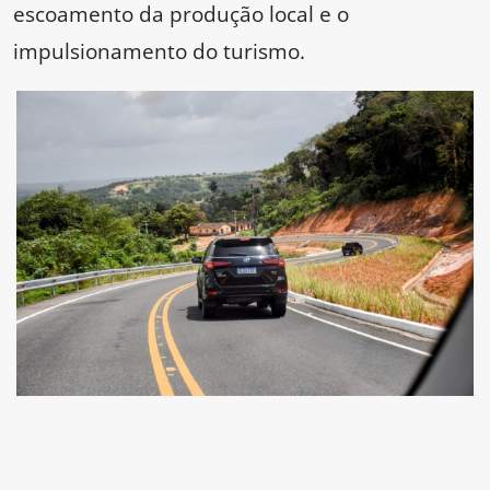
escoamento da produção local e o
impulsionamento do turismo.