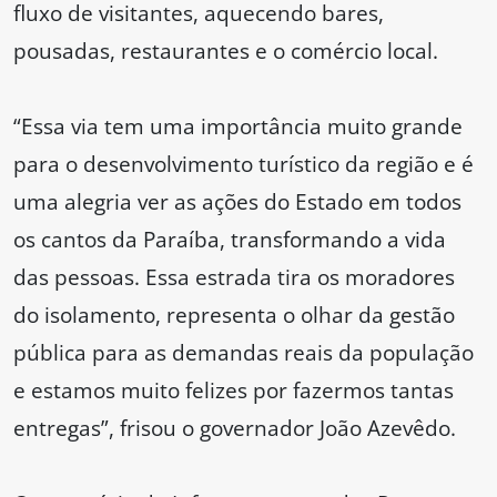
fluxo de visitantes, aquecendo bares,
pousadas, restaurantes e o comércio local.
“Essa via tem uma importância muito grande
para o desenvolvimento turístico da região e é
uma alegria ver as ações do Estado em todos
os cantos da Paraíba, transformando a vida
das pessoas. Essa estrada tira os moradores
do isolamento, representa o olhar da gestão
pública para as demandas reais da população
e estamos muito felizes por fazermos tantas
entregas”, frisou o governador João Azevêdo.