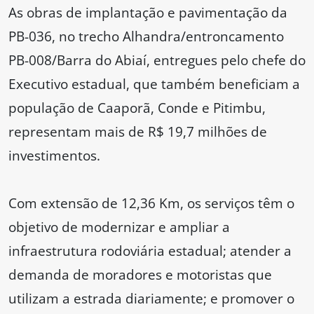
As obras de implantação e pavimentação da
PB-036, no trecho Alhandra/entroncamento
PB-008/Barra do Abiaí, entregues pelo chefe do
Executivo estadual, que também beneficiam a
população de Caaporã, Conde e Pitimbu,
representam mais de R$ 19,7 milhões de
investimentos.
Com extensão de 12,36 Km, os serviços têm o
objetivo de modernizar e ampliar a
infraestrutura rodoviária estadual; atender a
demanda de moradores e motoristas que
utilizam a estrada diariamente; e promover o