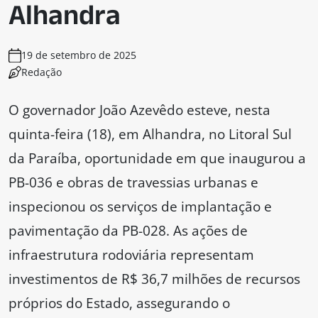
Alhandra
19 de setembro de 2025
Redação
O governador João Azevêdo esteve, nesta
quinta-feira (18), em Alhandra, no Litoral Sul
da Paraíba, oportunidade em que inaugurou a
PB-036 e obras de travessias urbanas e
inspecionou os serviços de implantação e
pavimentação da PB-028. As ações de
infraestrutura rodoviária representam
investimentos de R$ 36,7 milhões de recursos
próprios do Estado, assegurando o