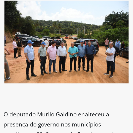
O deputado Murilo Galdino enalteceu a
presença do governo nos municípios