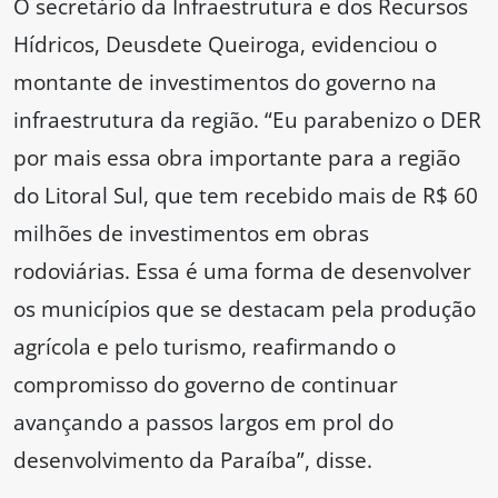
O secretário da Infraestrutura e dos Recursos
Hídricos, Deusdete Queiroga, evidenciou o
montante de investimentos do governo na
infraestrutura da região. “Eu parabenizo o DER
por mais essa obra importante para a região
do Litoral Sul, que tem recebido mais de R$ 60
milhões de investimentos em obras
rodoviárias. Essa é uma forma de desenvolver
os municípios que se destacam pela produção
agrícola e pelo turismo, reafirmando o
compromisso do governo de continuar
avançando a passos largos em prol do
desenvolvimento da Paraíba”, disse.