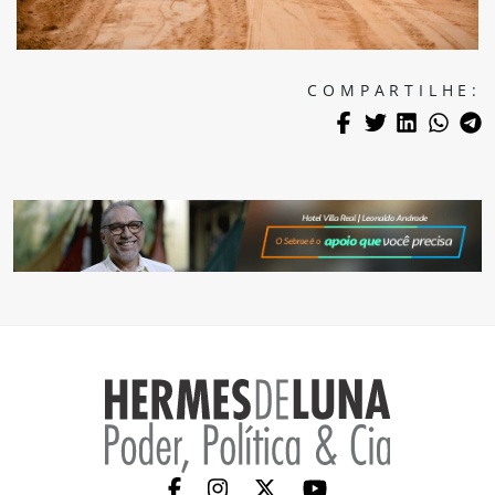
COMPARTILHE: