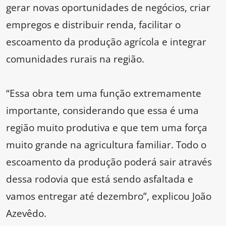
gerar novas oportunidades de negócios, criar
empregos e distribuir renda, facilitar o
escoamento da produção agrícola e integrar
comunidades rurais na região.
“Essa obra tem uma função extremamente
importante, considerando que essa é uma
região muito produtiva e que tem uma força
muito grande na agricultura familiar. Todo o
escoamento da produção poderá sair através
dessa rodovia que está sendo asfaltada e
vamos entregar até dezembro”, explicou João
Azevêdo.