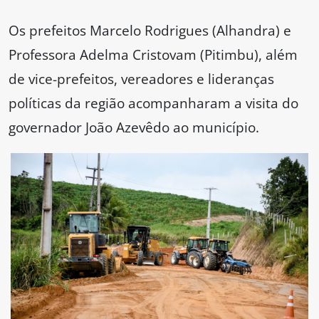
Os prefeitos Marcelo Rodrigues (Alhandra) e
Professora Adelma Cristovam (Pitimbu), além
de vice-prefeitos, vereadores e lideranças
políticas da região acompanharam a visita do
governador João Azevêdo ao município.