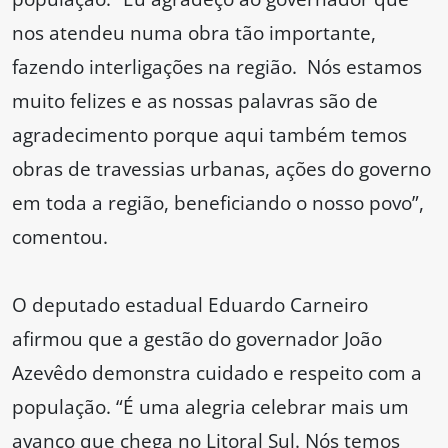
nos atendeu numa obra tão importante,
fazendo interligações na região. Nós estamos
muito felizes e as nossas palavras são de
agradecimento porque aqui também temos
obras de travessias urbanas, ações do governo
em toda a região, beneficiando o nosso povo”,
comentou.
O deputado estadual Eduardo Carneiro
afirmou que a gestão do governador João
Azevêdo demonstra cuidado e respeito com a
população. “É uma alegria celebrar mais um
avanço que chega no Litoral Sul. Nós temos