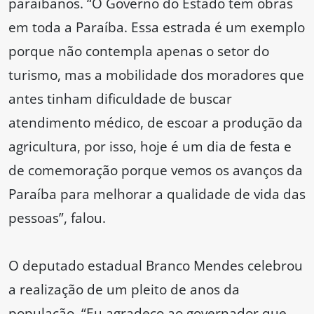
paraibanos. “O Governo do Estado tem obras
em toda a Paraíba. Essa estrada é um exemplo
porque não contempla apenas o setor do
turismo, mas a mobilidade dos moradores que
antes tinham dificuldade de buscar
atendimento médico, de escoar a produção da
agricultura, por isso, hoje é um dia de festa e
de comemoração porque vemos os avanços da
Paraíba para melhorar a qualidade de vida das
pessoas”, falou.
O deputado estadual Branco Mendes celebrou
a realização de um pleito de anos da
população. “Eu agradeço ao governador que