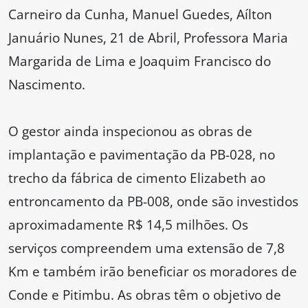
Carneiro da Cunha, Manuel Guedes, Aílton
Januário Nunes, 21 de Abril, Professora Maria
Margarida de Lima e Joaquim Francisco do
Nascimento.
O gestor ainda inspecionou as obras de
implantação e pavimentação da PB-028, no
trecho da fábrica de cimento Elizabeth ao
entroncamento da PB-008, onde são investidos
aproximadamente R$ 14,5 milhões. Os
serviços compreendem uma extensão de 7,8
Km e também irão beneficiar os moradores de
Conde e Pitimbu. As obras têm o objetivo de