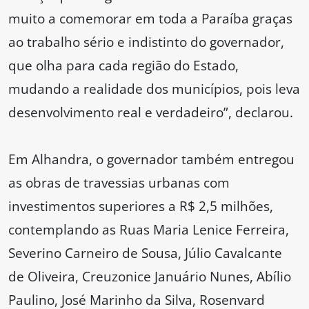
muito a comemorar em toda a Paraíba graças
ao trabalho sério e indistinto do governador,
que olha para cada região do Estado,
mudando a realidade dos municípios, pois leva
desenvolvimento real e verdadeiro”, declarou.
Em Alhandra, o governador também entregou
as obras de travessias urbanas com
investimentos superiores a R$ 2,5 milhões,
contemplando as Ruas Maria Lenice Ferreira,
Severino Carneiro de Sousa, Júlio Cavalcante
de Oliveira, Creuzonice Januário Nunes, Abílio
Paulino, José Marinho da Silva, Rosenvard