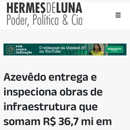
Azevêdo entrega e
inspeciona obras de
infraestrutura que
somam R$ 36,7 mi em