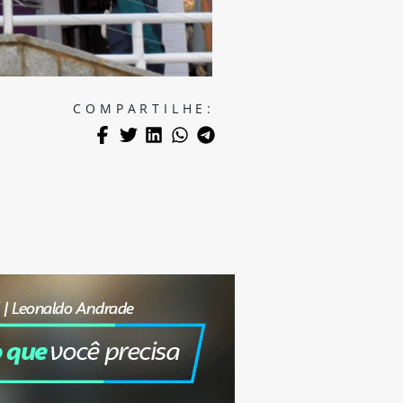
COMPARTILHE: