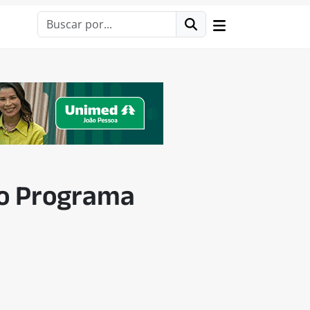
do Programa