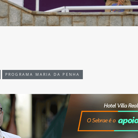
PROGRAMA MARIA DA PENHA