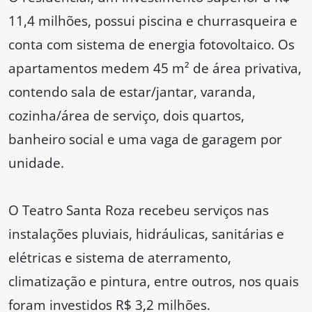
11,4 milhões, possui piscina e churrasqueira e
conta com sistema de energia fotovoltaico. Os
apartamentos medem 45 m² de área privativa,
contendo sala de estar/jantar, varanda,
cozinha/área de serviço, dois quartos,
banheiro social e uma vaga de garagem por
unidade.
O Teatro Santa Roza recebeu serviços nas
instalações pluviais, hidráulicas, sanitárias e
elétricas e sistema de aterramento,
climatização e pintura, entre outros, nos quais
foram investidos R$ 3,2 milhões.