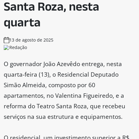
Santa Roza, nesta
quarta
13 de agosto de 2025
Redação
O governador João Azevêdo entrega, nesta
quarta-feira (13), o Residencial Deputado
Simão Almeida, composto por 60
apartamentos, no Valentina Figueiredo, e a
reforma do Teatro Santa Roza, que recebeu
serviços na sua estrutura e equipamentos.
O residencial, um investimento superior a R$