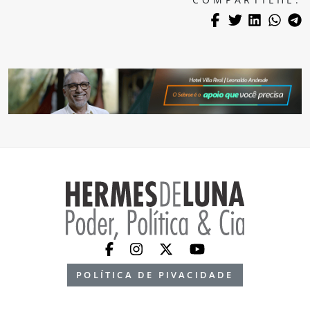
POLÍTICA DE PIVACIDADE