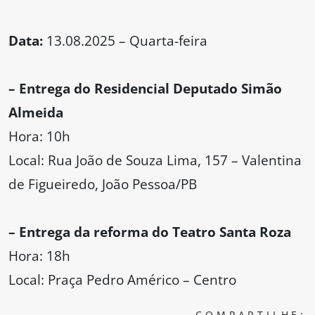
Data:
13.08.2025 – Quarta-feira
– Entrega do Residencial Deputado Simão
Almeida
Hora: 10h
Local: Rua João de Souza Lima, 157 – Valentina
de Figueiredo, João Pessoa/PB
– Entrega da reforma do Teatro Santa Roza
Hora: 18h
Local: Praça Pedro Américo – Centro
COMPARTILHE: