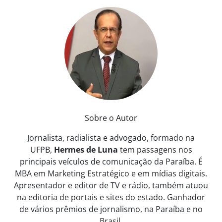
Sobre o Autor
Jornalista, radialista e advogado, formado na
UFPB,
Hermes de Luna
tem passagens nos
principais veículos de comunicação da Paraíba. É
MBA em Marketing Estratégico e em mídias digitais.
Apresentador e editor de TV e rádio, também atuou
na editoria de portais e sites do estado. Ganhador
de vários prêmios de jornalismo, na Paraíba e no
Brasil.