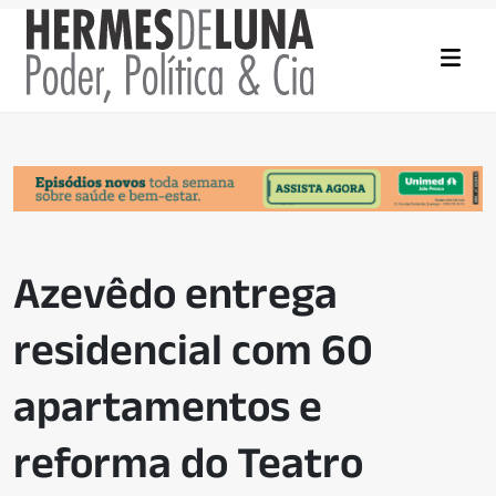
Azevêdo entrega
residencial com 60
apartamentos e
reforma do Teatro