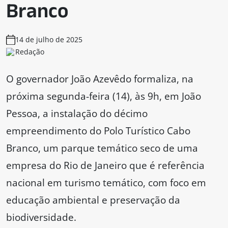
Branco
14 de julho de 2025
Redação
O governador João Azevêdo formaliza, na
próxima segunda-feira (14), às 9h, em João
Pessoa, a instalação do décimo
empreendimento do Polo Turístico Cabo
Branco, um parque temático seco de uma
empresa do Rio de Janeiro que é referência
nacional em turismo temático, com foco em
educação ambiental e preservação da
biodiversidade.