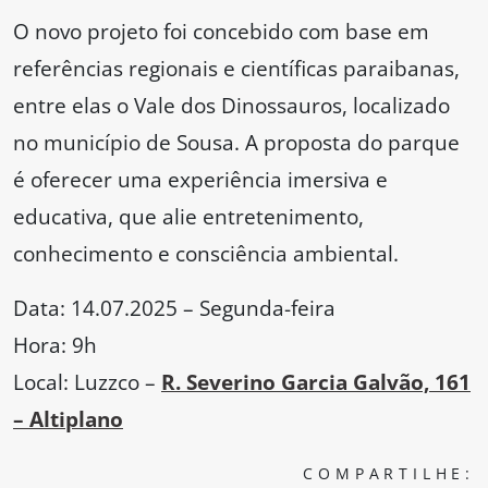
O novo projeto foi concebido com base em
referências regionais e científicas paraibanas,
entre elas o Vale dos Dinossauros, localizado
no município de Sousa. A proposta do parque
é oferecer uma experiência imersiva e
educativa, que alie entretenimento,
conhecimento e consciência ambiental.
Data: 14.07.2025 – Segunda-feira
Hora: 9h
Local: Luzzco –
R. Severino Garcia Galvão, 161
– Altiplano
COMPARTILHE: