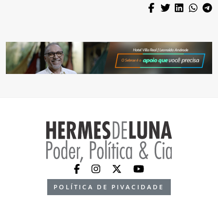
POLÍTICA DE PIVACIDADE