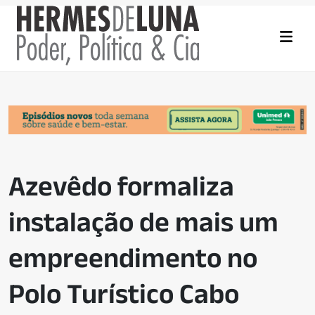
Azevêdo formaliza
instalação de mais um
empreendimento no
Polo Turístico Cabo