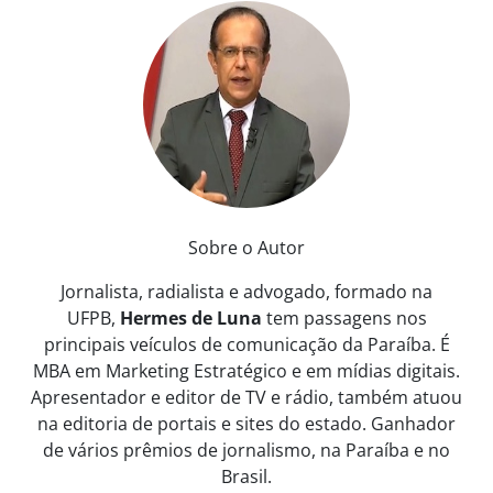
Sobre o Autor
Jornalista, radialista e advogado, formado na
UFPB,
Hermes de Luna
tem passagens nos
principais veículos de comunicação da Paraíba. É
MBA em Marketing Estratégico e em mídias digitais.
Apresentador e editor de TV e rádio, também atuou
na editoria de portais e sites do estado. Ganhador
de vários prêmios de jornalismo, na Paraíba e no
Brasil.