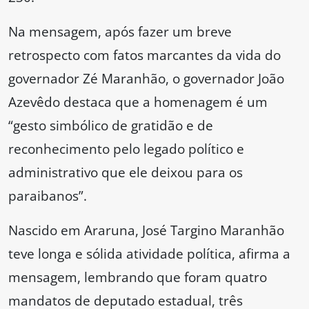
Na mensagem, após fazer um breve
retrospecto com fatos marcantes da vida do
governador Zé Maranhão, o governador João
Azevêdo destaca que a homenagem é um
“gesto simbólico de gratidão e de
reconhecimento pelo legado político e
administrativo que ele deixou para os
paraibanos”.
Nascido em Araruna, José Targino Maranhão
teve longa e sólida atividade política, afirma a
mensagem, lembrando que foram quatro
mandatos de deputado estadual, três