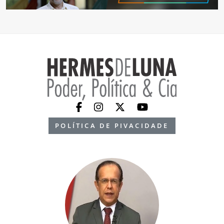
POLÍTICA DE PIVACIDADE