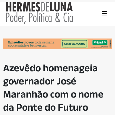
Azevêdo homenageia
governador José
Maranhão com o nome
da Ponte do Futuro