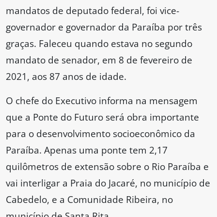
mandatos de deputado federal, foi vice-
governador e governador da Paraíba por três
graças. Faleceu quando estava no segundo
mandato de senador, em 8 de fevereiro de
2021, aos 87 anos de idade.
O chefe do Executivo informa na mensagem
que a Ponte do Futuro será obra importante
para o desenvolvimento socioeconômico da
Paraíba. Apenas uma ponte tem 2,17
quilômetros de extensão sobre o Rio Paraíba e
vai interligar a Praia do Jacaré, no município de
Cabedelo, e a Comunidade Ribeira, no
município de Santa Rita.