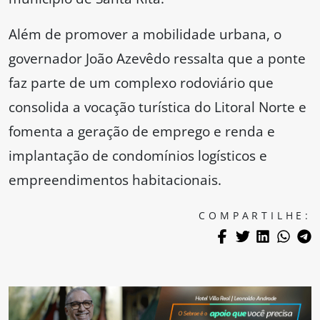
Além de promover a mobilidade urbana, o
governador João Azevêdo ressalta que a ponte
faz parte de um complexo rodoviário que
consolida a vocação turística do Litoral Norte e
fomenta a geração de emprego e renda e
implantação de condomínios logísticos e
empreendimentos habitacionais.
COMPARTILHE: