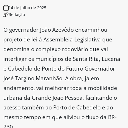
14 de julho de 2025
Redação
O governador João Azevêdo encaminhou
projeto de lei à Assembleia Legislativa que
denomina o complexo rodoviário que vai
interligar os municípios de Santa Rita, Lucena
e Cabedelo de Ponte do Futuro Governador
José Targino Maranhão. A obra, já em
andamento, vai melhorar toda a mobilidade
urbana da Grande João Pessoa, facilitando o
acesso também ao Porto de Cabedelo e ao
mesmo tempo em que aliviou o fluxo da BR-
230.