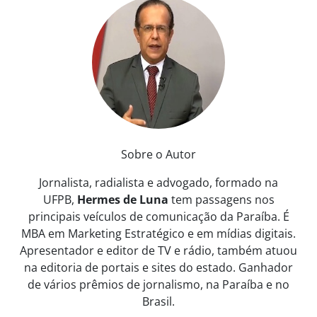
Sobre o Autor
Jornalista, radialista e advogado, formado na
UFPB,
Hermes de Luna
tem passagens nos
principais veículos de comunicação da Paraíba. É
MBA em Marketing Estratégico e em mídias digitais.
Apresentador e editor de TV e rádio, também atuou
na editoria de portais e sites do estado. Ganhador
de vários prêmios de jornalismo, na Paraíba e no
Brasil.