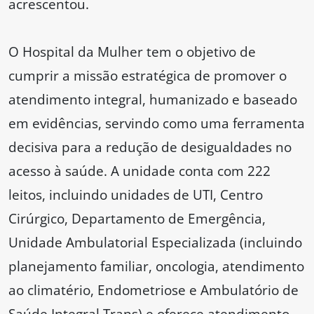
acrescentou.
O Hospital da Mulher tem o objetivo de
cumprir a missão estratégica de promover o
atendimento integral, humanizado e baseado
em evidências, servindo como uma ferramenta
decisiva para a redução de desigualdades no
acesso à saúde. A unidade conta com 222
leitos, incluindo unidades de UTI, Centro
Cirúrgico, Departamento de Emergência,
Unidade Ambulatorial Especializada (incluindo
planejamento familiar, oncologia, atendimento
ao climatério, Endometriose e Ambulatório de
Saúde Integral Trans) e oferece atendimento