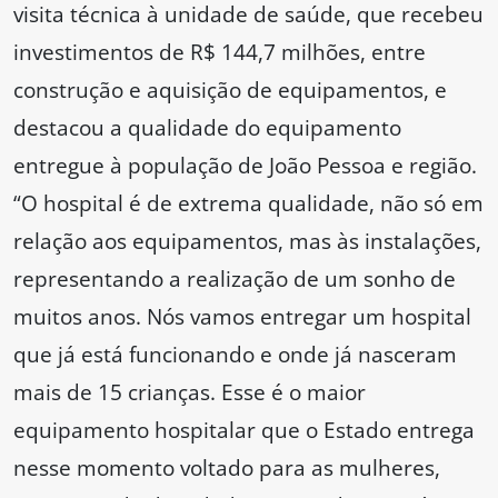
visita técnica à unidade de saúde, que recebeu
investimentos de R$ 144,7 milhões, entre
construção e aquisição de equipamentos, e
destacou a qualidade do equipamento
entregue à população de João Pessoa e região.
“O hospital é de extrema qualidade, não só em
relação aos equipamentos, mas às instalações,
representando a realização de um sonho de
muitos anos. Nós vamos entregar um hospital
que já está funcionando e onde já nasceram
mais de 15 crianças. Esse é o maior
equipamento hospitalar que o Estado entrega
nesse momento voltado para as mulheres,