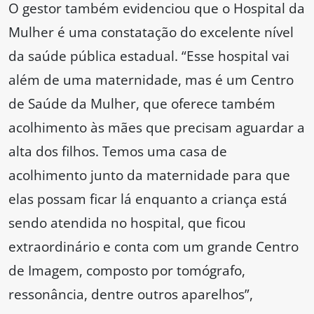
O gestor também evidenciou que o Hospital da
Mulher é uma constatação do excelente nível
da saúde pública estadual. “Esse hospital vai
além de uma maternidade, mas é um Centro
de Saúde da Mulher, que oferece também
acolhimento às mães que precisam aguardar a
alta dos filhos. Temos uma casa de
acolhimento junto da maternidade para que
elas possam ficar lá enquanto a criança está
sendo atendida no hospital, que ficou
extraordinário e conta com um grande Centro
de Imagem, composto por tomógrafo,
ressonância, dentre outros aparelhos”,