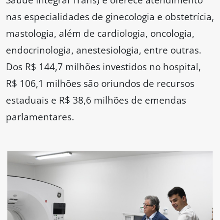
nas especialidades de ginecologia e obstetrícia,
mastologia, além de cardiologia, oncologia,
endocrinologia, anestesiologia, entre outras.
Dos R$ 144,7 milhões investidos no hospital,
R$ 106,1 milhões são oriundos de recursos
estaduais e R$ 38,6 milhões de emendas
parlamentares.