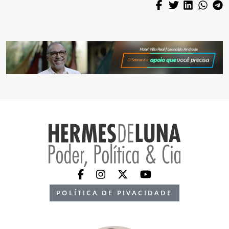
POLÍTICA DE PIVACIDADE