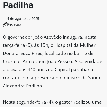
Padilha
4 de agosto de 2025
Redação
O governador João Azevêdo inaugura, nesta
terça-feira (5), às 15h, o Hospital da Mulher
Dona Creuza Pires, localizado no bairro de
Cruz das Armas, em João Pessoa. A solenidade
alusiva aos 440 anos da Capital paraibana
contará com a presença do ministro da Saúde,
Alexandre Padilha.
Nesta segunda-feira (4), o gestor realizou uma