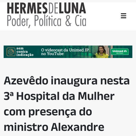
Azevêdo inaugura nesta
3ª Hospital da Mulher
com presença do
ministro Alexandre