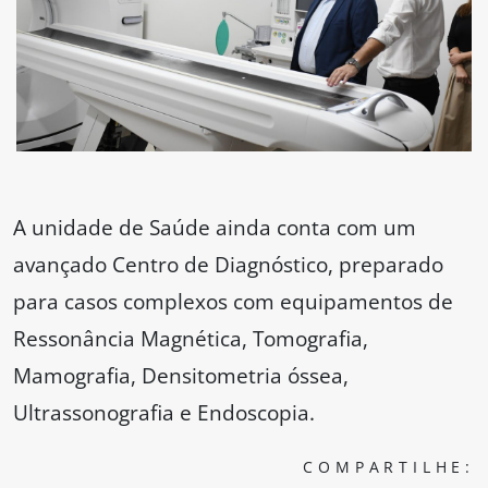
A unidade de Saúde ainda conta com um
avançado Centro de Diagnóstico, preparado
para casos complexos com equipamentos de
Ressonância Magnética, Tomografia,
Mamografia, Densitometria óssea,
Ultrassonografia e Endoscopia.
COMPARTILHE: