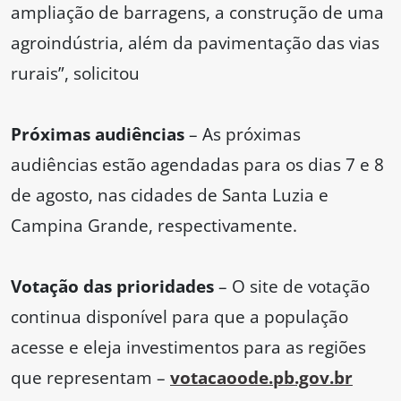
ampliação de barragens, a construção de uma
agroindústria, além da pavimentação das vias
rurais”, solicitou
Próximas audiências
– As próximas
audiências estão agendadas para os dias 7 e 8
de agosto, nas cidades de Santa Luzia e
Campina Grande, respectivamente.
Votação das prioridades
– O site de votação
continua disponível para que a população
acesse e eleja investimentos para as regiões
que representam –
votacaoode.pb.gov.br