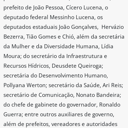
prefeito de João Pessoa, Cícero Lucena, o
deputado federal Messinho Lucena, os
deputados estaduais João Gonçalves, Hervázio
Bezerra, Tião Gomes e Chió, além da secretária
da Mulher e da Diversidade Humana, Lídia
Moura; do secretário da Infraestrutura e
Recursos Hídricos, Deusdete Queiroga;
secretária do Desenvolvimento Humano,
Pollyana Werton; secretário da Saúde, Ari Reis;
secretário de Comunicação, Nonato Bandeira;
do chefe de gabinete do governador, Ronaldo
Guerra; entre outros auxiliares de governo,
além de prefeitos, vereadores e autoridades