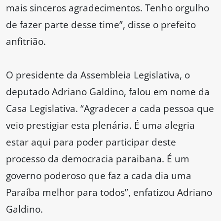
mais sinceros agradecimentos. Tenho orgulho
de fazer parte desse time”, disse o prefeito
anfitrião.
O presidente da Assembleia Legislativa, o
deputado Adriano Galdino, falou em nome da
Casa Legislativa. “Agradecer a cada pessoa que
veio prestigiar esta plenária. É uma alegria
estar aqui para poder participar deste
processo da democracia paraibana. É um
governo poderoso que faz a cada dia uma
Paraíba melhor para todos”, enfatizou Adriano
Galdino.