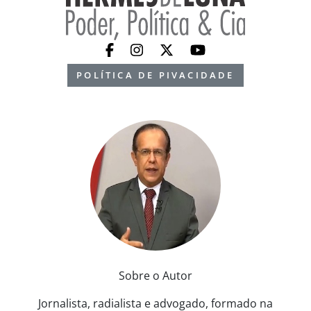
POLÍTICA DE PIVACIDADE
Sobre o Autor
Jornalista, radialista e advogado, formado na