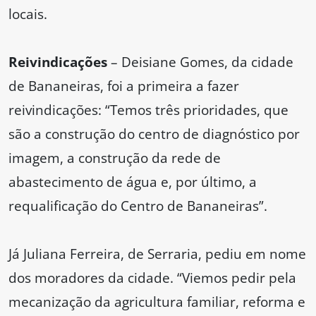
locais.
Reivindicações
– Deisiane Gomes, da cidade
de Bananeiras, foi a primeira a fazer
reivindicações: “Temos três prioridades, que
são a construção do centro de diagnóstico por
imagem, a construção da rede de
abastecimento de água e, por último, a
requalificação do Centro de Bananeiras”.
Já Juliana Ferreira, de Serraria, pediu em nome
dos moradores da cidade. “Viemos pedir pela
mecanização da agricultura familiar, reforma e