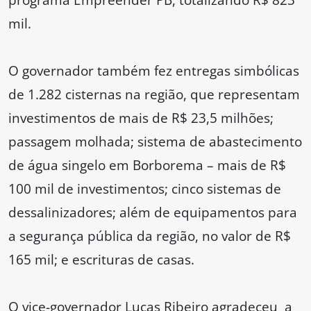
mil.
O governador também fez entregas simbólicas
de 1.282 cisternas na região, que representam
investimentos de mais de R$ 23,5 milhões;
passagem molhada; sistema de abastecimento
de água singelo em Borborema – mais de R$
100 mil de investimentos; cinco sistemas de
dessalinizadores; além de equipamentos para
a segurança pública da região, no valor de R$
165 mil; e escrituras de casas.
O vice-governador Lucas Ribeiro agradeceu a