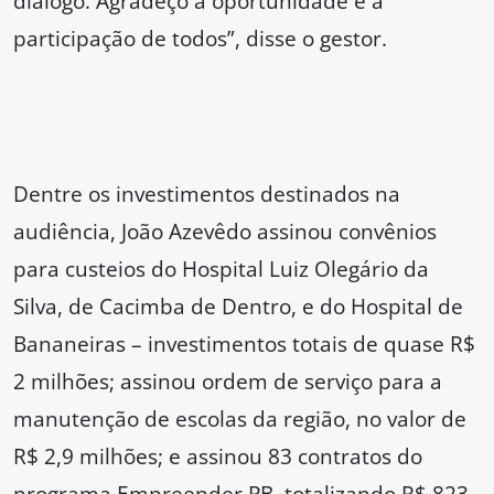
diálogo. Agradeço a oportunidade e a
participação de todos”, disse o gestor.
Dentre os investimentos destinados na
audiência, João Azevêdo assinou convênios
para custeios do Hospital Luiz Olegário da
Silva, de Cacimba de Dentro, e do Hospital de
Bananeiras – investimentos totais de quase R$
2 milhões; assinou ordem de serviço para a
manutenção de escolas da região, no valor de
R$ 2,9 milhões; e assinou 83 contratos do
programa Empreender PB, totalizando R$ 823