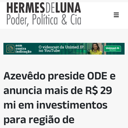
Azevêdo preside ODE e
anuncia mais de R$ 29
mi em investimentos
para região de