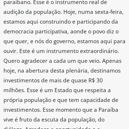
paraibano. Esse é o instrumento real de
audição da população. Hoje, numa sexta-feira,
estamos aqui construindo e participando da
democracia participativa, aonde o povo diz o
que quer, e nós do governo, estamos aqui para
ouvir. Este é um instrumento extraordinário.
Quero agradecer a cada um que veio. Apenas
hoje, na abertura desta plenária, destinamos
investimentos de mais de quase R$ 30
milhões. Esse é um Estado que respeita a
própria população e que tem capacidade de
investimentos. Esse momento que a Paraíba
vive é fruto da escuta da população, do