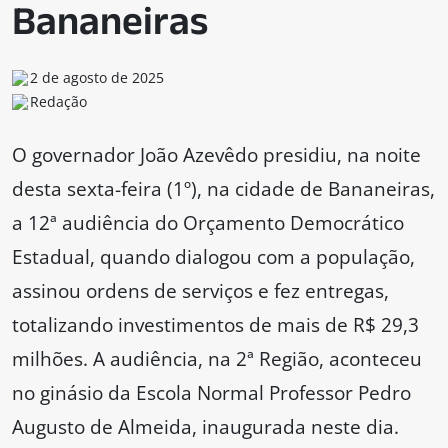
Bananeiras
2 de agosto de 2025
Redação
O governador João Azevêdo presidiu, na noite
desta sexta-feira (1º), na cidade de Bananeiras,
a 12ª audiência do Orçamento Democrático
Estadual, quando dialogou com a população,
assinou ordens de serviços e fez entregas,
totalizando investimentos de mais de R$ 29,3
milhões. A audiência, na 2ª Região, aconteceu
no ginásio da Escola Normal Professor Pedro
Augusto de Almeida, inaugurada neste dia.