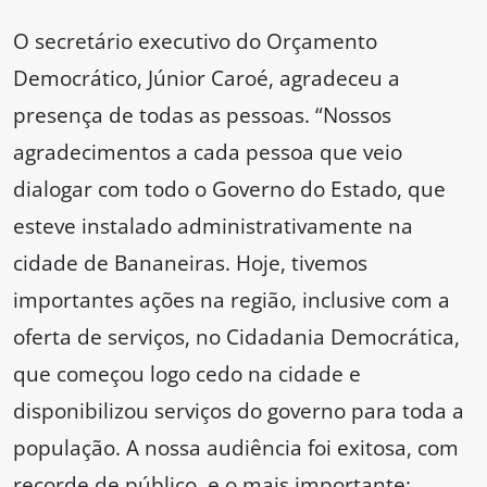
O secretário executivo do Orçamento
Democrático, Júnior Caroé, agradeceu a
presença de todas as pessoas. “Nossos
agradecimentos a cada pessoa que veio
dialogar com todo o Governo do Estado, que
esteve instalado administrativamente na
cidade de Bananeiras. Hoje, tivemos
importantes ações na região, inclusive com a
oferta de serviços, no Cidadania Democrática,
que começou logo cedo na cidade e
disponibilizou serviços do governo para toda a
população. A nossa audiência foi exitosa, com
recorde de público, e o mais importante: