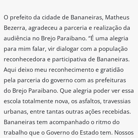
O prefeito da cidade de Bananeiras, Matheus
Bezerra, agradeceu a parceria e realização da
audiência no Brejo Paraibano. “É uma alegria
para mim falar, vir dialogar com a população
reconhecedora e participativa de Bananeiras.
Aqui deixo meu reconhecimento e gratidão
pela parceria do governo com as prefeituras
do Brejo Paraibano. Que alegria poder ver essa
escola totalmente nova, os asfaltos, travessias
urbanas, entre tantas outras ações recebidas.
Bananeiras tem acompanhado o ritmo do
trabalho que o Governo do Estado tem. Nossos