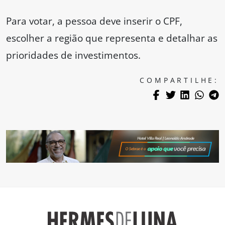
Para votar, a pessoa deve inserir o CPF,
escolher a região que representa e detalhar as
prioridades de investimentos.
COMPARTILHE: