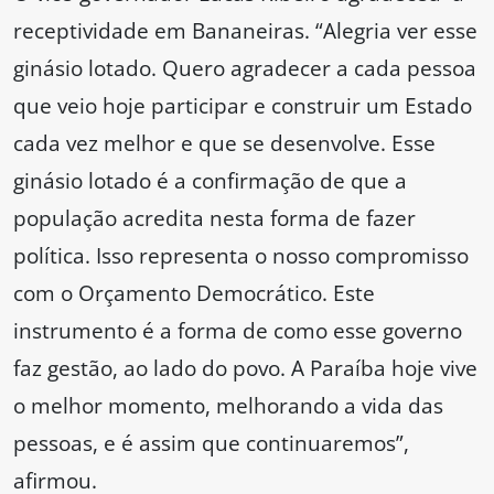
receptividade em Bananeiras. “Alegria ver esse
ginásio lotado. Quero agradecer a cada pessoa
que veio hoje participar e construir um Estado
cada vez melhor e que se desenvolve. Esse
ginásio lotado é a confirmação de que a
população acredita nesta forma de fazer
política. Isso representa o nosso compromisso
com o Orçamento Democrático. Este
instrumento é a forma de como esse governo
faz gestão, ao lado do povo. A Paraíba hoje vive
o melhor momento, melhorando a vida das
pessoas, e é assim que continuaremos”,
afirmou.