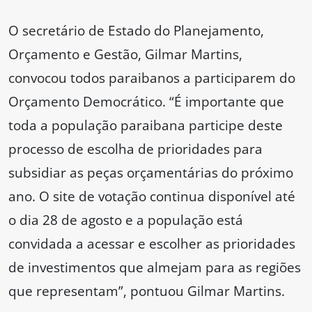
O secretário de Estado do Planejamento,
Orçamento e Gestão, Gilmar Martins,
convocou todos paraibanos a participarem do
Orçamento Democrático. “É importante que
toda a população paraibana participe deste
processo de escolha de prioridades para
subsidiar as peças orçamentárias do próximo
ano. O site de votação continua disponível até
o dia 28 de agosto e a população está
convidada a acessar e escolher as prioridades
de investimentos que almejam para as regiões
que representam”, pontuou Gilmar Martins.