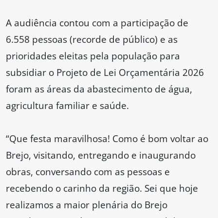
A audiência contou com a participação de
6.558 pessoas (recorde de público) e as
prioridades eleitas pela população para
subsidiar o Projeto de Lei Orçamentária 2026
foram as áreas da abastecimento de água,
agricultura familiar e saúde.
“Que festa maravilhosa! Como é bom voltar ao
Brejo, visitando, entregando e inaugurando
obras, conversando com as pessoas e
recebendo o carinho da região. Sei que hoje
realizamos a maior plenária do Brejo