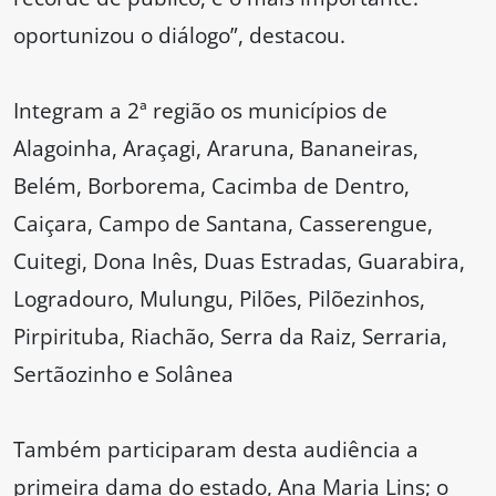
oportunizou o diálogo”, destacou.
Integram a 2ª região os municípios de
Alagoinha, Araçagi, Araruna, Bananeiras,
Belém, Borborema, Cacimba de Dentro,
Caiçara, Campo de Santana, Casserengue,
Cuitegi, Dona Inês, Duas Estradas, Guarabira,
Logradouro, Mulungu, Pilões, Pilõezinhos,
Pirpirituba, Riachão, Serra da Raiz, Serraria,
Sertãozinho e Solânea
Também participaram desta audiência a
primeira dama do estado, Ana Maria Lins; o