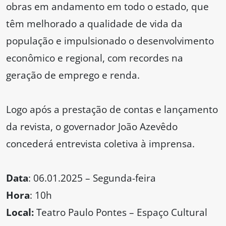
obras em andamento em todo o estado, que
têm melhorado a qualidade de vida da
população e impulsionado o desenvolvimento
econômico e regional, com recordes na
geração de emprego e renda.
Logo após a prestação de contas e lançamento
da revista, o governador João Azevêdo
concederá entrevista coletiva à imprensa.
Data
: 06.01.2025 – Segunda-feira
Hora
: 10h
Local:
Teatro Paulo Pontes – Espaço Cultural