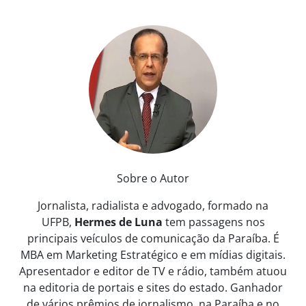
Sobre o Autor
Jornalista, radialista e advogado, formado na
UFPB,
Hermes de Luna
tem passagens nos
principais veículos de comunicação da Paraíba. É
MBA em Marketing Estratégico e em mídias digitais.
Apresentador e editor de TV e rádio, também atuou
na editoria de portais e sites do estado. Ganhador
de vários prêmios de jornalismo, na Paraíba e no