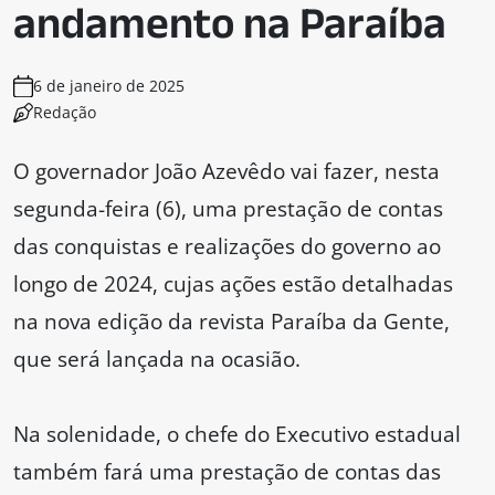
andamento na Paraíba
6 de janeiro de 2025
Redação
O governador João Azevêdo vai fazer, nesta
segunda-feira (6), uma prestação de contas
das conquistas e realizações do governo ao
longo de 2024, cujas ações estão detalhadas
na nova edição da revista Paraíba da Gente,
que será lançada na ocasião.
Na solenidade, o chefe do Executivo estadual
também fará uma prestação de contas das