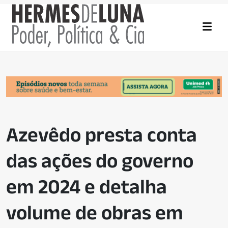
Azevêdo presta conta
das ações do governo
em 2024 e detalha
volume de obras em