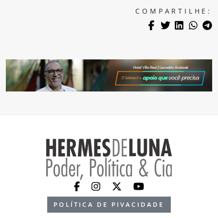
COMPARTILHE:
POLÍTICA DE PIVACIDADE