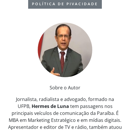
POLÍTICA DE PIVACIDADE
Sobre o Autor
Jornalista, radialista e advogado, formado na
UFPB,
Hermes de Luna
tem passagens nos
principais veículos de comunicação da Paraíba. É
MBA em Marketing Estratégico e em mídias digitais.
Apresentador e editor de TV e rádio, também atuou