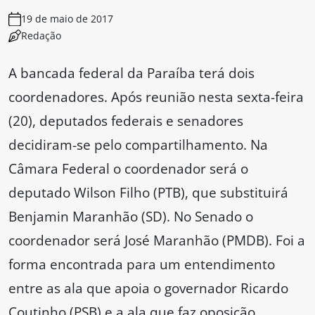
19 de maio de 2017
Redação
A bancada federal da Paraíba terá dois
coordenadores. Após reunião nesta sexta-feira
(20), deputados federais e senadores
decidiram-se pelo compartilhamento. Na
Câmara Federal o coordenador será o
deputado Wilson Filho (PTB), que substituirá
Benjamin Maranhão (SD). No Senado o
coordenador será José Maranhão (PMDB). Foi a
forma encontrada para um entendimento
entre as ala que apoia o governador Ricardo
Coutinho (PSB) e a ala que faz oposição.