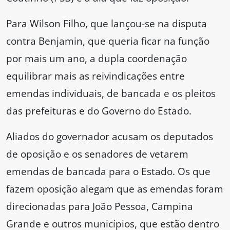
Para Wilson Filho, que lançou-se na disputa
contra Benjamin, que queria ficar na função
por mais um ano, a dupla coordenação
equilibrar mais as reivindicações entre
emendas individuais, de bancada e os pleitos
das prefeituras e do Governo do Estado.
Aliados do governador acusam os deputados
de oposição e os senadores de vetarem
emendas de bancada para o Estado. Os que
fazem oposição alegam que as emendas foram
direcionadas para João Pessoa, Campina
Grande e outros municípios, que estão dentro