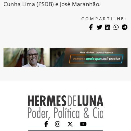
Cunha Lima (PSDB) e José Maranhão.
COMPARTILHE: