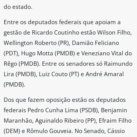
do estado.
Entre os deputados federais que apoiam a
gestão de Ricardo Coutinho estão Wilson Filho,
Wellington Roberto (PR), Damião Feliciano
(PDT), Hugo Motta (PMDB) e Veneziano Vital do
Rêgo (PMDB). Entre os senadores só Raimundo
Lira (PMDB), Luiz Couto (PT) e André Amaral
(PMDB).
Dos que fazem oposição estão os deputados
federais Pedro Cunha Lima (PSDB), Benjamin
Maranhão, Aguinaldo Ribeiro (PP), Efraim Filho
(DEM) e Rômulo Gouveia. No Senado, Cássio