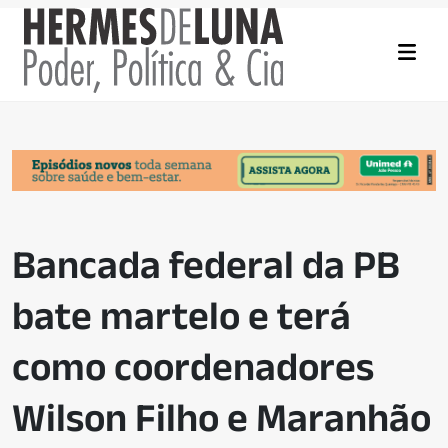
Bancada federal da PB
bate martelo e terá
como coordenadores
Wilson Filho e Maranhão