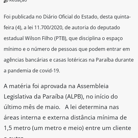
Foi publicada no Diário Oficial do Estado, desta quinta-
feira (4), a lei 11.700/2020, de autoria do deputado
estadual Wilson Filho (PTB), que disciplina o espaço
mínimo e o número de pessoas que podem entrar em
agências bancárias e casas lotéricas na Paraíba durante
a pandemia de covid-19.
A matéria foi aprovada na Assembleia
Legislativa da Paraíba (ALPB), no início do
último mês de maio. A lei determina nas
áreas interna e externa distância mínima de
1,5 metro (um metro e meio) entre um cliente