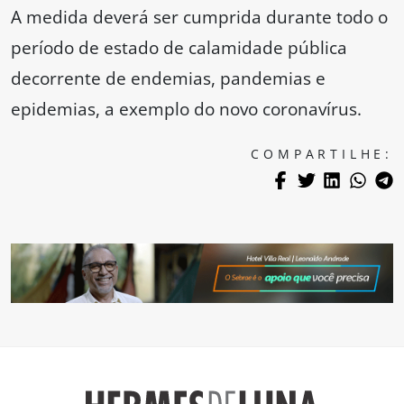
A medida deverá ser cumprida durante todo o
período de estado de calamidade pública
decorrente de endemias, pandemias e
epidemias, a exemplo do novo coronavírus.
COMPARTILHE: