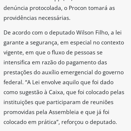
denúncia protocolada, o Procon tomará as
providências necessárias.
De acordo com o deputado Wilson Filho, a lei
garante a segurança, em especial no contexto
vigente, em que o fluxo de pessoas se
intensifica em razão do pagamento das
prestações do auxílio emergencial do governo
federal. “A Lei envolve aquilo que foi dado
como sugestão à Caixa, que foi colocado pelas
instituições que participaram de reuniões
promovidas pela Assembleia e que já foi
colocado em prática”, reforçou o deputado.