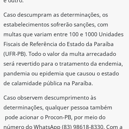
e outro.
Caso descumpram as determinações, os
estabelecimentos sofrerão sanções, com
multas que variam entre 100 e 1000 Unidades
Fiscais de Referência do Estado da Paraíba
(UFR-PB). Todo o valor da multa arrecadado
será revertido para o tratamento da endemia,
pandemia ou epidemia que causou o estado
de calamidade pública na Paraíba.
Caso observem descumprimento às
determinações, qualquer pessoa também
pode acionar o Procon-PB, por meio do
número do WhatsApp (83) 98618-8330. Com a