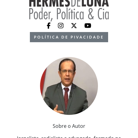
POLÍTICA DE PIVACIDADE
Sobre o Autor